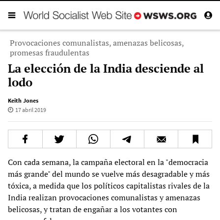
Provocaciones comunalistas, amenazas belicosas,
promesas fraudulentas
La elección de la India desciende al
lodo
Keith Jones
17 abril 2019
Con cada semana, la campaña electoral en la "democracia
más grande" del mundo se vuelve más desagradable y más
tóxica, a medida que los políticos capitalistas rivales de la
India realizan provocaciones comunalistas y amenazas
belicosas, y tratan de engañar a los votantes con