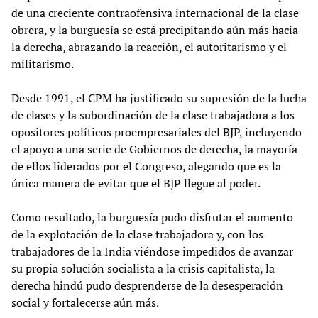
de una creciente contraofensiva internacional de la clase
obrera, y la burguesía se está precipitando aún más hacia
la derecha, abrazando la reacción, el autoritarismo y el
militarismo.
Desde 1991, el CPM ha justificado su supresión de la lucha
de clases y la subordinación de la clase trabajadora a los
opositores políticos proempresariales del BJP, incluyendo
el apoyo a una serie de Gobiernos de derecha, la mayoría
de ellos liderados por el Congreso, alegando que es la
única manera de evitar que el BJP llegue al poder.
Como resultado, la burguesía pudo disfrutar el aumento
de la explotación de la clase trabajadora y, con los
trabajadores de la India viéndose impedidos de avanzar
su propia solución socialista a la crisis capitalista, la
derecha hindú pudo desprenderse de la desesperación
social y fortalecerse aún más.