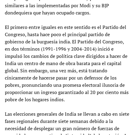
similares a las implementadas por Modi y su BJP
dondequiera que hayan ocupado cargos.
El primero entre iguales en este sentido es el Partido del
Congreso, hasta hace poco el principal partido de
gobierno de la burguesía india. El Partido del Congreso,
en dos términos (1991-1996 y 2004-2014) inició e
impulsó los cambios de política clave dirigidos a hacer de
India un centro de mano de obra barata para el capital
global. Sin embargo, una vez más, está tratando
cínicamente de hacerse pasar por un defensor de los
pobres, pronunciando una promesa electoral ilusoria de
proporcionar un ingreso garantizado al 20 por ciento más
pobre de los hogares indios.
Las elecciones generales de India se llevan a cabo en siete
fases regionales durante siete semanas debido a la
necesidad de desplegar un gran número de fuerzas de