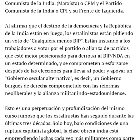
Comunista de la India. (Marxista) o CPM y el Partido
Comunista de la India o CPI y su Frente de Izquierda.
Al afirmar que el destino de la democracia y la República
de la India están en juego, los estalinistas están pidiendo
un voto de "Cualquiera menos BJP". Están instando a los
trabajadores a votar por el partido o alianza de partidos
que esté mejor posicionado para derrotar al BJP/NDA en
un estado determinado, y se comprometen a esforzarse
después de las elecciones para llevar al poder y apoyar un
"Gobierno secular alternativo", es decir, un Gobierno
burgués de derecha comprometido con las reformas
neoliberales y la alianza militar indo-estadounidense.
Esto es una perpetuación y profundización del mismo
curso ruinoso que los estalinistas han seguido durante las
últimas tres décadas. Solo hoy, bajo condiciones de una
ruptura capitalista global, la clase obrera india está
emprendiendo luchas cada vez más militantes como parte