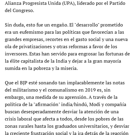
Alianza Progresista Unida (UPA), liderado por el Partido
del Congreso.
Sin duda, esto fue un engaño. El "desarrollo" prometido
era un eufemismo para las políticas que favorecían a las
grandes empresas, recortes en el gasto social y una nueva
ola de privatizaciones y otras reformas a favor de los
inversores. Estas han servido para engrosar las fortunas de
la élite capitalista de la India y dejar a la gran mayoría
sumida en la pobreza y la miseria.
Que el BJP esté sonando tan implacablemente las notas
del militarismo y el comunalismo en 2019 es, sin
embargo, una medida de su aprensión. A través de la
política de la "afirmación" india/hindú, Modi y compañía
buscan desesperadamente desviar la atención de una
crisis laboral que afecta a todos, desde los pobres de las
zonas rurales hasta los graduados universitarios, y desviar
la creciente frustración social y la ira detrás de la reacción