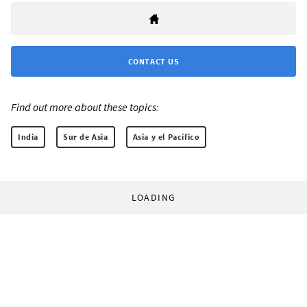
CONTACT US
Find out more about these topics:
India
Sur de Asia
Asia y el Pacífico
LOADING