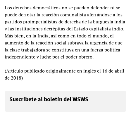
Los derechos democráticos no se pueden defender ni se
puede derrotar la reacción comunalista aferrándose a los
partidos proimperialistas de derecha de la burguesía india
y las instituciones decrépitas del Estado capitalista indio.
Más bien, en la India, así como en todo el mundo, el
aumento de la reacción social subraya la urgencia de que
la clase trabajadora se constituya en una fuerza política
independiente y luche por el poder obrero.
(Artículo publicado originalmente en inglés el 16 de abril
de 2018)
Suscríbete al boletín del WSWS