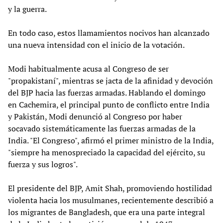
y la guerra.
En todo caso, estos llamamientos nocivos han alcanzado
una nueva intensidad con el inicio de la votación.
Modi habitualmente acusa al Congreso de ser
"propakistaní", mientras se jacta de la afinidad y devoción
del BJP hacia las fuerzas armadas. Hablando el domingo
en Cachemira, el principal punto de conflicto entre India
y Pakistán, Modi denunció al Congreso por haber
socavado sistemáticamente las fuerzas armadas de la
India. "El Congreso", afirmó el primer ministro de la India,
"siempre ha menospreciado la capacidad del ejército, su
fuerza y sus logros".
El presidente del BJP, Amit Shah, promoviendo hostilidad
violenta hacia los musulmanes, recientemente describió a
los migrantes de Bangladesh, que era una parte integral