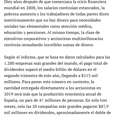
Diez años después de que comenzara la crisis financiera
mundial en 2008, los salarios continúan estancados, la
pobreza aumenta y los trabajadores de todas partes dicen
mentirosamente que no hay dinero para necesidades
sociales tan elementales como atención médica,
educación y pensiones. Al mismo tiempo, la clase de
ejecutivos corporativos y accionistas multimillonarios
continúa recaudando increíbles sumas de dinero.
Según el informe, que se basa en datos calculados para las
1.200 empresas más grandes del mundo, el pago total de
dividendos superó el medio billón de dólares en el
segundo trimestre de este año, llegando a $513 mil
millones. Para poner este número en contexto, la
cantidad entregada directamente a los accionistas en
2019 será más que la producción económica anual de
España, un país de 47 millones de personas. En solo tres
meses, solo las 20 compañías más grandes pagaron $87,9
mil millones en dividendos, aproximadamente el doble de