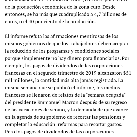
de la producción económica de la zona euro. Desde
entonces, se ha más que cuadruplicado a 4,7 billones de
euros, o el 40 por ciento de la producción.
El informe refuta las afirmaciones mentirosas de los
mismos gobiernos de que los trabajadores deben aceptar
la reducción de los programas y condiciones sociales
porque simplemente no hay dinero para financiarlos. Por
ejemplo, los pagos de dividendos de las corporaciones
francesas en el segundo trimestre de 2019 alcanzaron $51
mil millones, la cantidad más alta jamás registrada. La
misma semana que se publicó el informe, los medios
franceses se llenaron de relatos de la "semana ocupada"
del presidente Emmanuel Macron después de su regreso
de las vacaciones de verano, y la demanda de que avance
en la agenda de su gobierno de recortar las pensiones y
completar la educación, reformas para recortar gastos.
Pero los pagos de dividendos de las corporaciones