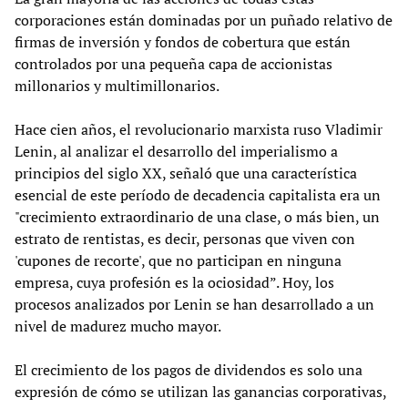
corporaciones están dominadas por un puñado relativo de
firmas de inversión y fondos de cobertura que están
controlados por una pequeña capa de accionistas
millonarios y multimillonarios.
Hace cien años, el revolucionario marxista ruso Vladimir
Lenin, al analizar el desarrollo del imperialismo a
principios del siglo XX, señaló que una característica
esencial de este período de decadencia capitalista era un
"crecimiento extraordinario de una clase, o más bien, un
estrato de rentistas, es decir, personas que viven con
'cupones de recorte', que no participan en ninguna
empresa, cuya profesión es la ociosidad”. Hoy, los
procesos analizados por Lenin se han desarrollado a un
nivel de madurez mucho mayor.
El crecimiento de los pagos de dividendos es solo una
expresión de cómo se utilizan las ganancias corporativas,