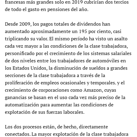
francesas más grandes solo en 2019 cubrirían dos tercios
de todo el gasto en pensiones del año.
Desde 2009, los pagos totales de dividendos han
aumentado aproximadamente un 195 por ciento, casi
triplicando su valor. El mismo período ha visto un asalto
cada vez mayor a las condiciones de la clase trabajadora,
personificado por el crecimiento de los sistemas salariales
de dos niveles entre los trabajadores de automóviles en
los Estados Unidos, la disminución de sueldos a grandes
secciones de la clase trabajadora a través de la
proliferación de empleos ocasionales y temporales. y el
crecimiento de corporaciones como Amazon, cuyas
ganancias se basan en el uso cada vez más preciso de la
automatización para aumentar las condiciones de
explotación de sus fuerzas laborales.
Los dos procesos están, de hecho, directamente
conectados. La mayor explotación de la clase trabajadora