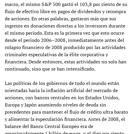
marzo, el mismo S&P 500 gastó el 103,8 por ciento de su
flujo de efectivo libre en pagos de dividendos y recompra
de acciones. En otras palabras, gastaron más que sus
ingresos en donaciones directas a los inversores durante
el mismo período. Esta es la primera vez que esto ocurre
desde el período 2006–2008, inmediatamente antes del
colapso financiero de 2008 producido por las actividades
criminales especulativas de la élite corporativa y
financiera. Desde entonces, estas actividades no solo han
continuado, sino que se han intensificado.
Las políticas de los gobiernos de todo el mundo están
orientadas hacia la inflación artificial del mercado de
acciones, con bancos centrales en los Estados Unidos,
Europa y Japón asumiendo niveles de deuda sin
precedentes para mantener el flujo de crédito ultra barato
y alimentar la especulación financiera. Antes de 2008, el
balance del Banco Central Europeo era de
aproximadamente 1 billón de euros, o el diez por ciento