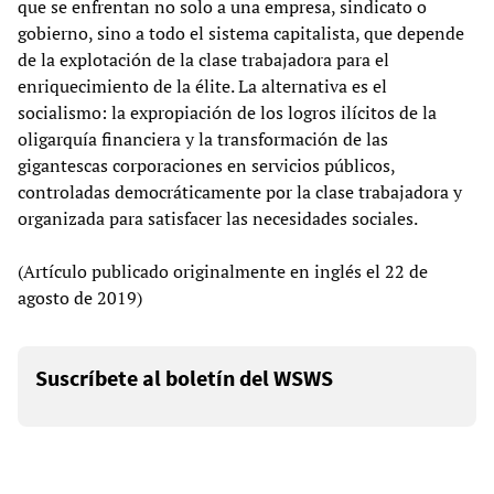
que se enfrentan no solo a una empresa, sindicato o
gobierno, sino a todo el sistema capitalista, que depende
de la explotación de la clase trabajadora para el
enriquecimiento de la élite. La alternativa es el
socialismo: la expropiación de los logros ilícitos de la
oligarquía financiera y la transformación de las
gigantescas corporaciones en servicios públicos,
controladas democráticamente por la clase trabajadora y
organizada para satisfacer las necesidades sociales.
(Artículo publicado originalmente en inglés el 22 de
agosto de 2019)
Suscríbete al boletín del WSWS