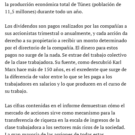
la producción económica total de Túnez (población de
11,5 millones) durante todo un año.
Los dividendos son pagos realizados por las compañías a
sus accionistas trimestral o anualmente, y cada acción da
derecho a su propietario a recibir un monto determinado
por el directorio de la compañía. El dinero para estos
pagos no surge de la nada. Se extrae del trabajo colectivo
de la clase trabajadora. Su fuente, como descubrió Karl
Marx hace más de 150 años, es el excedente que surge de
la diferencia de valor entre lo que se les paga a los
trabajadores en salarios y lo que producen en el curso de
su trabajo.
Las cifras contenidas en el informe demuestran cómo el
mercado de acciones sirve como mecanismo para la
transferencia de riqueza en la escala de ingresos de la
clase trabajadora a los sectores más ricos de la sociedad.
La gran mayoría de las acciones de todas estas