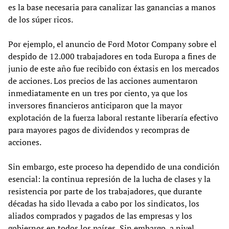
es la base necesaria para canalizar las ganancias a manos
de los súper ricos.
Por ejemplo, el anuncio de Ford Motor Company sobre el
despido de 12.000 trabajadores en toda Europa a fines de
junio de este año fue recibido con éxtasis en los mercados
de acciones. Los precios de las acciones aumentaron
inmediatamente en un tres por ciento, ya que los
inversores financieros anticiparon que la mayor
explotación de la fuerza laboral restante liberaría efectivo
para mayores pagos de dividendos y recompras de
acciones.
Sin embargo, este proceso ha dependido de una condición
esencial: la continua represión de la lucha de clases y la
resistencia por parte de los trabajadores, que durante
décadas ha sido llevada a cabo por los sindicatos, los
aliados comprados y pagados de las empresas y los
gobiernos en todos los países, Sin embargo, a nivel