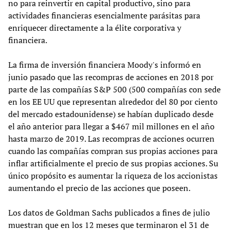
no para reinvertir en capital productivo, sino para
actividades financieras esencialmente parásitas para
enriquecer directamente a la élite corporativa y
financiera.
La firma de inversión financiera Moody's informó en
junio pasado que las recompras de acciones en 2018 por
parte de las compañías S&P 500 (500 compañías con sede
en los EE UU que representan alrededor del 80 por ciento
del mercado estadounidense) se habían duplicado desde
el año anterior para llegar a $467 mil millones en el año
hasta marzo de 2019. Las recompras de acciones ocurren
cuando las compañías compran sus propias acciones para
inflar artificialmente el precio de sus propias acciones. Su
único propósito es aumentar la riqueza de los accionistas
aumentando el precio de las acciones que poseen.
Los datos de Goldman Sachs publicados a fines de julio
muestran que en los 12 meses que terminaron el 31 de