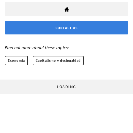
CONTACT US
Find out more about these topics:
Economía
Capitalismo y desigualdad
LOADING