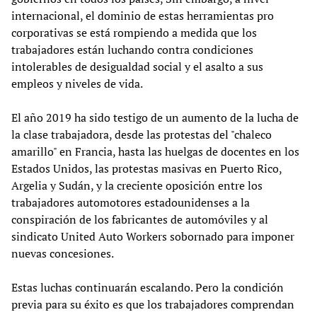
internacional, el dominio de estas herramientas pro
corporativas se está rompiendo a medida que los
trabajadores están luchando contra condiciones
intolerables de desigualdad social y el asalto a sus
empleos y niveles de vida.
El año 2019 ha sido testigo de un aumento de la lucha de
la clase trabajadora, desde las protestas del "chaleco
amarillo" en Francia, hasta las huelgas de docentes en los
Estados Unidos, las protestas masivas en Puerto Rico,
Argelia y Sudán, y la creciente oposición entre los
trabajadores automotores estadounidenses a la
conspiración de los fabricantes de automóviles y al
sindicato United Auto Workers sobornado para imponer
nuevas concesiones.
Estas luchas continuarán escalando. Pero la condición
previa para su éxito es que los trabajadores comprendan