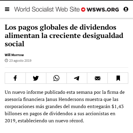
Los pagos globales de dividendos
alimentan la creciente desigualdad
social
Will Morrow
23 agosto 2019
Un nuevo informe publicado esta semana por la firma de
asesoría financiera Janus Hendersons muestra que las
corporaciones más grandes del mundo entregarán $1,43
billones en pagos de dividendos a sus accionistas en
2019, estableciendo un nuevo récord.