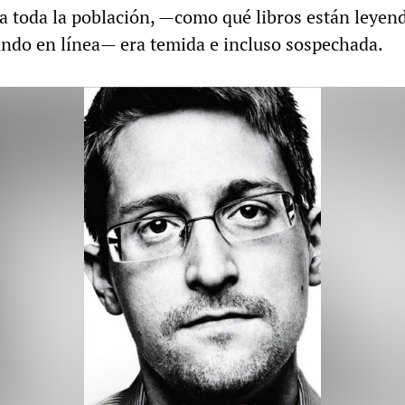
a toda la población, —como qué libros están leyen
ndo en línea— era temida e incluso sospechada.