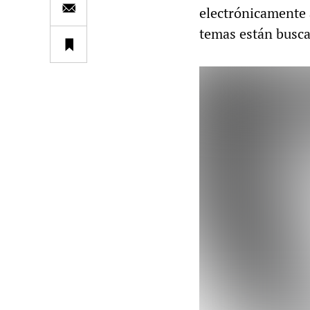
electrónicamente 
temas están busca