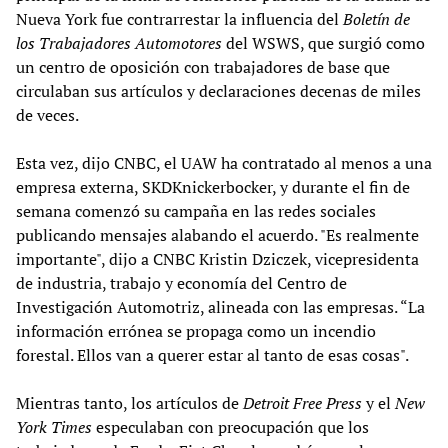
Nueva York fue contrarrestar la influencia del
Boletín de
los Trabajadores Automotores
del WSWS, que surgió como
un centro de oposición con trabajadores de base que
circulaban sus artículos y declaraciones decenas de miles
de veces.
Esta vez, dijo CNBC, el UAW ha contratado al menos a una
empresa externa, SKDKnickerbocker, y durante el fin de
semana comenzó su campaña en las redes sociales
publicando mensajes alabando el acuerdo. "Es realmente
importante", dijo a CNBC Kristin Dziczek, vicepresidenta
de industria, trabajo y economía del Centro de
Investigación Automotriz, alineada con las empresas. “La
información errónea se propaga como un incendio
forestal. Ellos van a querer estar al tanto de esas cosas".
Mientras tanto, los artículos de
Detroit Free Press
y el
New
York Times
especulaban con preocupación que los