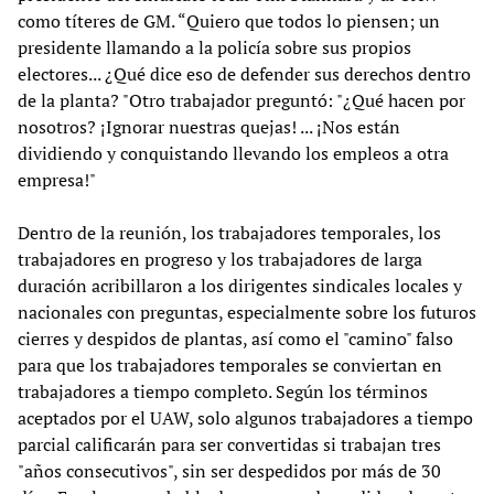
como títeres de GM. “Quiero que todos lo piensen; un
presidente llamando a la policía sobre sus propios
electores... ¿Qué dice eso de defender sus derechos dentro
de la planta? "Otro trabajador preguntó: "¿Qué hacen por
nosotros? ¡Ignorar nuestras quejas! ... ¡Nos están
dividiendo y conquistando llevando los empleos a otra
empresa!"
Dentro de la reunión, los trabajadores temporales, los
trabajadores en progreso y los trabajadores de larga
duración acribillaron a los dirigentes sindicales locales y
nacionales con preguntas, especialmente sobre los futuros
cierres y despidos de plantas, así como el "camino" falso
para que los trabajadores temporales se conviertan en
trabajadores a tiempo completo. Según los términos
aceptados por el UAW, solo algunos trabajadores a tiempo
parcial calificarán para ser convertidas si trabajan tres
"años consecutivos", sin ser despedidos por más de 30