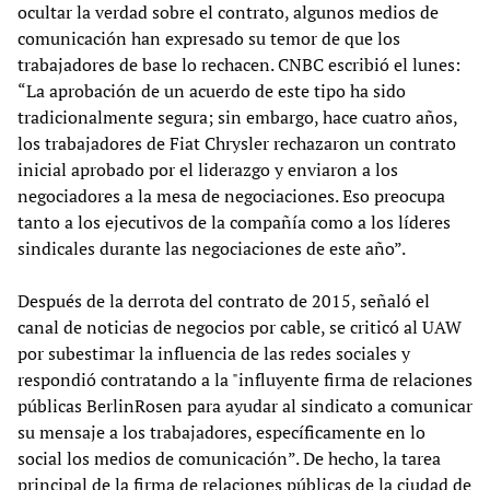
ocultar la verdad sobre el contrato, algunos medios de
comunicación han expresado su temor de que los
trabajadores de base lo rechacen. CNBC escribió el lunes:
“La aprobación de un acuerdo de este tipo ha sido
tradicionalmente segura; sin embargo, hace cuatro años,
los trabajadores de Fiat Chrysler rechazaron un contrato
inicial aprobado por el liderazgo y enviaron a los
negociadores a la mesa de negociaciones. Eso preocupa
tanto a los ejecutivos de la compañía como a los líderes
sindicales durante las negociaciones de este año”.
Después de la derrota del contrato de 2015, señaló el
canal de noticias de negocios por cable, se criticó al UAW
por subestimar la influencia de las redes sociales y
respondió contratando a la "influyente firma de relaciones
públicas BerlinRosen para ayudar al sindicato a comunicar
su mensaje a los trabajadores, específicamente en lo
social los medios de comunicación”. De hecho, la tarea
principal de la firma de relaciones públicas de la ciudad de