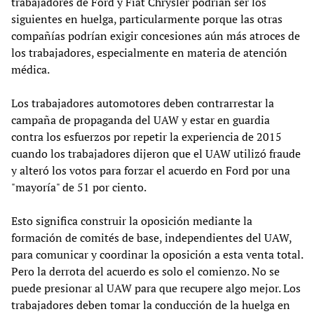
trabajadores de Ford y Fiat Chrysler podrían ser los
siguientes en huelga, particularmente porque las otras
compañías podrían exigir concesiones aún más atroces de
los trabajadores, especialmente en materia de atención
médica.
Los trabajadores automotores deben contrarrestar la
campaña de propaganda del UAW y estar en guardia
contra los esfuerzos por repetir la experiencia de 2015
cuando los trabajadores dijeron que el UAW utilizó fraude
y alteró los votos para forzar el acuerdo en Ford por una
"mayoría" de 51 por ciento.
Esto significa construir la oposición mediante la
formación de comités de base, independientes del UAW,
para comunicar y coordinar la oposición a esta venta total.
Pero la derrota del acuerdo es solo el comienzo. No se
puede presionar al UAW para que recupere algo mejor. Los
trabajadores deben tomar la conducción de la huelga en