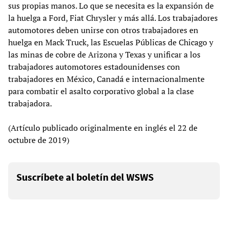
sus propias manos. Lo que se necesita es la expansión de
la huelga a Ford, Fiat Chrysler y más allá. Los trabajadores
automotores deben unirse con otros trabajadores en
huelga en Mack Truck, las Escuelas Públicas de Chicago y
las minas de cobre de Arizona y Texas y unificar a los
trabajadores automotores estadounidenses con
trabajadores en México, Canadá e internacionalmente
para combatir el asalto corporativo global a la clase
trabajadora.
(Artículo publicado originalmente en inglés el 22 de
octubre de 2019)
Suscríbete al boletín del WSWS