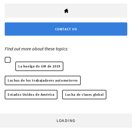
CONTACT US
Find out more about these topics:
La huelga de GM de 2019
Luchas de los trabajadores automotores
Estados Unidos de América
Lucha de clases global
LOADING