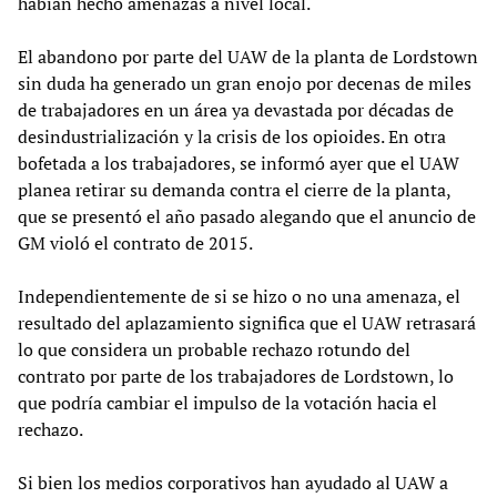
habían hecho amenazas a nivel local.
El abandono por parte del UAW de la planta de Lordstown
sin duda ha generado un gran enojo por decenas de miles
de trabajadores en un área ya devastada por décadas de
desindustrialización y la crisis de los opioides. En otra
bofetada a los trabajadores, se informó ayer que el UAW
planea retirar su demanda contra el cierre de la planta,
que se presentó el año pasado alegando que el anuncio de
GM violó el contrato de 2015.
Independientemente de si se hizo o no una amenaza, el
resultado del aplazamiento significa que el UAW retrasará
lo que considera un probable rechazo rotundo del
contrato por parte de los trabajadores de Lordstown, lo
que podría cambiar el impulso de la votación hacia el
rechazo.
Si bien los medios corporativos han ayudado al UAW a