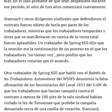
días. En el caso probable de que sean despedidos durante
ese período, el reloj de tres años comenzará nuevamente.
Stannard y otros dirigentes sindicales que defendieron el
contrato fueron objeto de burla por parte de los
trabajadores, mientras que los trabajadores temporales y
otros que se manifestaron en contra de la venta total
fueron aplaudidos. Un trabajador de Spring Hill dijo que
la reunión era la continuación de un proceso en el que los
trabajadores "no tienen voz", pero predijo que los
trabajadores votarían por el acuerdo.
Otro trabajador de Spring Hill que habló con el
Boletín de
los Trabajadores Automotores
del WSWS desmintió la falsa
afirmación de los funcionarios del Local 1853 del UAW de
que los trabajadores que hacían campaña contra el
contrato a menos de 100 pies de la sala sindical habían
violado la ley de Tennessee que prohíbe la campaña
demasiado cerca de una casilla de votación. Stannard,