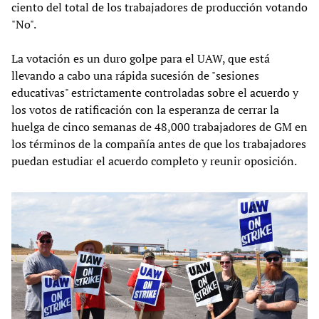
ciento del total de los trabajadores de producción votando
"No".
La votación es un duro golpe para el UAW, que está
llevando a cabo una rápida sucesión de "sesiones
educativas" estrictamente controladas sobre el acuerdo y
los votos de ratificación con la esperanza de cerrar la
huelga de cinco semanas de 48,000 trabajadores de GM en
los términos de la compañía antes de que los trabajadores
puedan estudiar el acuerdo completo y reunir oposición.