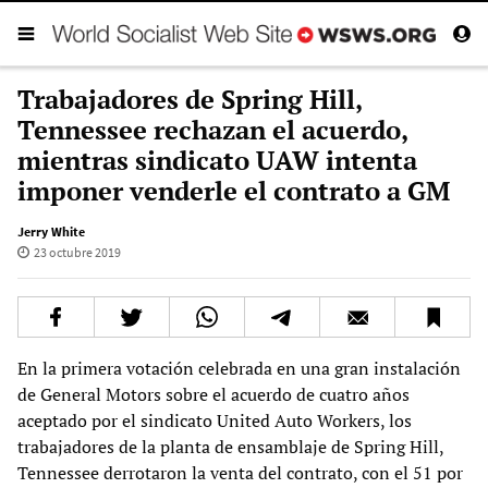
Trabajadores de Spring Hill,
Tennessee rechazan el acuerdo,
mientras sindicato UAW intenta
imponer venderle el contrato a GM
Jerry White
23 octubre 2019
En la primera votación celebrada en una gran instalación
de General Motors sobre el acuerdo de cuatro años
aceptado por el sindicato United Auto Workers, los
trabajadores de la planta de ensamblaje de Spring Hill,
Tennessee derrotaron la venta del contrato, con el 51 por