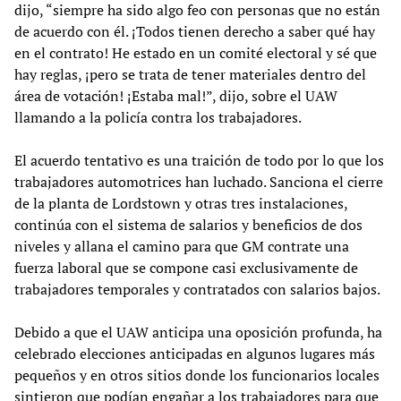
dijo, “siempre ha sido algo feo con personas que no están
de acuerdo con él. ¡Todos tienen derecho a saber qué hay
en el contrato! He estado en un comité electoral y sé que
hay reglas, ¡pero se trata de tener materiales dentro del
área de votación! ¡Estaba mal!”, dijo, sobre el UAW
llamando a la policía contra los trabajadores.
El acuerdo tentativo es una traición de todo por lo que los
trabajadores automotrices han luchado. Sanciona el cierre
de la planta de Lordstown y otras tres instalaciones,
continúa con el sistema de salarios y beneficios de dos
niveles y allana el camino para que GM contrate una
fuerza laboral que se compone casi exclusivamente de
trabajadores temporales y contratados con salarios bajos.
Debido a que el UAW anticipa una oposición profunda, ha
celebrado elecciones anticipadas en algunos lugares más
pequeños y en otros sitios donde los funcionarios locales
sintieron que podían engañar a los trabajadores para que