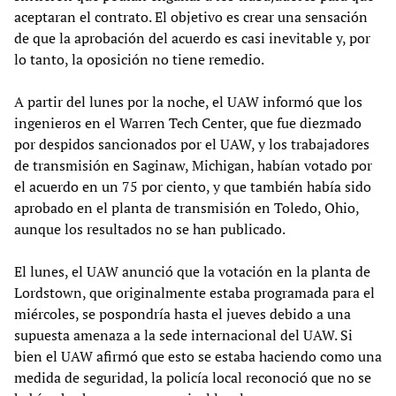
aceptaran el contrato. El objetivo es crear una sensación
de que la aprobación del acuerdo es casi inevitable y, por
lo tanto, la oposición no tiene remedio.
A partir del lunes por la noche, el UAW informó que los
ingenieros en el Warren Tech Center, que fue diezmado
por despidos sancionados por el UAW, y los trabajadores
de transmisión en Saginaw, Michigan, habían votado por
el acuerdo en un 75 por ciento, y que también había sido
aprobado en el planta de transmisión en Toledo, Ohio,
aunque los resultados no se han publicado.
El lunes, el UAW anunció que la votación en la planta de
Lordstown, que originalmente estaba programada para el
miércoles, se pospondría hasta el jueves debido a una
supuesta amenaza a la sede internacional del UAW. Si
bien el UAW afirmó que esto se estaba haciendo como una
medida de seguridad, la policía local reconoció que no se