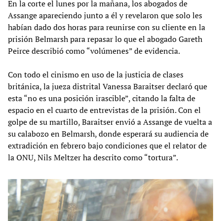
En la corte el lunes por la mañana, los abogados de
Assange apareciendo junto a él y revelaron que solo les
habían dado dos horas para reunirse con su cliente en la
prisión Belmarsh para repasar lo que el abogado Gareth
Peirce describió como “volúmenes” de evidencia.
Con todo el cinismo en uso de la justicia de clases
británica, la jueza distrital Vanessa Baraitser declaró que
esta “no es una posición irascible”, citando la falta de
espacio en el cuarto de entrevistas de la prisión. Con el
golpe de su martillo, Baraitser envió a Assange de vuelta a
su calabozo en Belmarsh, donde esperará su audiencia de
extradición en febrero bajo condiciones que el relator de
la ONU, Nils Meltzer ha descrito como “tortura”.