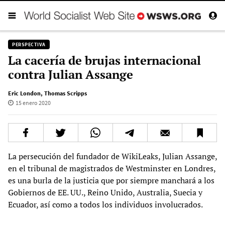
PERSPECTIVA
La cacería de brujas internacional
contra Julian Assange
Eric London
,
Thomas Scripps
15 enero 2020
La persecución del fundador de WikiLeaks, Julian Assange,
en el tribunal de magistrados de Westminster en Londres,
es una burla de la justicia que por siempre manchará a los
Gobiernos de EE. UU., Reino Unido, Australia, Suecia y
Ecuador, así como a todos los individuos involucrados.