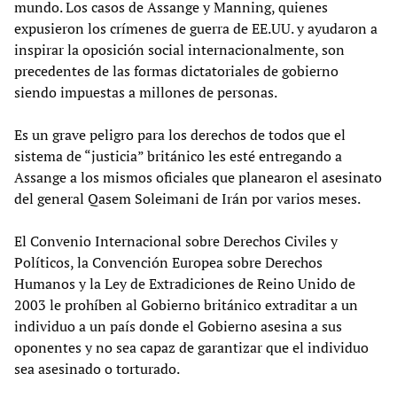
mundo. Los casos de Assange y Manning, quienes
expusieron los crímenes de guerra de EE.UU. y ayudaron a
inspirar la oposición social internacionalmente, son
precedentes de las formas dictatoriales de gobierno
siendo impuestas a millones de personas.
Es un grave peligro para los derechos de todos que el
sistema de “justicia” británico les esté entregando a
Assange a los mismos oficiales que planearon el asesinato
del general Qasem Soleimani de Irán por varios meses.
El Convenio Internacional sobre Derechos Civiles y
Políticos, la Convención Europea sobre Derechos
Humanos y la Ley de Extradiciones de Reino Unido de
2003 le prohíben al Gobierno británico extraditar a un
individuo a un país donde el Gobierno asesina a sus
oponentes y no sea capaz de garantizar que el individuo
sea asesinado o torturado.