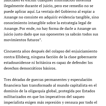
ilegalmente durante el juicio, pero ese remedio no se
puede aplicar aquí. La ventaja del Gobierno al espiar a
Assange no consiste en adquirir evidencia tangible, sino
conocimiento intangible sobre la estrategia legal de
Assange. Por ende, no hay forma de darle a Assange un
juicio justo dado que sus oponentes ya sabrán todos sus
movimientos futuros”.
Cincuenta años después del colapso del enjuiciamiento
contra Ellsberg, ninguna facción de la clase gobernante
estadounidense ni británica es capaz de defender los
derechos democráticos básicos.
Tres décadas de guerras permanentes y especulación
financiera han transformado al mundo capitalista en el
dominio de la oligarquía global, protegida por Estados
militarizados en que los imperativos del saqueo
imperialista exigen más represión y censura por todo el