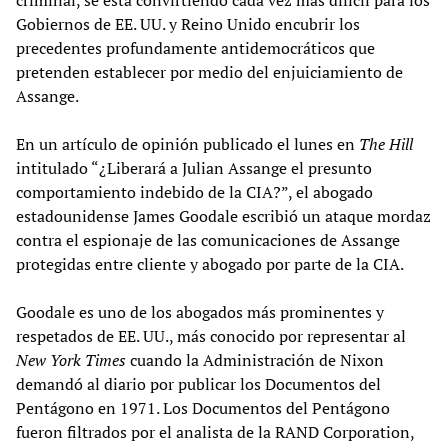
Gobiernos de EE. UU. y Reino Unido encubrir los
precedentes profundamente antidemocráticos que
pretenden establecer por medio del enjuiciamiento de
Assange.
En un artículo de opinión publicado el lunes en
The Hill
intitulado “¿Liberará a Julian Assange el presunto
comportamiento indebido de la CIA?”, el abogado
estadounidense James Goodale escribió un ataque mordaz
contra el espionaje de las comunicaciones de Assange
protegidas entre cliente y abogado por parte de la CIA.
Goodale es uno de los abogados más prominentes y
respetados de EE. UU., más conocido por representar al
New York Times
cuando la Administración de Nixon
demandó al diario por publicar los Documentos del
Pentágono en 1971. Los Documentos del Pentágono
fueron filtrados por el analista de la RAND Corporation,