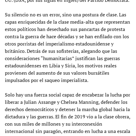
Su silencio no es un error, sino una postura de clase. Las
capas enriquecidas de la clase media-alta que representan
estos políticos han desechado sus pancartas de protesta
contra la guerra de hace décadas y se han enfilado con los
otros porristas del imperialismo estadounidense y
británico. Detrás de sus sofisterías, alegando que las
consideraciones “humanitarias” justifican las guerras
estadounidenses en Libia y Siria, los motivos reales
provienen del aumento de sus valores bursátiles
impulsados por el saqueo imperialista.
Solo hay una fuerza social capaz de encabezar la lucha por
liberar a Julian Assange y Chelsea Manning, defender los
derechos democráticos y detener la marcha global hacia la
dictadura y las guerras. El fin de 2019 vio a la clase obrera,
con sus miles de millones y su interconexión
internacional sin paragón, entrando en lucha a una escala