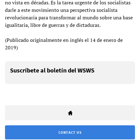
no vista en décadas. Es la tarea urgente de los socialistas
darle a este movimiento una perspectiva socialista
revolucionaria para transformar al mundo sobre una base
igualitaria, libre de guerras y de dictaduras.
(Publicado originalmente en inglés el 14 de enero de
2019)
Suscríbete al boletín del WSWS
CONTACT US