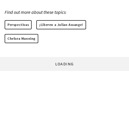
Find out more about these topics:
Perspectivas
¡Liberen a Julian Assange!
Chelsea Manning
LOADING