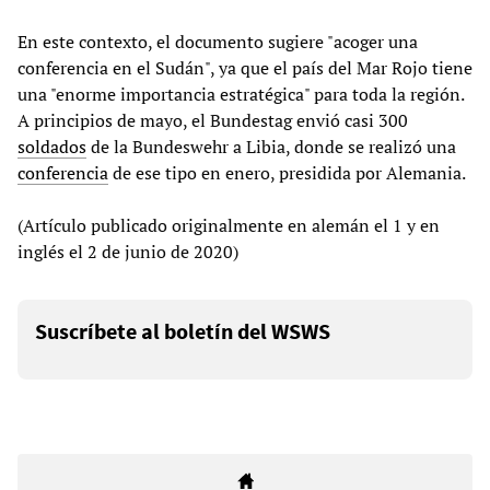
En este contexto, el documento sugiere "acoger una
conferencia en el Sudán", ya que el país del Mar Rojo tiene
una "enorme importancia estratégica" para toda la región.
A principios de mayo, el Bundestag envió casi 300
soldados
de la Bundeswehr a Libia, donde se realizó una
conferencia
de ese tipo en enero, presidida por Alemania.
(Artículo publicado originalmente en alemán el 1 y en
inglés el 2 de junio de 2020)
Suscríbete al boletín del WSWS