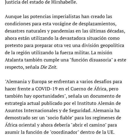
Justicia del estado de Hirshabelle.
Aunque las potencias imperialistas han creado las
condiciones para esta vorágine de desplazamientos,
desastres naturales y pandemias en las últimas décadas,
ahora están utilizando la devastadora situación como
pretexto para preparar otra vez una división geopolítica
de la región utilizando la fuerza militar. La misión
Atalanta también cumple una "función disuasoria" a este
respecto, señala
Die Zeit
.
"Alemania y Europa se enfrentan a varios desafíos para
hacer frente a COVID-19 en el Cuerno de África, pero
también hay oportunidades", señala un documento de
estrategia actual publicado por el Instituto Alemán de
Asuntos Internacionales y de Seguridad. Alemania ha
demostrado ser un "socio fiable" para los regímenes de
África oriental y ahora debería "abrir el camino" para
asumir la función de "coordinador" dentro de la UE.