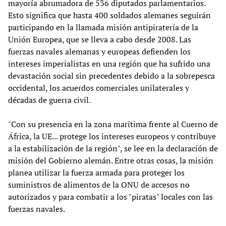
mayoría abrumadora de 536 diputados parlamentarios.
Esto significa que hasta 400 soldados alemanes seguirán
participando en la llamada misión antipiratería de la
Unión Europea, que se lleva a cabo desde 2008. Las
fuerzas navales alemanas y europeas defienden los
intereses imperialistas en una región que ha sufrido una
devastación social sin precedentes debido a la sobrepesca
occidental, los acuerdos comerciales unilaterales y
décadas de guerra civil.
"Con su presencia en la zona marítima frente al Cuerno de
África, la UE... protege los intereses europeos y contribuye
a la estabilización de la región", se lee en la declaración de
misión del Gobierno alemán. Entre otras cosas, la misión
planea utilizar la fuerza armada para proteger los
suministros de alimentos de la ONU de accesos no
autorizados y para combatir a los "piratas" locales con las
fuerzas navales.