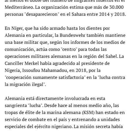
Mediterráneo. La organización estima que más de 30.000
personas "desaparecieron" en el Sahara entre 2014 y 2018.
En Níger, que ha sido armado hasta los dientes por
Alemania en particular, la Bundeswehr también mantiene
una base militar que, según los informes de los medios de
comunicación, actúa como "centro" para todas las
operaciones militares alemanas en la región del Sahel. La
Canciller Merkel había agradecido al presidente de
Nigeria, Issoufou Mahamadou, en 2018, por la
"cooperación sumamente satisfactoria" en la "lucha contra
la migración ilegal".
Alemania está directamente involucrada en esta
sangrienta "lucha". Desde hace al menos medio año, las
tropas de élite de la marina alemana (KSM) han estado en
servicio de combate en el país y entrenando a unidades
especiales del ejército nigeriano. La misión secreta había