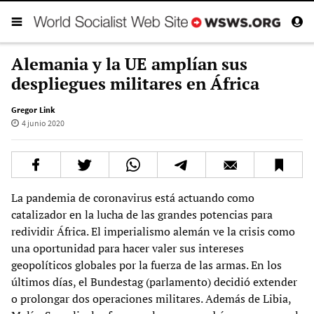
Alemania y la UE amplían sus
despliegues militares en África
Gregor Link
4 junio 2020
La pandemia de coronavirus está actuando como
catalizador en la lucha de las grandes potencias para
redividir África. El imperialismo alemán ve la crisis como
una oportunidad para hacer valer sus intereses
geopolíticos globales por la fuerza de las armas. En los
últimos días, el Bundestag (parlamento) decidió extender
o prolongar dos operaciones militares. Además de Libia,