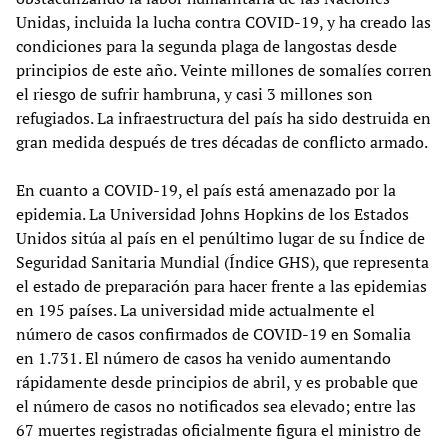
Unidas, incluida la lucha contra COVID-19, y ha creado las
condiciones para la segunda plaga de langostas desde
principios de este año. Veinte millones de somalíes corren
el riesgo de sufrir hambruna, y casi 3 millones son
refugiados. La infraestructura del país ha sido destruida en
gran medida después de tres décadas de conflicto armado.
En cuanto a COVID-19, el país está amenazado por la
epidemia. La Universidad Johns Hopkins de los Estados
Unidos sitúa al país en el penúltimo lugar de su Índice de
Seguridad Sanitaria Mundial (Índice GHS), que representa
el estado de preparación para hacer frente a las epidemias
en 195 países. La universidad mide actualmente el
número de casos confirmados de COVID-19 en Somalia
en 1.731. El número de casos ha venido aumentando
rápidamente desde principios de abril, y es probable que
el número de casos no notificados sea elevado; entre las
67 muertes registradas oficialmente figura el ministro de