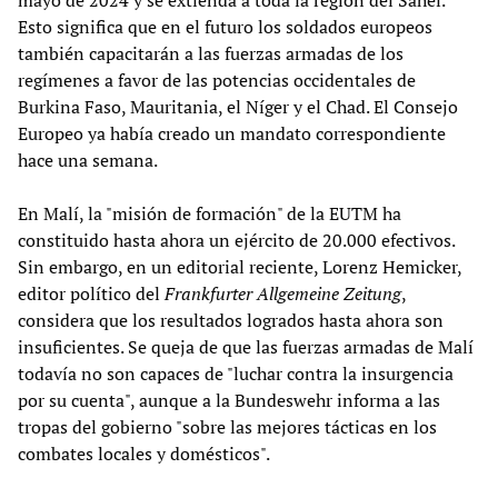
Esto significa que en el futuro los soldados europeos
también capacitarán a las fuerzas armadas de los
regímenes a favor de las potencias occidentales de
Burkina Faso, Mauritania, el Níger y el Chad. El Consejo
Europeo ya había creado un mandato correspondiente
hace una semana.
En Malí, la "misión de formación" de la EUTM ha
constituido hasta ahora un ejército de 20.000 efectivos.
Sin embargo, en un editorial reciente, Lorenz Hemicker,
editor político del
Frankfurter Allgemeine Zeitung
,
considera que los resultados logrados hasta ahora son
insuficientes. Se queja de que las fuerzas armadas de Malí
todavía no son capaces de "luchar contra la insurgencia
por su cuenta", aunque a la Bundeswehr informa a las
tropas del gobierno "sobre las mejores tácticas en los
combates locales y domésticos".