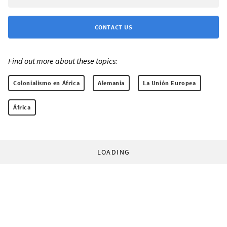
CONTACT US
Find out more about these topics:
Colonialismo en África
Alemania
La Unión Europea
África
LOADING