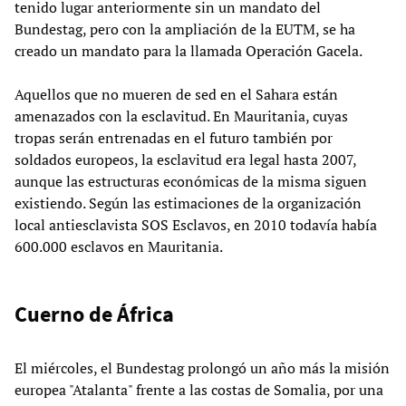
tenido lugar anteriormente sin un mandato del
Bundestag, pero con la ampliación de la EUTM, se ha
creado un mandato para la llamada Operación Gacela.
Aquellos que no mueren de sed en el Sahara están
amenazados con la esclavitud. En Mauritania, cuyas
tropas serán entrenadas en el futuro también por
soldados europeos, la esclavitud era legal hasta 2007,
aunque las estructuras económicas de la misma siguen
existiendo. Según las estimaciones de la organización
local antiesclavista SOS Esclavos, en 2010 todavía había
600.000 esclavos en Mauritania.
Cuerno de África
El miércoles, el Bundestag prolongó un año más la misión
europea "Atalanta" frente a las costas de Somalia, por una