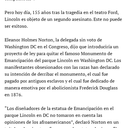
Pero hoy día, 155 años tras la tragedia en el teatro Ford,
Lincoln es objeto de un segundo asesinato. Este no puede
ser exitoso.
Eleanor Holmes Norton, la delegada sin voto de
Washington DC en el Congreso, dijo que introduciría un
proyecto de ley para quitar el famoso Monumento de
Emancipación del parque Lincoln en Washington DC. Los
manifestantes obsesionados con las razas han declarado
su intención de derribar el monumento, el cual fue
pagado por antiguos esclavos y el cual fue dedicado de
manera emotiva por el abolicionista Frederick Douglass
en 1876.
“Los diseñadores de la estatua de Emancipación en el
parque Lincoln en DC no tomaron en cuenta las
opiniones de los afroamericanos”, declaró Norton en un