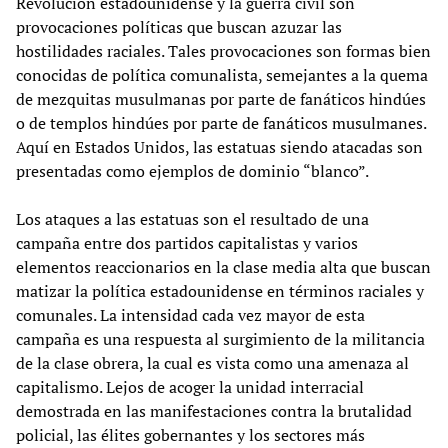
Revolución estadounidense y la guerra civil son
provocaciones políticas que buscan azuzar las
hostilidades raciales. Tales provocaciones son formas bien
conocidas de política comunalista, semejantes a la quema
de mezquitas musulmanas por parte de fanáticos hindúes
o de templos hindúes por parte de fanáticos musulmanes.
Aquí en Estados Unidos, las estatuas siendo atacadas son
presentadas como ejemplos de dominio “blanco”.
Los ataques a las estatuas son el resultado de una
campaña entre dos partidos capitalistas y varios
elementos reaccionarios en la clase media alta que buscan
matizar la política estadounidense en términos raciales y
comunales. La intensidad cada vez mayor de esta
campaña es una respuesta al surgimiento de la militancia
de la clase obrera, la cual es vista como una amenaza al
capitalismo. Lejos de acoger la unidad interracial
demostrada en las manifestaciones contra la brutalidad
policial, las élites gobernantes y los sectores más