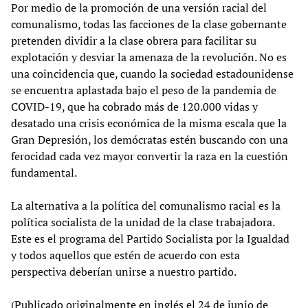
Por medio de la promoción de una versión racial del
comunalismo, todas las facciones de la clase gobernante
pretenden dividir a la clase obrera para facilitar su
explotación y desviar la amenaza de la revolución. No es
una coincidencia que, cuando la sociedad estadounidense
se encuentra aplastada bajo el peso de la pandemia de
COVID-19, que ha cobrado más de 120.000 vidas y
desatado una crisis económica de la misma escala que la
Gran Depresión, los demócratas estén buscando con una
ferocidad cada vez mayor convertir la raza en la cuestión
fundamental.
La alternativa a la política del comunalismo racial es la
política socialista de la unidad de la clase trabajadora.
Este es el programa del Partido Socialista por la Igualdad
y todos aquellos que estén de acuerdo con esta
perspectiva deberían unirse a nuestro partido.
(Publicado originalmente en inglés el 24 de junio de