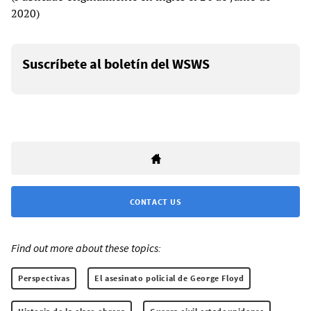
2020)
Suscríbete al boletín del WSWS
CONTACT US
Find out more about these topics:
Perspectivas
El asesinato policial de George Floyd