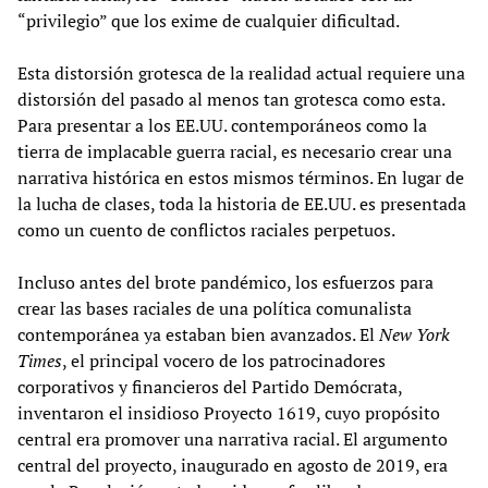
“privilegio” que los exime de cualquier dificultad.
Esta distorsión grotesca de la realidad actual requiere una
distorsión del pasado al menos tan grotesca como esta.
Para presentar a los EE.UU. contemporáneos como la
tierra de implacable guerra racial, es necesario crear una
narrativa histórica en estos mismos términos. En lugar de
la lucha de clases, toda la historia de EE.UU. es presentada
como un cuento de conflictos raciales perpetuos.
Incluso antes del brote pandémico, los esfuerzos para
crear las bases raciales de una política comunalista
contemporánea ya estaban bien avanzados. El
New York
Times
, el principal vocero de los patrocinadores
corporativos y financieros del Partido Demócrata,
inventaron el insidioso Proyecto 1619, cuyo propósito
central era promover una narrativa racial. El argumento
central del proyecto, inaugurado en agosto de 2019, era