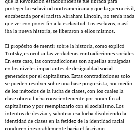
que la Revolución estadounidense fue librada para
proteger la esclavitud norteamericana y que la guerra civil,
encabezada por el racista Abraham Lincoln, no tenía nada
que ver con poner fin a la esclavitud. Los esclavos, o así
iba la nueva historia, se liberaron a ellos mismos.
El propósito de mentir sobre la historia, como explicó
Trotsky, es ocultar las verdaderas contradicciones sociales.
En este caso, las contradicciones son aquellas arraigadas
en los niveles impactantes de desigualdad social
generados por el capitalismo. Estas contradicciones solo
se pueden resolver sobre una base progresista, por medio
de los métodos de la lucha de clases, con los cuales la
clase obrera lucha conscientemente por poner fin al
capitalismo y por reemplazarlo con el socialismo. Los
intentos de desviar y sabotear esa lucha disolviendo la
identidad de clases en la fetidez de la identidad racial
conducen inexorablemente hacia el fascismo.