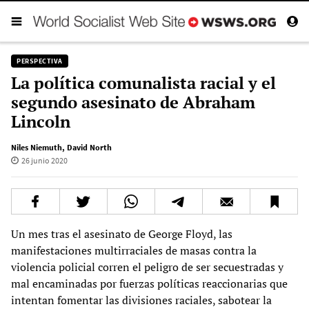
PERSPECTIVA
La política comunalista racial y el
segundo asesinato de Abraham
Lincoln
Niles Niemuth
,
David North
26 junio 2020
Un mes tras el asesinato de George Floyd, las
manifestaciones multirraciales de masas contra la
violencia policial corren el peligro de ser secuestradas y
mal encaminadas por fuerzas políticas reaccionarias que
intentan fomentar las divisiones raciales, sabotear la