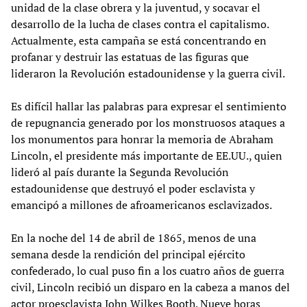
unidad de la clase obrera y la juventud, y socavar el
desarrollo de la lucha de clases contra el capitalismo.
Actualmente, esta campaña se está concentrando en
profanar y destruir las estatuas de las figuras que
lideraron la Revolución estadounidense y la guerra civil.
Es difícil hallar las palabras para expresar el sentimiento
de repugnancia generado por los monstruosos ataques a
los monumentos para honrar la memoria de Abraham
Lincoln, el presidente más importante de EE.UU., quien
lideró al país durante la Segunda Revolución
estadounidense que destruyó el poder esclavista y
emancipó a millones de afroamericanos esclavizados.
En la noche del 14 de abril de 1865, menos de una
semana desde la rendición del principal ejército
confederado, lo cual puso fin a los cuatro años de guerra
civil, Lincoln recibió un disparo en la cabeza a manos del
actor proesclavista John Wilkes Booth. Nueve horas