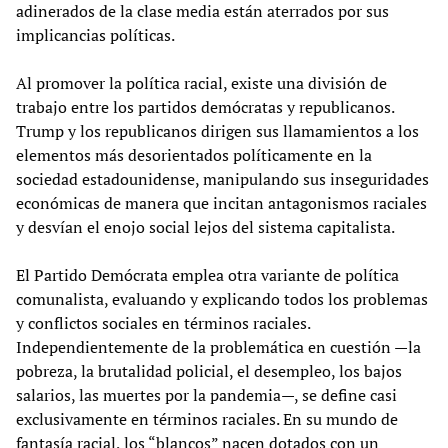
adinerados de la clase media están aterrados por sus
implicancias políticas.
Al promover la política racial, existe una división de
trabajo entre los partidos demócratas y republicanos.
Trump y los republicanos dirigen sus llamamientos a los
elementos más desorientados políticamente en la
sociedad estadounidense, manipulando sus inseguridades
económicas de manera que incitan antagonismos raciales
y desvían el enojo social lejos del sistema capitalista.
El Partido Demócrata emplea otra variante de política
comunalista, evaluando y explicando todos los problemas
y conflictos sociales en términos raciales.
Independientemente de la problemática en cuestión —la
pobreza, la brutalidad policial, el desempleo, los bajos
salarios, las muertes por la pandemia—, se define casi
exclusivamente en términos raciales. En su mundo de
fantasía racial, los “blancos” nacen dotados con un