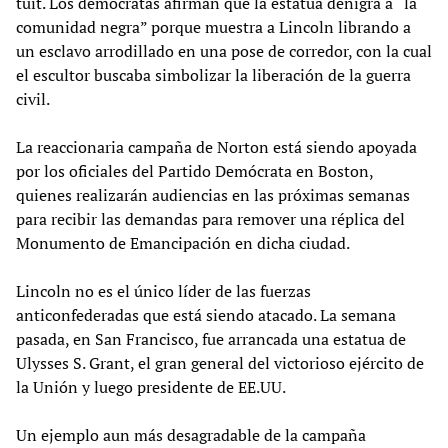
tuit. Los demócratas afirman que la estatua denigra a “la
comunidad negra” porque muestra a Lincoln librando a
un esclavo arrodillado en una pose de corredor, con la cual
el escultor buscaba simbolizar la liberación de la guerra
civil.
La reaccionaria campaña de Norton está siendo apoyada
por los oficiales del Partido Demócrata en Boston,
quienes realizarán audiencias en las próximas semanas
para recibir las demandas para remover una réplica del
Monumento de Emancipación en dicha ciudad.
Lincoln no es el único líder de las fuerzas
anticonfederadas que está siendo atacado. La semana
pasada, en San Francisco, fue arrancada una estatua de
Ulysses S. Grant, el gran general del victorioso ejército de
la Unión y luego presidente de EE.UU.
Un ejemplo aun más desagradable de la campaña