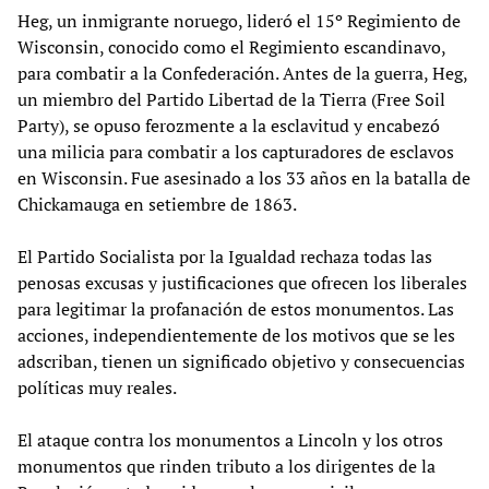
Heg, un inmigrante noruego, lideró el 15º Regimiento de
Wisconsin, conocido como el Regimiento escandinavo,
para combatir a la Confederación. Antes de la guerra, Heg,
un miembro del Partido Libertad de la Tierra (Free Soil
Party), se opuso ferozmente a la esclavitud y encabezó
una milicia para combatir a los capturadores de esclavos
en Wisconsin. Fue asesinado a los 33 años en la batalla de
Chickamauga en setiembre de 1863.
El Partido Socialista por la Igualdad rechaza todas las
penosas excusas y justificaciones que ofrecen los liberales
para legitimar la profanación de estos monumentos. Las
acciones, independientemente de los motivos que se les
adscriban, tienen un significado objetivo y consecuencias
políticas muy reales.
El ataque contra los monumentos a Lincoln y los otros
monumentos que rinden tributo a los dirigentes de la