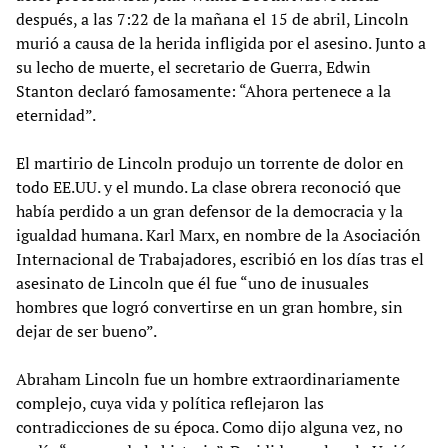
después, a las 7:22 de la mañana el 15 de abril, Lincoln
murió a causa de la herida infligida por el asesino. Junto a
su lecho de muerte, el secretario de Guerra, Edwin
Stanton declaró famosamente: “Ahora pertenece a la
eternidad”.
El martirio de Lincoln produjo un torrente de dolor en
todo EE.UU. y el mundo. La clase obrera reconoció que
había perdido a un gran defensor de la democracia y la
igualdad humana. Karl Marx, en nombre de la Asociación
Internacional de Trabajadores, escribió en los días tras el
asesinato de Lincoln que él fue “uno de inusuales
hombres que logró convertirse en un gran hombre, sin
dejar de ser bueno”.
Abraham Lincoln fue un hombre extraordinariamente
complejo, cuya vida y política reflejaron las
contradicciones de su época. Como dijo alguna vez, no