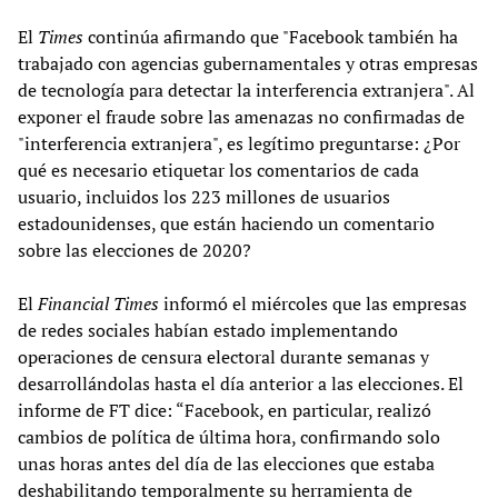
El
Times
continúa afirmando que "Facebook también ha
trabajado con agencias gubernamentales y otras empresas
de tecnología para detectar la interferencia extranjera". Al
exponer el fraude sobre las amenazas no confirmadas de
"interferencia extranjera", es legítimo preguntarse: ¿Por
qué es necesario etiquetar los comentarios de cada
usuario, incluidos los 223 millones de usuarios
estadounidenses, que están haciendo un comentario
sobre las elecciones de 2020?
El
Financial Times
informó el miércoles que las empresas
de redes sociales habían estado implementando
operaciones de censura electoral durante semanas y
desarrollándolas hasta el día anterior a las elecciones. El
informe de FT dice: “Facebook, en particular, realizó
cambios de política de última hora, confirmando solo
unas horas antes del día de las elecciones que estaba
deshabilitando temporalmente su herramienta de