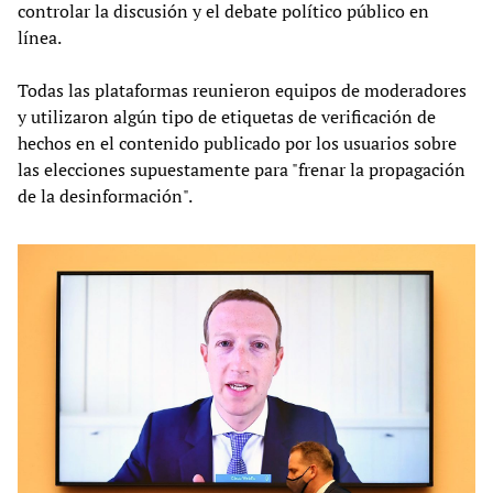
controlar la discusión y el debate político público en
línea.
Todas las plataformas reunieron equipos de moderadores
y utilizaron algún tipo de etiquetas de verificación de
hechos en el contenido publicado por los usuarios sobre
las elecciones supuestamente para "frenar la propagación
de la desinformación".