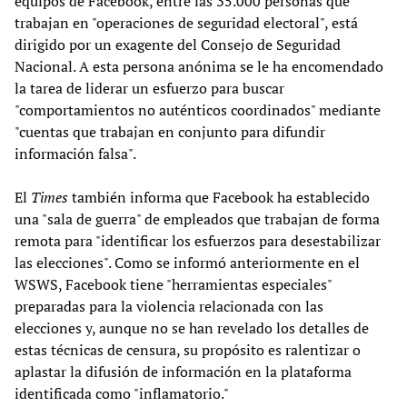
equipos de Facebook, entre las 35.000 personas que
trabajan en "operaciones de seguridad electoral", está
dirigido por un exagente del Consejo de Seguridad
Nacional. A esta persona anónima se le ha encomendado
la tarea de liderar un esfuerzo para buscar
"comportamientos no auténticos coordinados" mediante
"cuentas que trabajan en conjunto para difundir
información falsa".
El
Times
también informa que Facebook ha establecido
una "sala de guerra" de empleados que trabajan de forma
remota para "identificar los esfuerzos para desestabilizar
las elecciones". Como se informó anteriormente en el
WSWS, Facebook tiene "herramientas especiales"
preparadas para la violencia relacionada con las
elecciones y, aunque no se han revelado los detalles de
estas técnicas de censura, su propósito es ralentizar o
aplastar la difusión de información en la plataforma
identificada como "inflamatorio."