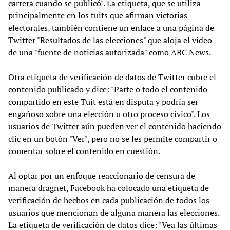
carrera cuando se publicó". La etiqueta, que se utiliza
principalmente en los tuits que afirman victorias
electorales, también contiene un enlace a una página de
Twitter "Resultados de las elecciones" que aloja el video
de una "fuente de noticias autorizada" como ABC News.
Otra etiqueta de verificación de datos de Twitter cubre el
contenido publicado y dice: "Parte o todo el contenido
compartido en este Tuit está en disputa y podría ser
engañoso sobre una elección u otro proceso cívico". Los
usuarios de Twitter aún pueden ver el contenido haciendo
clic en un botón "Ver", pero no se les permite compartir o
comentar sobre el contenido en cuestión.
Al optar por un enfoque reaccionario de censura de
manera dragnet, Facebook ha colocado una etiqueta de
verificación de hechos en cada publicación de todos los
usuarios que mencionan de alguna manera las elecciones.
La etiqueta de verificación de datos dice: "Vea las últimas