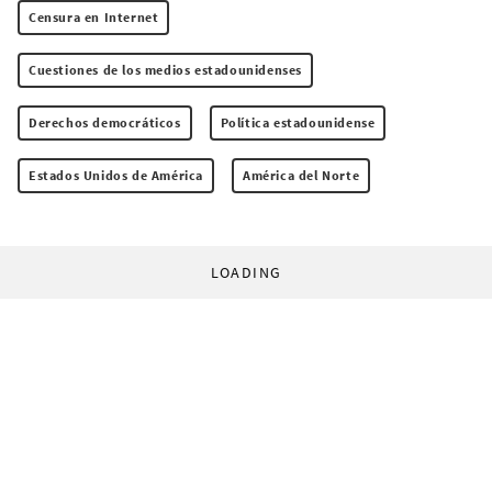
Censura en Internet
Cuestiones de los medios estadounidenses
Derechos democráticos
Política estadounidense
Estados Unidos de América
América del Norte
LOADING