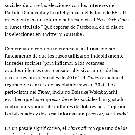
sociales durante las elecciones con los intereses del
Partido Demócrata y la inteligencia del Estado de EE. UU.
es evidente en un informe publicado en el
New York Times
el lunes titulado “Qué esperar de Facebook, en el día de
las elecciones en Twitter y YouTube".
Comenzando con una referencia a la afirmación sin
fundamento de que los rusos utilizaron indebidamente
las redes sociales "para inflamar a los votantes
estadounidenses con mensajes divisivos antes de las
elecciones presidenciales de 2016", el
Times
respalda el
régimen de censura de las plataformas en 2020. Los
periodistas del
Times
, incluido Daisuke Wakabayashi,
escriben que las empresas de redes sociales han gastado
cuatro años y miles de millones de dólares para "reprimir
las falsedades y destacar información precisa y verificada".
En un pasaje significativo, el
Times
afirma que uno de los