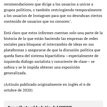
recomendaciones que dirige a los usuarios a unirse a
grupos políticos, y también restringiendo temporalmente
a los usuarios de Instagram para que no descubran ciertos
contenido de usuarios que no conocen".
Está claro que estos informes cuentan solo una parte de la
historia de lo que están haciendo las empresas de redes
sociales para bloquear el intercambio de ideas en sus
plataformas y asegurarse de que la discusión política que
queda fuera del sistema bipartidista —especialmente de
izquierda diálogo socialista y consciente de clase— se
sofoca y se le impida obtener una exposición
generalizada.
(Artículo publicado originalmente en inglés el 6 de
octubre de 2020)