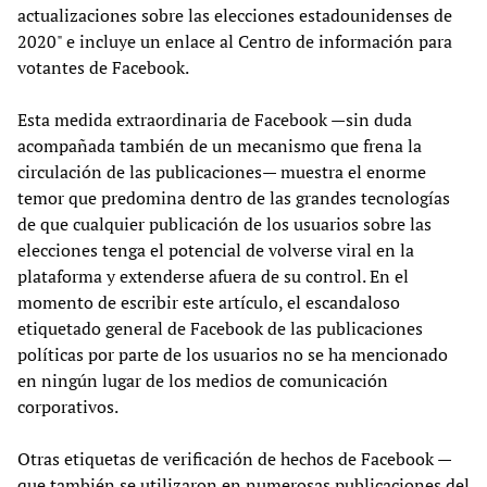
actualizaciones sobre las elecciones estadounidenses de
2020" e incluye un enlace al Centro de información para
votantes de Facebook.
Esta medida extraordinaria de Facebook —sin duda
acompañada también de un mecanismo que frena la
circulación de las publicaciones— muestra el enorme
temor que predomina dentro de las grandes tecnologías
de que cualquier publicación de los usuarios sobre las
elecciones tenga el potencial de volverse viral en la
plataforma y extenderse afuera de su control. En el
momento de escribir este artículo, el escandaloso
etiquetado general de Facebook de las publicaciones
políticas por parte de los usuarios no se ha mencionado
en ningún lugar de los medios de comunicación
corporativos.
Otras etiquetas de verificación de hechos de Facebook —
que también se utilizaron en numerosas publicaciones del