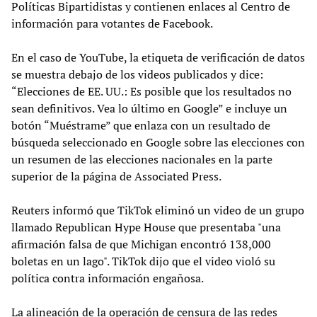
Políticas Bipartidistas y contienen enlaces al Centro de
información para votantes de Facebook.
En el caso de YouTube, la etiqueta de verificación de datos
se muestra debajo de los videos publicados y dice:
“Elecciones de EE. UU.: Es posible que los resultados no
sean definitivos. Vea lo último en Google” e incluye un
botón “Muéstrame” que enlaza con un resultado de
búsqueda seleccionado en Google sobre las elecciones con
un resumen de las elecciones nacionales en la parte
superior de la página de Associated Press.
Reuters informó que TikTok eliminó un video de un grupo
llamado Republican Hype House que presentaba "una
afirmación falsa de que Michigan encontró 138,000
boletas en un lago". TikTok dijo que el video violó su
política contra información engañosa.
La alineación de la operación de censura de las redes