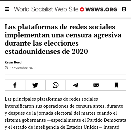
Las plataformas de redes sociales
implementan una censura agresiva
durante las elecciones
estadounidenses de 2020
Kevin Reed
7 noviembre 2020
Las principales plataformas de redes sociales
intensificaron sus operaciones de censura antes, durante
y después de la jornada electoral del martes cuando el
sistema gobernante —especialmente el Partido Demócrata
y el estado de inteligencia de Estados Unidos— intentó