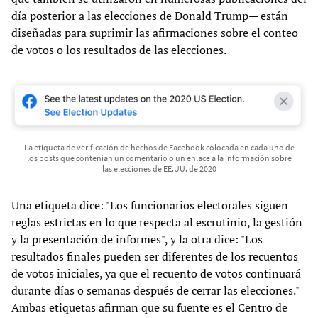
día posterior a las elecciones de Donald Trump— están
diseñadas para suprimir las afirmaciones sobre el conteo
de votos o los resultados de las elecciones.
La etiqueta de verificación de hechos de Facebook colocada en cada uno de
los posts que contenían un comentario o un enlace a la información sobre
las elecciones de EE.UU. de 2020
Una etiqueta dice: "Los funcionarios electorales siguen
reglas estrictas en lo que respecta al escrutinio, la gestión
y la presentación de informes", y la otra dice: "Los
resultados finales pueden ser diferentes de los recuentos
de votos iniciales, ya que el recuento de votos continuará
durante días o semanas después de cerrar las elecciones."
Ambas etiquetas afirman que su fuente es el Centro de