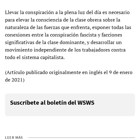
Llevar la conspiración a la plena luz del día es necesario
para elevar la consciencia de la clase obrera sobre la
naturaleza de las fuerzas que enfrenta, exponer todas las
conexiones entre la conspiración fascista y facciones
significativas de la clase dominante, y desarrollar un
movimiento independiente de los trabajadores contra
todo el sistema capitalista.
(Artículo publicado originalmente en inglés el 9 de enero
de 2021)
Suscríbete al boletín del WSWS
LEER MÁS