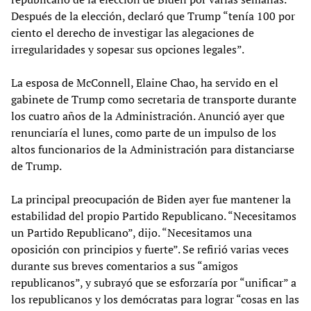
Después de la elección, declaró que Trump “tenía 100 por
ciento el derecho de investigar las alegaciones de
irregularidades y sopesar sus opciones legales”.
La esposa de McConnell, Elaine Chao, ha servido en el
gabinete de Trump como secretaria de transporte durante
los cuatro años de la Administración. Anunció ayer que
renunciaría el lunes, como parte de un impulso de los
altos funcionarios de la Administración para distanciarse
de Trump.
La principal preocupación de Biden ayer fue mantener la
estabilidad del propio Partido Republicano. “Necesitamos
un Partido Republicano”, dijo. “Necesitamos una
oposición con principios y fuerte”. Se refirió varias veces
durante sus breves comentarios a sus “amigos
republicanos”, y subrayó que se esforzaría por “unificar” a
los republicanos y los demócratas para lograr “cosas en las