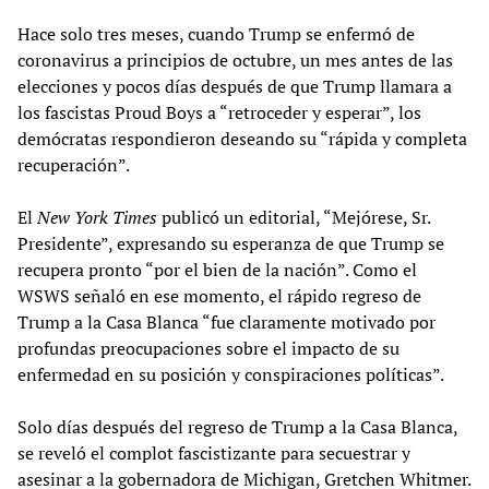
Hace solo tres meses, cuando Trump se enfermó de
coronavirus a principios de octubre, un mes antes de las
elecciones y pocos días después de que Trump llamara a
los fascistas Proud Boys a “retroceder y esperar”, los
demócratas respondieron deseando su “rápida y completa
recuperación”.
El
New York Times
publicó un editorial, “Mejórese, Sr.
Presidente”, expresando su esperanza de que Trump se
recupera pronto “por el bien de la nación”. Como el
WSWS señaló en ese momento, el rápido regreso de
Trump a la Casa Blanca “fue claramente motivado por
profundas preocupaciones sobre el impacto de su
enfermedad en su posición y conspiraciones políticas”.
Solo días después del regreso de Trump a la Casa Blanca,
se reveló el complot fascistizante para secuestrar y
asesinar a la gobernadora de Michigan, Gretchen Whitmer.