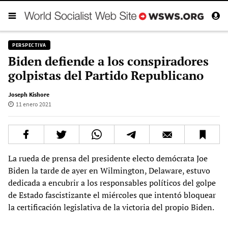
PERSPECTIVA
Biden defiende a los conspiradores
golpistas del Partido Republicano
Joseph Kishore
11 enero 2021
La rueda de prensa del presidente electo demócrata Joe
Biden la tarde de ayer en Wilmington, Delaware, estuvo
dedicada a encubrir a los responsables políticos del golpe
de Estado fascistizante el miércoles que intentó bloquear
la certificación legislativa de la victoria del propio Biden.