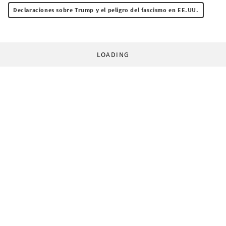
Declaraciones sobre Trump y el peligro del fascismo en EE.UU.
LOADING