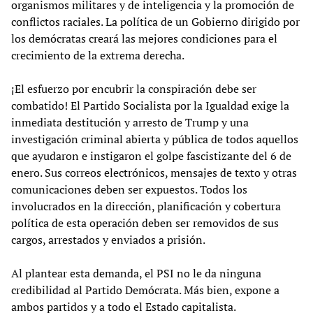
organismos militares y de inteligencia y la promoción de
conflictos raciales. La política de un Gobierno dirigido por
los demócratas creará las mejores condiciones para el
crecimiento de la extrema derecha.
¡El esfuerzo por encubrir la conspiración debe ser
combatido! El Partido Socialista por la Igualdad exige la
inmediata destitución y arresto de Trump y una
investigación criminal abierta y pública de todos aquellos
que ayudaron e instigaron el golpe fascistizante del 6 de
enero. Sus correos electrónicos, mensajes de texto y otras
comunicaciones deben ser expuestos. Todos los
involucrados en la dirección, planificación y cobertura
política de esta operación deben ser removidos de sus
cargos, arrestados y enviados a prisión.
Al plantear esta demanda, el PSI no le da ninguna
credibilidad al Partido Demócrata. Más bien, expone a
ambos partidos y a todo el Estado capitalista.