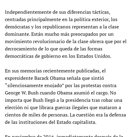
Independientemente de sus diferencias tácticas,
centradas principalmente en la política exterior, los
demócratas y los republicanos representan a la clase
dominante. Están mucho más preocupados por un
movimiento revolucionario de la clase obrera que por el
derrocamiento de lo que queda de las formas
democráticas de gobierno en los Estados Unidos.
En sus memorias recientemente publicadas, el
expresidente Barack Obama señala que sintió
“silenciosamente enojado” por las protestas contra
George W. Bush cuando Obama asumió el cargo. No
importa que Bush llegó a la presidencia tras robar una
elección ni que librara guerras ilegales que mataron a
cientos de miles de personas. La cuestión era la defensa
de las instituciones del Estado capitalista.
En noviembre de 2016, inmediatamente después de la