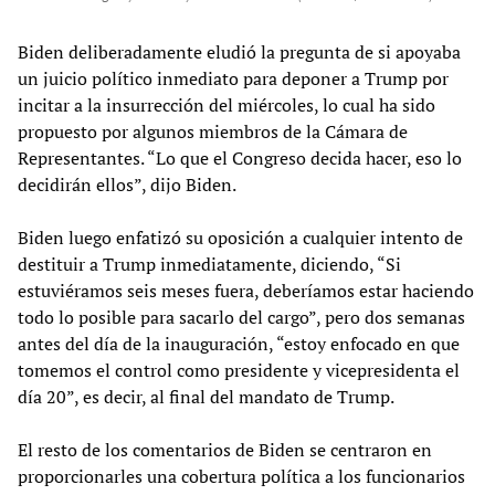
Biden deliberadamente eludió la pregunta de si apoyaba
un juicio político inmediato para deponer a Trump por
incitar a la insurrección del miércoles, lo cual ha sido
propuesto por algunos miembros de la Cámara de
Representantes. “Lo que el Congreso decida hacer, eso lo
decidirán ellos”, dijo Biden.
Biden luego enfatizó su oposición a cualquier intento de
destituir a Trump inmediatamente, diciendo, “Si
estuviéramos seis meses fuera, deberíamos estar haciendo
todo lo posible para sacarlo del cargo”, pero dos semanas
antes del día de la inauguración, “estoy enfocado en que
tomemos el control como presidente y vicepresidenta el
día 20”, es decir, al final del mandato de Trump.
El resto de los comentarios de Biden se centraron en
proporcionarles una cobertura política a los funcionarios