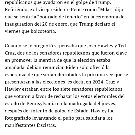
republicanos que ayudaron en el golpe de Trump.
Refiriéndose al vicepresidente Pence como “Mike”, dijo
que se sentiría “honrado de tenerlo” en la ceremonia de
inauguración del 20 de enero, que Trump declaró el
viernes que boicotearía.
Cuando se le preguntó si pensaba que Josh Hawley y Ted
Cruz, dos de los senadores republicanos que fueron clave
en promover la mentira de que la elección estaba
amañada, debían renunciar, Biden solo ofreció la
esperanza de que serían derrotados la próxima vez que se
presentaran a las elecciones, es decir, en 2024. Cruz y
Hawley estaban entre los siete senadores republicanos
que votaron a favor de rechazar los votos electorales del
estado de Pennsylvania en la madrugada del jueves,
después del intento de golpe de Estado. Hawley fue
fotografiado levantando el puño para saludar a los
manifestantes fascistas.