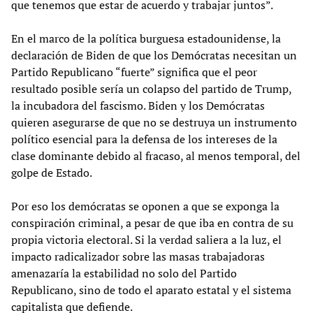
que tenemos que estar de acuerdo y trabajar juntos”.
En el marco de la política burguesa estadounidense, la
declaración de Biden de que los Demócratas necesitan un
Partido Republicano “fuerte” significa que el peor
resultado posible sería un colapso del partido de Trump,
la incubadora del fascismo. Biden y los Demócratas
quieren asegurarse de que no se destruya un instrumento
político esencial para la defensa de los intereses de la
clase dominante debido al fracaso, al menos temporal, del
golpe de Estado.
Por eso los demócratas se oponen a que se exponga la
conspiración criminal, a pesar de que iba en contra de su
propia victoria electoral. Si la verdad saliera a la luz, el
impacto radicalizador sobre las masas trabajadoras
amenazaría la estabilidad no solo del Partido
Republicano, sino de todo el aparato estatal y el sistema
capitalista que defiende.