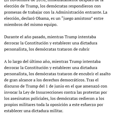
elección de Trump, los demócratas respondieron con
promesas de trabajar con la Administración entrante. La
elección, declaró Obama, es un “juego amistoso” entre
miembros del mismo equipo.
Durante el año pasado, mientras Trump intentaba
derrocar la Constitución y establecer una dictadura
personalista, los demócratas trataron de cubrir
A lo largo del último año, mientras Trump intentaba
derrocar la Constitución y establecer una dictadura
personalista, los demócratas trataron de encubrir el asalto
de gran alcance a los derechos democráticos. Tras el
discurso de Trump del 1 de junio en el que amenazó con
invocar la Ley de Insurrecciones contra las protestas por
los asesinatos policiales, los demócratas cedieron a los
propios militares toda la oposición a este esfuerzo por
establecer una dictadura militar.