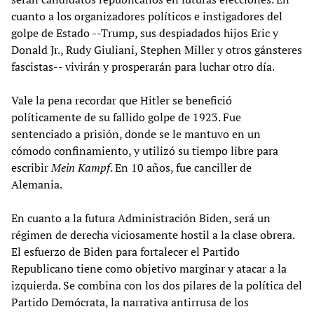
cuanto a los organizadores políticos e instigadores del
golpe de Estado --Trump, sus despiadados hijos Eric y
Donald Jr., Rudy Giuliani, Stephen Miller y otros gánsteres
fascistas-- vivirán y prosperarán para luchar otro día.
Vale la pena recordar que Hitler se benefició
políticamente de su fallido golpe de 1923. Fue
sentenciado a prisión, donde se le mantuvo en un
cómodo confinamiento, y utilizó su tiempo libre para
escribir
Mein Kampf
. En 10 años, fue canciller de
Alemania.
En cuanto a la futura Administración Biden, será un
régimen de derecha viciosamente hostil a la clase obrera.
El esfuerzo de Biden para fortalecer el Partido
Republicano tiene como objetivo marginar y atacar a la
izquierda. Se combina con los dos pilares de la política del
Partido Demócrata, la narrativa antirrusa de los