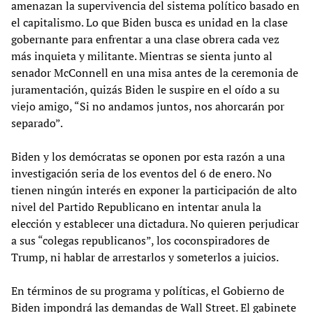
amenazan la supervivencia del sistema político basado en
el capitalismo. Lo que Biden busca es unidad en la clase
gobernante para enfrentar a una clase obrera cada vez
más inquieta y militante. Mientras se sienta junto al
senador McConnell en una misa antes de la ceremonia de
juramentación, quizás Biden le suspire en el oído a su
viejo amigo, “Si no andamos juntos, nos ahorcarán por
separado”.
Biden y los demócratas se oponen por esta razón a una
investigación seria de los eventos del 6 de enero. No
tienen ningún interés en exponer la participación de alto
nivel del Partido Republicano en intentar anula la
elección y establecer una dictadura. No quieren perjudicar
a sus “colegas republicanos”, los coconspiradores de
Trump, ni hablar de arrestarlos y someterlos a juicios.
En términos de su programa y políticas, el Gobierno de
Biden impondrá las demandas de Wall Street. El gabinete