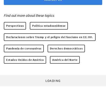
Find out more about these topics:
Perspectivas
Política estadounidense
Declaraciones sobre Trump y el peligro del fascismo en EE.UU.
Pandemia de coronavirus
Derechos democráticos
Estados Unidos de América
América del Norte
LOADING