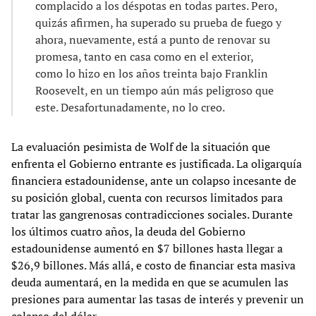
complacido a los déspotas en todas partes. Pero,
quizás afirmen, ha superado su prueba de fuego y
ahora, nuevamente, está a punto de renovar su
promesa, tanto en casa como en el exterior,
como lo hizo en los años treinta bajo Franklin
Roosevelt, en un tiempo aún más peligroso que
este. Desafortunadamente, no lo creo.
La evaluación pesimista de Wolf de la situación que
enfrenta el Gobierno entrante es justificada. La oligarquía
financiera estadounidense, ante un colapso incesante de
su posición global, cuenta con recursos limitados para
tratar las gangrenosas contradicciones sociales. Durante
los últimos cuatro años, la deuda del Gobierno
estadounidense aumentó en $7 billones hasta llegar a
$26,9 billones. Más allá, e costo de financiar esta masiva
deuda aumentará, en la medida en que se acumulen las
presiones para aumentar las tasas de interés y prevenir un