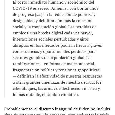
El costo inmediato humano y económico del
COVID-19 es severo. Amenaza con borrar años
de progreso [
sic
] en la reducción de pobreza y
desigualdad y debilitar aún más la cohesión
social y la cooperación global. Las pérdidas de
empleos, una brecha digital cada vez mayor,
interacciones sociales perturbadas y giros
abruptos en los mercados podrían llevar a graves
consecuencias y oportunidades perdidas para
sectores grandes de la población global. Las
ramificaciones —en forma de malestar social,
fragmentación política y tensiones geopolíticas
— definirán la efectividad de nuestras respuestas
a otras grandes amenazas de nuestra década: los
ciberataques, las armas de destrucción masiva y,
lo más notable, el cambio climático.
Probablemente, el discurso inaugural de Biden no incluirá