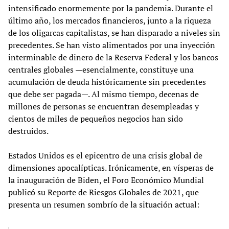
intensificado enormemente por la pandemia. Durante el
último año, los mercados financieros, junto a la riqueza
de los oligarcas capitalistas, se han disparado a niveles sin
precedentes. Se han visto alimentados por una inyección
interminable de dinero de la Reserva Federal y los bancos
centrales globales —esencialmente, constituye una
acumulación de deuda históricamente sin precedentes
que debe ser pagada—. Al mismo tiempo, decenas de
millones de personas se encuentran desempleadas y
cientos de miles de pequeños negocios han sido
destruidos.
Estados Unidos es el epicentro de una crisis global de
dimensiones apocalípticas. Irónicamente, en vísperas de
la inauguración de Biden, el Foro Económico Mundial
publicó su Reporte de Riesgos Globales de 2021, que
presenta un resumen sombrío de la situación actual: