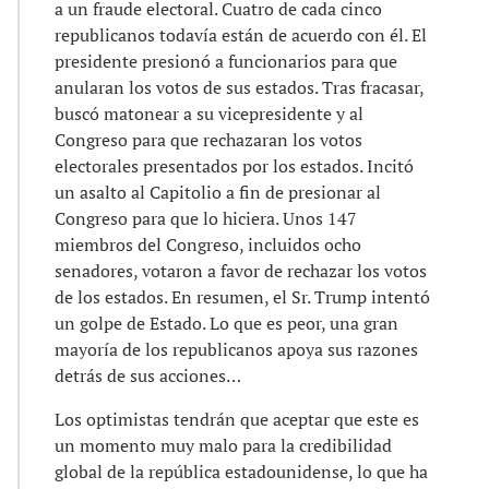
a un fraude electoral. Cuatro de cada cinco
republicanos todavía están de acuerdo con él. El
presidente presionó a funcionarios para que
anularan los votos de sus estados. Tras fracasar,
buscó matonear a su vicepresidente y al
Congreso para que rechazaran los votos
electorales presentados por los estados. Incitó
un asalto al Capitolio a fin de presionar al
Congreso para que lo hiciera. Unos 147
miembros del Congreso, incluidos ocho
senadores, votaron a favor de rechazar los votos
de los estados. En resumen, el Sr. Trump intentó
un golpe de Estado. Lo que es peor, una gran
mayoría de los republicanos apoya sus razones
detrás de sus acciones…
Los optimistas tendrán que aceptar que este es
un momento muy malo para la credibilidad
global de la república estadounidense, lo que ha