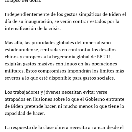
colapso del dólar.
Independientemente de los gestos simpáticos de Biden el
día de su inauguración, se verán contrarrestados por la
intensificación de la crisis.
Más allá, las prioridades globales del imperialismo
estadounidense, centradas en confrontar los desafíos
chinos y europeos a la hegemonía global de EE.UU.,
exigirán gastos masivos continuos en las operaciones
militares. Estos compromisos impondrán los límites más
severos a lo que esté disponible para gastos sociales.
Los trabajadores y jóvenes necesitan evitar verse
atrapados en ilusiones sobre lo que el Gobierno entrante
de Biden pretende hacer, ni mucho menos lo que tiene la
capacidad de hacer.
La respuesta de la clase obrera necesita arrancar desde el