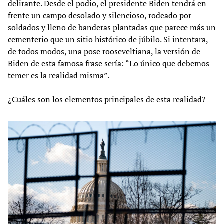
delirante. Desde el podio, el presidente Biden tendrá en
frente un campo desolado y silencioso, rodeado por
soldados y lleno de banderas plantadas que parece más un
cementerio que un sitio histórico de júbilo. Si intentara,
de todos modos, una pose rooseveltiana, la versión de
Biden de esta famosa frase sería: “Lo único que debemos
temer es la realidad misma”.
¿Cuáles son los elementos principales de esta realidad?