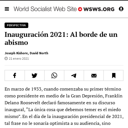
PERSPECTIVA
Inauguración 2021: Al borde de un
abismo
Joseph Kishore
,
David North
21 enero 2021
En marzo de 1933, cuando comenzaba su primer término
como presidente en medio de la Gran Depresión, Franklin
Delano Roosevelt declaró famosamente en su discurso
inaugural, “La única cosa que debemos temer es el miedo
mismo”. En el día de la inauguración presidencial de 2021,
tal frase no le sonaría optimista a su audiencia, sino