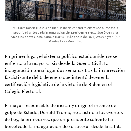
Militares hacen guardia en un puesto de control mientras de aumenta la
seguridad antes de la inauguración del presidente electo Joe Biden y la
vicepresidenta electa Kamala Harris, 19 de enero de 2021, Washington (AP
Photo/John Minchillo)
En primer lugar, el sistema político estadounidense se
enfrenta a la mayor crisis desde la Guerra Civil. La
inauguración toma lugar dos semanas tras la insurrección
fascistizante del 6 de enero que intentó detener la
certificación legislativa de la victoria de Biden en el
Colegio Electoral.
El mayor responsable de incitar y dirigir el intento de
golpe de Estado, Donald Trump, no asistirá a los eventos
de hoy, la primera vez que un presidente saliente ha
boicoteado la inauguración de su sucesor desde la salida