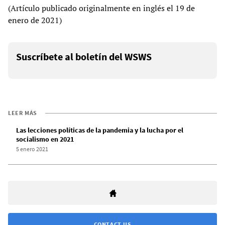
(Artículo publicado originalmente en inglés el 19 de
enero de 2021)
Suscríbete al boletín del WSWS
LEER MÁS
Las lecciones políticas de la pandemia y la lucha por el
socialismo en 2021
5 enero 2021
CONTACT US