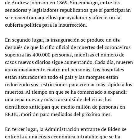
de Andrew Johnson en 1869. Sin embargo, entre los
senadores y legisladores republicanos que sí participarán
se encuentran aquellos que ayudaron y ofrecieron la
cubierta política para la insurrección.
En segundo lugar, la inauguración se produce un día
después de que la cifra oficial de muertes del coronavirus
superara las 400.000 personas, mientras el número de
casos nuevos diarios sigue aumentando. Cada día, mueren
aproximadamente cuatro mil personas. Los hospitales
están saturados en todo el país y las morgues están
reduciendo sus restricciones para cremar más rápido a los
muertos. Al tiempo en que se ha comenzado a expandir
una cepa nueva y más transmisible del virus, los
científicos anticipan que medio millón de personas en
EE.UU. morirán para mediados del próximo mes.
En tercer lugar, la Administración entrante de Biden se
enfrenta a una crisis económica intratable que se ha