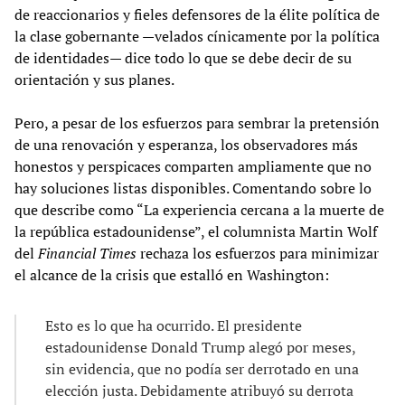
de reaccionarios y fieles defensores de la élite política de
la clase gobernante —velados cínicamente por la política
de identidades— dice todo lo que se debe decir de su
orientación y sus planes.
Pero, a pesar de los esfuerzos para sembrar la pretensión
de una renovación y esperanza, los observadores más
honestos y perspicaces comparten ampliamente que no
hay soluciones listas disponibles. Comentando sobre lo
que describe como “La experiencia cercana a la muerte de
la república estadounidense”, el columnista Martin Wolf
del
Financial Times
rechaza los esfuerzos para minimizar
el alcance de la crisis que estalló en Washington:
Esto es lo que ha ocurrido. El presidente
estadounidense Donald Trump alegó por meses,
sin evidencia, que no podía ser derrotado en una
elección justa. Debidamente atribuyó su derrota