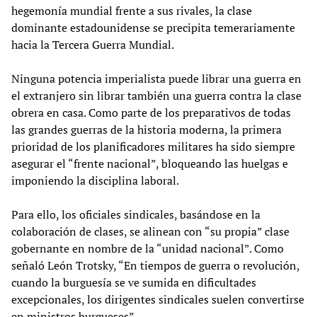
hegemonía mundial frente a sus rivales, la clase
dominante estadounidense se precipita temerariamente
hacia la Tercera Guerra Mundial.
Ninguna potencia imperialista puede librar una guerra en
el extranjero sin librar también una guerra contra la clase
obrera en casa. Como parte de los preparativos de todas
las grandes guerras de la historia moderna, la primera
prioridad de los planificadores militares ha sido siempre
asegurar el “frente nacional”, bloqueando las huelgas e
imponiendo la disciplina laboral.
Para ello, los oficiales sindicales, basándose en la
colaboración de clases, se alinean con “su propia” clase
gobernante en nombre de la “unidad nacional”. Como
señaló León Trotsky, “En tiempos de guerra o revolución,
cuando la burguesía se ve sumida en dificultades
excepcionales, los dirigentes sindicales suelen convertirse
en ministros burgueses”.