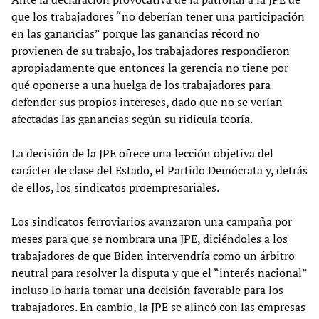
que los trabajadores “no deberían tener una participación
en las ganancias” porque las ganancias récord no
provienen de su trabajo, los trabajadores respondieron
apropiadamente que entonces la gerencia no tiene por
qué oponerse a una huelga de los trabajadores para
defender sus propios intereses, dado que no se verían
afectadas las ganancias según su ridícula teoría.
La decisión de la JPE ofrece una lección objetiva del
carácter de clase del Estado, el Partido Demócrata y, detrás
de ellos, los sindicatos proempresariales.
Los sindicatos ferroviarios avanzaron una campaña por
meses para que se nombrara una JPE, diciéndoles a los
trabajadores de que Biden intervendría como un árbitro
neutral para resolver la disputa y que el “interés nacional”
incluso lo haría tomar una decisión favorable para los
trabajadores. En cambio, la JPE se alineó con las empresas