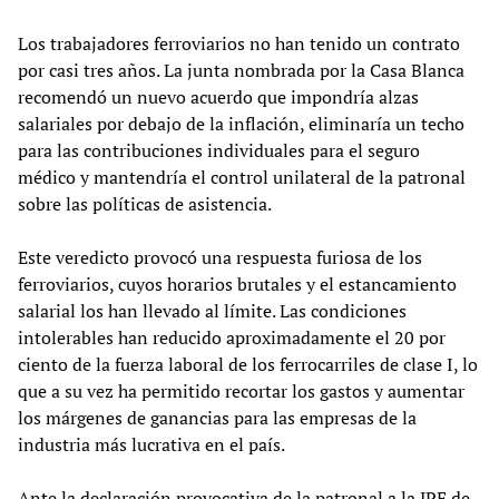
Los trabajadores ferroviarios no han tenido un contrato
por casi tres años. La junta nombrada por la Casa Blanca
recomendó un nuevo acuerdo que impondría alzas
salariales por debajo de la inflación, eliminaría un techo
para las contribuciones individuales para el seguro
médico y mantendría el control unilateral de la patronal
sobre las políticas de asistencia.
Este veredicto provocó una respuesta furiosa de los
ferroviarios, cuyos horarios brutales y el estancamiento
salarial los han llevado al límite. Las condiciones
intolerables han reducido aproximadamente el 20 por
ciento de la fuerza laboral de los ferrocarriles de clase I, lo
que a su vez ha permitido recortar los gastos y aumentar
los márgenes de ganancias para las empresas de la
industria más lucrativa en el país.
Ante la declaración provocativa de la patronal a la JPE de