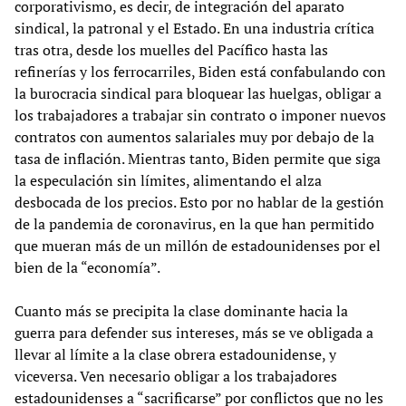
corporativismo, es decir, de integración del aparato
sindical, la patronal y el Estado. En una industria crítica
tras otra, desde los muelles del Pacífico hasta las
refinerías y los ferrocarriles, Biden está confabulando con
la burocracia sindical para bloquear las huelgas, obligar a
los trabajadores a trabajar sin contrato o imponer nuevos
contratos con aumentos salariales muy por debajo de la
tasa de inflación. Mientras tanto, Biden permite que siga
la especulación sin límites, alimentando el alza
desbocada de los precios. Esto por no hablar de la gestión
de la pandemia de coronavirus, en la que han permitido
que mueran más de un millón de estadounidenses por el
bien de la “economía”.
Cuanto más se precipita la clase dominante hacia la
guerra para defender sus intereses, más se ve obligada a
llevar al límite a la clase obrera estadounidense, y
viceversa. Ven necesario obligar a los trabajadores
estadounidenses a “sacrificarse” por conflictos que no les