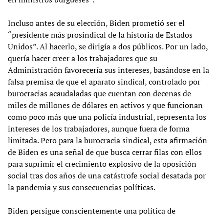
Incluso antes de su elección, Biden prometió ser el
“presidente más prosindical de la historia de Estados
Unidos”. Al hacerlo, se dirigía a dos públicos. Por un lado,
quería hacer creer a los trabajadores que su
Administración favorecería sus intereses, basándose en la
falsa premisa de que el aparato sindical, controlado por
burocracias acaudaladas que cuentan con decenas de
miles de millones de dólares en activos y que funcionan
como poco más que una policía industrial, representa los
intereses de los trabajadores, aunque fuera de forma
limitada. Pero para la burocracia sindical, esta afirmación
de Biden es una señal de que busca cerrar filas con ellos
para suprimir el crecimiento explosivo de la oposición
social tras dos años de una catástrofe social desatada por
la pandemia y sus consecuencias políticas.
Biden persigue conscientemente una política de