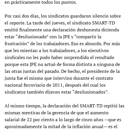
en prácticamente todos los puntos.
Por casi dos días, los sindicatos guardaron silencio sobre
el reporte. La tarde del jueves, el sindicato SMART-TD
emitió finalmente una declaración deshonesta diciendo
estar “desilusionado” con la JPE y “compartir la
frustración” de los trabajadores. Eso es absurdo. Por más
que les mientan a los trabajadores, a los ejecutivos
sindicales no les pudo haber sorprendido el resultado
porque esta JPE no actuó de forma distinta a ninguna de
las otras juntas del pasado. De hecho, el presidente de la
junta fue el mismo que intervino durante el contrato
nacional ferroviario de 2011, después del cual los
sindicatos también dijeron estar “desilusionados”.
Al mismo tiempo, la declaración del SMART-TD repitió las
mismas mentiras de la gerencia de que el aumento
salarial de 22 por ciento a lo largo de cinco años —que es
aproximadamente la mitad de la inflación anual— es el