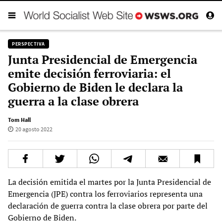
PERSPECTIVA
Junta Presidencial de Emergencia
emite decisión ferroviaria: el
Gobierno de Biden le declara la
guerra a la clase obrera
Tom Hall
20 agosto 2022
La decisión emitida el martes por la Junta Presidencial de
Emergencia (JPE) contra los ferroviarios representa una
declaración de guerra contra la clase obrera por parte del
Gobierno de Biden.