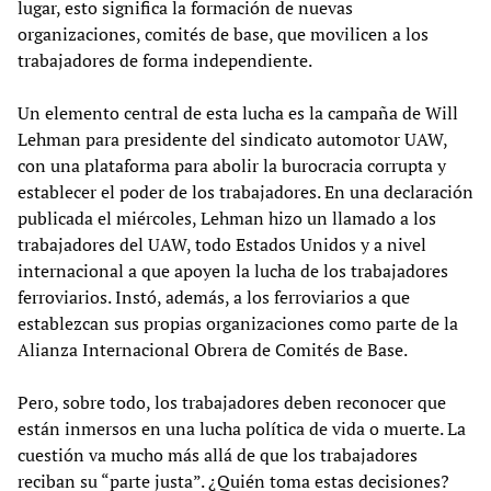
lugar, esto significa la formación de nuevas
organizaciones, comités de base, que movilicen a los
trabajadores de forma independiente.
Un elemento central de esta lucha es la campaña de Will
Lehman para presidente del sindicato automotor UAW,
con una plataforma para abolir la burocracia corrupta y
establecer el poder de los trabajadores. En una declaración
publicada el miércoles, Lehman hizo un llamado a los
trabajadores del UAW, todo Estados Unidos y a nivel
internacional a que apoyen la lucha de los trabajadores
ferroviarios. Instó, además, a los ferroviarios a que
establezcan sus propias organizaciones como parte de la
Alianza Internacional Obrera de Comités de Base.
Pero, sobre todo, los trabajadores deben reconocer que
están inmersos en una lucha política de vida o muerte. La
cuestión va mucho más allá de que los trabajadores
reciban su “parte justa”. ¿Quién toma estas decisiones?