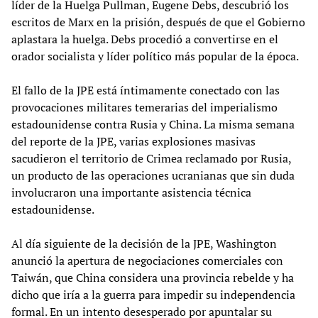
líder de la Huelga Pullman, Eugene Debs, descubrió los
escritos de Marx en la prisión, después de que el Gobierno
aplastara la huelga. Debs procedió a convertirse en el
orador socialista y líder político más popular de la época.
El fallo de la JPE está íntimamente conectado con las
provocaciones militares temerarias del imperialismo
estadounidense contra Rusia y China. La misma semana
del reporte de la JPE, varias explosiones masivas
sacudieron el territorio de Crimea reclamado por Rusia,
un producto de las operaciones ucranianas que sin duda
involucraron una importante asistencia técnica
estadounidense.
Al día siguiente de la decisión de la JPE, Washington
anunció la apertura de negociaciones comerciales con
Taiwán, que China considera una provincia rebelde y ha
dicho que iría a la guerra para impedir su independencia
formal. En un intento desesperado por apuntalar su