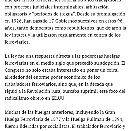
con procesos judiciales interminables, arbitración
obligatoria y “periodos de tregua”. Desde su promulgación
en 1926, han pasado 17 Gobiernos sucesivos en estos 96
años, tanto demócratas como republicanos, que dejaron la
ley intacta y la utilizaron regularmente en contra de los
ferroviarios.
La ley fue una respuesta directa a las poderosas huelgas
ferroviarias en el medio siglo que precedió su adopción. El
Congreso no solo estaba interesado en poner un corral
alrededor del enorme poder económico de los
trabajadores ferroviarios, sino que, en la década que
siguió a la Revolución rusa, buscaba suprimir este foco del
radicalismo obrero en EE.UU.
Muchas de las huelgas anteriores, incluyendo la Gran
Huelga Ferroviaria de 1877 y la Huelga Pullman de 1894,
fueron lideradas por socialistas. El trabajador ferroviario y