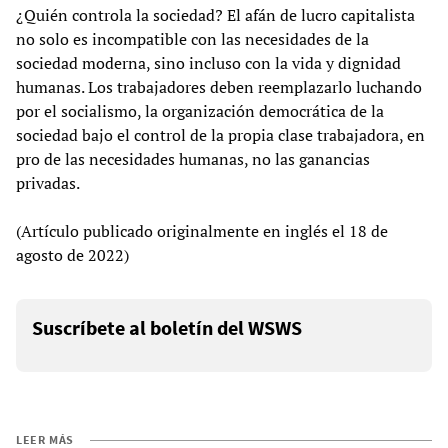
¿Quién controla la sociedad? El afán de lucro capitalista
no solo es incompatible con las necesidades de la
sociedad moderna, sino incluso con la vida y dignidad
humanas. Los trabajadores deben reemplazarlo luchando
por el socialismo, la organización democrática de la
sociedad bajo el control de la propia clase trabajadora, en
pro de las necesidades humanas, no las ganancias
privadas.
(Artículo publicado originalmente en inglés el 18 de
agosto de 2022)
Suscríbete al boletín del WSWS
LEER MÁS