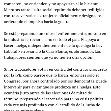
competen, no entienden y no apoyarían si lo hicieran.
Mientras tanto, la ira social reprimida debe ser redirigida
contra adversarios extranjeros oficialmente designados,
acelerando el impulso hacia la guerra.
Se está preparando un colosal enfrentamiento, no solo en
la industria ferroviaria sino en todo el país. El apoyo a
hacer huelga, independientemente de lo que diga la Ley
Laboral Ferroviaria o la Casa Blanca, es abrumador. Los
trabajadores sienten que ya no tienen otra opción.
Si los trabajadores votan en contra del contrato propuesto
por la JPE, como parece que lo harán, entonces solo el
Congreso, por ahora controlado por los demócratas, puede
intervenir para evitar que se produzca una huelga. Esto
ocurriría justo antes de las elecciones de mitad de
término, preparando el escenario para una crisis política
cada vez más profunda y con el estallido de la lucha de
clases en primer plano.