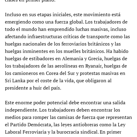
Incluso en sus etapas iniciales, este movimiento está
emergiendo como una fuerza global. Los trabajadores de
todo el mundo han emprendido luchas masivas, incluso
afectando infraestructuras críticas de transporte como las
huelgas nacionales de los ferroviarios británicos y las
huelgas inminentes en los muelles británicos. Ha habido
huelgas de estibadores en Alemania y Grecia, huelgas de
los trabajadores de las aerolíneas en Ryanair, huelgas de
los camioneros en Corea del Sur y protestas masivas en
Sri Lanka por el coste de la vida, que obligaron al
presidente a huir del país.
Este enorme poder potencial debe encontrar una salida
independiente. Los trabajadores deben encontrar los
medios para romper las camisas de fuerza que representan
el Partido Demócrata, las leyes antiobreras como la Ley
Laboral Ferroviaria y la burocracia sindical. En primer