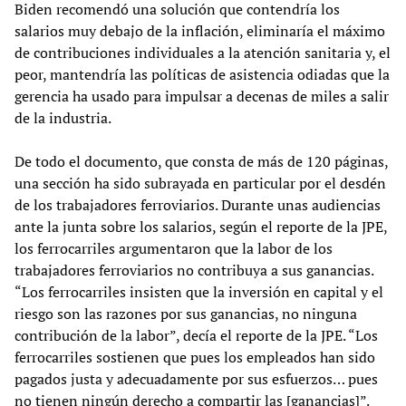
Biden recomendó una solución que contendría los
salarios muy debajo de la inflación, eliminaría el máximo
de contribuciones individuales a la atención sanitaria y, el
peor, mantendría las políticas de asistencia odiadas que la
gerencia ha usado para impulsar a decenas de miles a salir
de la industria.
De todo el documento, que consta de más de 120 páginas,
una sección ha sido subrayada en particular por el desdén
de los trabajadores ferroviarios. Durante unas audiencias
ante la junta sobre los salarios, según el reporte de la JPE,
los ferrocarriles argumentaron que la labor de los
trabajadores ferroviarios no contribuya a sus ganancias.
“Los ferrocarriles insisten que la inversión en capital y el
riesgo son las razones por sus ganancias, no ninguna
contribución de la labor”, decía el reporte de la JPE. “Los
ferrocarriles sostienen que pues los empleados han sido
pagados justa y adecuadamente por sus esfuerzos… pues
no tienen ningún derecho a compartir las [ganancias]”.