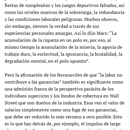
fiestas de cumpleaños y los juegos deportivos faltados, así
como los niveles masivos de la sobrecarga, la redundancia
y las condiciones laborales peligrosas. Muchos obreros,
sin embargo, sienten la verdad a través de sus
experiencias personales amargas. Así lo dijo Marx: “La
acumulación de la riqueza en un polo es, por eso, al
mismo tiempo la acumulación de la miseria, la agonía de
trabajo duro, la esclavitud, la ignorancia, la brutalidad, la
degradación mental, en el polo opuesto”.
Pero la afirmación de los ferrocarriles de que “la labor no
contribuye a las ganancias” también es significante como
una admisión franca de la perspectiva parásita de los
individuos superricos y los fondos de cobertura en Wall
Street que son dueños de la industria. Esos ven el valor de
salarios simplemente como una fuga de sus ganancias,
que debe ser reducido lo más cercano a cero posible. Esto
es lo que hay detrás de, por ejemplo, el impulso de largo