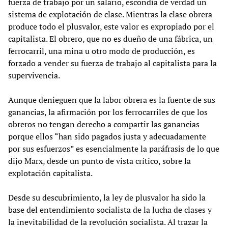
fuerza de trabajo por un salario, escondía de verdad un
sistema de explotación de clase. Mientras la clase obrera
produce todo el plusvalor, este valor es expropiado por el
capitalista. El obrero, que no es dueño de una fábrica, un
ferrocarril, una mina u otro modo de producción, es
forzado a vender su fuerza de trabajo al capitalista para la
supervivencia.
Aunque denieguen que la labor obrera es la fuente de sus
ganancias, la afirmación por los ferrocarriles de que los
obreros no tengan derecho a compartir las ganancias
porque ellos “han sido pagados justa y adecuadamente
por sus esfuerzos” es esencialmente la paráfrasis de lo que
dijo Marx, desde un punto de vista crítico, sobre la
explotación capitalista.
Desde su descubrimiento, la ley de plusvalor ha sido la
base del entendimiento socialista de la lucha de clases y
la inevitabilidad de la revolución socialista. Al trazar la