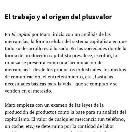
El trabajo y el origen del plusvalor
En
El capital
por Marx, inicia con un análisis de las
mercancías, la forma celular del sistema capitalista en que
todo su desarrollo está basado. En las sociedades donde la
forma de producción capitalista prevalece, escribió, la
riqueza se presenta como una ‘acumulación de
mercancías’ –desde los productos industriales, los medios
de comunicación, el entretenimiento, etc., hasta las
necesidades básicas para la vida– que se compran y se
venden en el mercado.
Marx empieza con un examen de las leyes de la
producción de productos como la base para su análisis del
capitalismo. El valor de cualquier mercancía (un teléfono,
un coche, etc.) se determina por la cantidad de labor