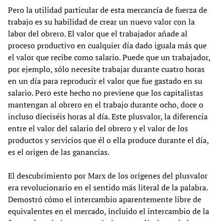
Pero la utilidad particular de esta mercancía de fuerza de
trabajo es su habilidad de crear un nuevo valor con la
labor del obrero. El valor que el trabajador añade al
proceso productivo en cualquier día dado iguala más que
el valor que recibe como salario. Puede que un trabajador,
por ejemplo, sólo necesite trabajar durante cuatro horas
en un día para reproducir el valor que fue gastado en su
salario. Pero este hecho no previene que los capitalistas
mantengan al obrero en el trabajo durante ocho, doce o
incluso dieciséis horas al día. Este plusvalor, la diferencia
entre el valor del salario del obrero y el valor de los
productos y servicios que él o ella produce durante el día,
es el origen de las ganancias.
El descubrimiento por Marx de los orígenes del plusvalor
era revolucionario en el sentido más literal de la palabra.
Demostró cómo el intercambio aparentemente libre de
equivalentes en el mercado, incluido el intercambio de la