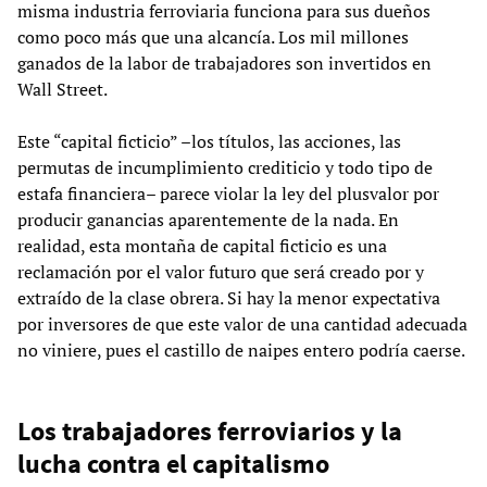
misma industria ferroviaria funciona para sus dueños
como poco más que una alcancía. Los mil millones
ganados de la labor de trabajadores son invertidos en
Wall Street.
Este “capital ficticio” –los títulos, las acciones, las
permutas de incumplimiento crediticio y todo tipo de
estafa financiera– parece violar la ley del plusvalor por
producir ganancias aparentemente de la nada. En
realidad, esta montaña de capital ficticio es una
reclamación por el valor futuro que será creado por y
extraído de la clase obrera. Si hay la menor expectativa
por inversores de que este valor de una cantidad adecuada
no viniere, pues el castillo de naipes entero podría caerse.
Los trabajadores ferroviarios y la
lucha contra el capitalismo