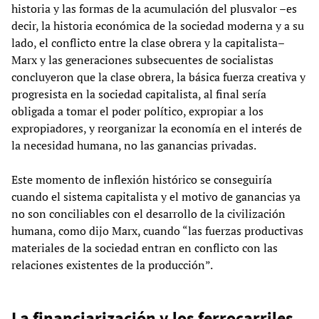
historia y las formas de la acumulación del plusvalor –es
decir, la historia económica de la sociedad moderna y a su
lado, el conflicto entre la clase obrera y la capitalista–
Marx y las generaciones subsecuentes de socialistas
concluyeron que la clase obrera, la básica fuerza creativa y
progresista en la sociedad capitalista, al final sería
obligada a tomar el poder político, expropiar a los
expropiadores, y reorganizar la economía en el interés de
la necesidad humana, no las ganancias privadas.
Este momento de inflexión histórico se conseguiría
cuando el sistema capitalista y el motivo de ganancias ya
no son conciliables con el desarrollo de la civilización
humana, como dijo Marx, cuando “las fuerzas productivas
materiales de la sociedad entran en conflicto con las
relaciones existentes de la producción”.
La
financiarización
y los ferrocarriles