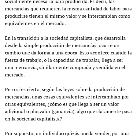
socialmente necesaria para producirla. Es decir, las
mercancías que requieren la misma cantidad de labor para
producirse tienen el mismo valor y se intercambian como
equivalentes en el mercado.
En la transición a la sociedad capitalista, que desarrolla
desde la simple producción de mercancías, ocurre un
cambio que da forma a una época. Esto acontece cuando la
fuerza de trabajo, o la capacidad de trabajar, llega a ser
una mercancía, similarmente comprada y vendida en el
mercado.
Pero si es cierto, según las leyes sobre la producción de
mercancías, unas cosas equivalentes se intercambian por
otras equivalentes, ¿cómo es que llega a ser un valor
adicional o plusvalor (ganancia), algo que claramente pasa
en la sociedad capitalista?
Por supuesto, un individuo quizás pueda vender, por una