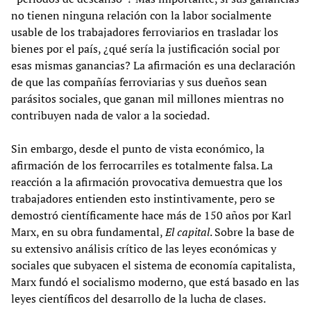
no tienen ninguna relación con la labor socialmente
usable de los trabajadores ferroviarios en trasladar los
bienes por el país, ¿qué sería la justificación social por
esas mismas ganancias? La afirmación es una declaración
de que las compañías ferroviarias y sus dueños sean
parásitos sociales, que ganan mil millones mientras no
contribuyen nada de valor a la sociedad.
Sin embargo, desde el punto de vista económico, la
afirmación de los ferrocarriles es totalmente falsa. La
reacción a la afirmación provocativa demuestra que los
trabajadores entienden esto instintivamente, pero se
demostró científicamente hace más de 150 años por Karl
Marx, en su obra fundamental,
El capital
. Sobre la base de
su extensivo análisis crítico de las leyes económicas y
sociales que subyacen el sistema de economía capitalista,
Marx fundó el socialismo moderno, que está basado en las
leyes científicos del desarrollo de la lucha de clases.