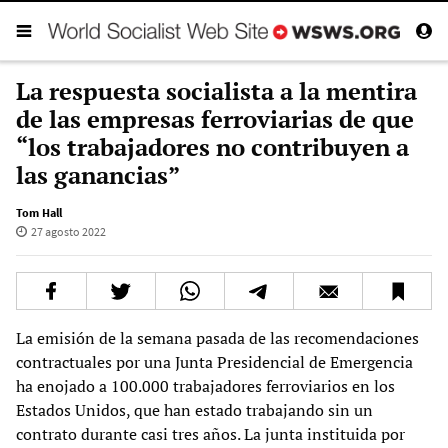
La respuesta socialista a la mentira
de las empresas ferroviarias de que
“los trabajadores no contribuyen a
las ganancias”
Tom Hall
27 agosto 2022
La emisión de la semana pasada de las recomendaciones
contractuales por una Junta Presidencial de Emergencia
ha enojado a 100.000 trabajadores ferroviarios en los
Estados Unidos, que han estado trabajando sin un
contrato durante casi tres años. La junta instituida por