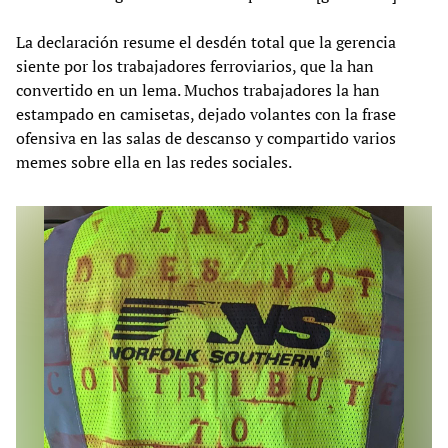
La declaración resume el desdén total que la gerencia
siente por los trabajadores ferroviarios, que la han
convertido en un lema. Muchos trabajadores la han
estampado en camisetas, dejado volantes con la frase
ofensiva en las salas de descanso y compartido varios
memes sobre ella en las redes sociales.