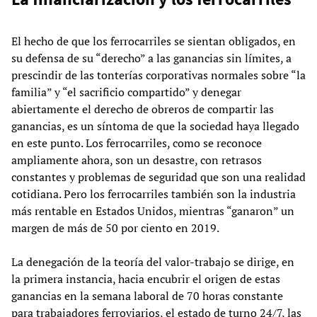
El hecho de que los ferrocarriles se sientan obligados, en
su defensa de su “derecho” a las ganancias sin límites, a
prescindir de las tonterías corporativas normales sobre “la
familia” y “el sacrificio compartido” y denegar
abiertamente el derecho de obreros de compartir las
ganancias, es un síntoma de que la sociedad haya llegado
en este punto. Los ferrocarriles, como se reconoce
ampliamente ahora, son un desastre, con retrasos
constantes y problemas de seguridad que son una realidad
cotidiana. Pero los ferrocarriles también son la industria
más rentable en Estados Unidos, mientras “ganaron” un
margen de más de 50 por ciento en 2019.
La denegación de la teoría del valor-trabajo se dirige, en
la primera instancia, hacia encubrir el origen de estas
ganancias en la semana laboral de 70 horas constante
para trabajadores ferroviarios, el estado de turno 24/7, las