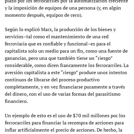
plazo por los ferrocarriles por la automatización creciente
y la imposición de equipos de una persona (y, en algún
momento después, equipos de cero).
Según lo explicó Marx, la producción de los bienes y
servicios–tal como el mantenimiento de una red
ferroviaria que es confiable y funcional–es para el
capitalista solo un medio para un fin, como una fuente de
ganancias, pero una que también tiene un “riesgo”
considerable, como dicen francamente los ferrocarriles. La
aversión capitalista a este “riesgo” produce unos intentos
continuos de librarse del proceso productivo
completamente, y en vez financiarse puramente a través
del dinero, con el uso de varias formas del parasitismo
financiero.
Un ejemplo de esto es el uso de $70 mil millones por los
ferrocarriles para financiar la recompra de acciones para
inflar artificialmente el precio de acciones. De hecho, la