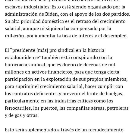
esclavos industriales. Esto está siendo organizado por la
administración de Biden, con el apoyo de los dos partidos.
Su alta prioridad doméstica es el retraso del crecimiento
salarial, aunque ni siquiera ha compensado por la
inflación, por aumentar la tasa de interés y el desempleo.
El “presidente [más] pro sindical en la historia
estadounidense” también está conspirando con la
burocracia sindical, que es dueño de decenas de mil
millones en activos financieros, para que tenga cierta
participación en la explotación de sus propios miembros,
para suprimir el crecimiento salarial, hacer cumplir con
los contratos deficientes y prevenir el brote de huelgas,
particularmente en las industrias críticas como los
ferrocarriles, los puertos, las compañías aéreas, petroleras
y de gas y otras.
Esto será suplementado a través de un recrudecimiento