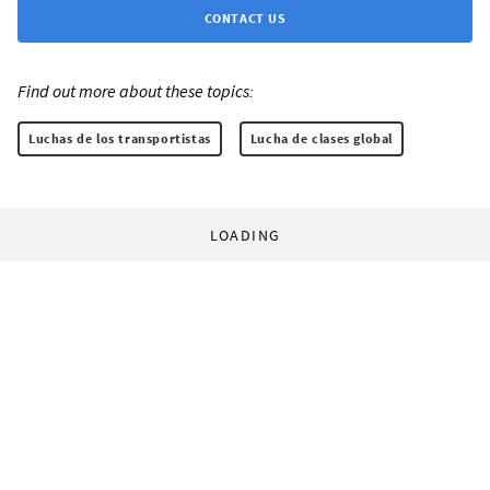
CONTACT US
Find out more about these topics:
Luchas de los transportistas
Lucha de clases global
LOADING