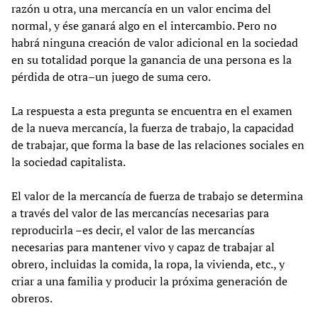
razón u otra, una mercancía en un valor encima del
normal, y ése ganará algo en el intercambio. Pero no
habrá ninguna creación de valor adicional en la sociedad
en su totalidad porque la ganancia de una persona es la
pérdida de otra–un juego de suma cero.
La respuesta a esta pregunta se encuentra en el examen
de la nueva mercancía, la fuerza de trabajo, la capacidad
de trabajar, que forma la base de las relaciones sociales en
la sociedad capitalista.
El valor de la mercancía de fuerza de trabajo se determina
a través del valor de las mercancías necesarias para
reproducirla –es decir, el valor de las mercancías
necesarias para mantener vivo y capaz de trabajar al
obrero, incluidas la comida, la ropa, la vivienda, etc., y
criar a una familia y producir la próxima generación de
obreros.