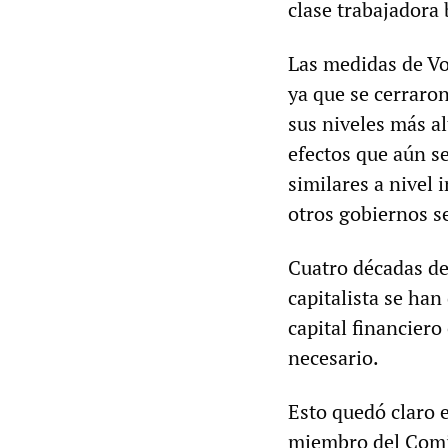
clase trabajadora
Las medidas de Vo
ya que se cerraron
sus niveles más a
efectos que aún s
similares a nivel 
otros gobiernos se
Cuatro décadas de
capitalista se han
capital financiero
necesario.
Esto quedó claro 
miembro del Comit