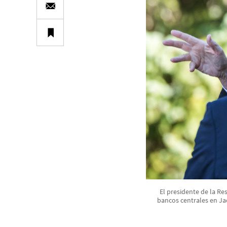
El presidente de la R
bancos centrales en Ja