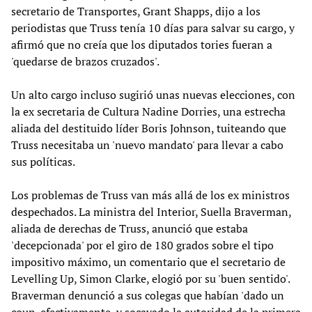
secretario de Transportes, Grant Shapps, dijo a los
periodistas que Truss tenía 10 días para salvar su cargo, y
afirmó que no creía que los diputados tories fueran a
'quedarse de brazos cruzados'.
Un alto cargo incluso sugirió unas nuevas elecciones, con
la ex secretaria de Cultura Nadine Dorries, una estrecha
aliada del destituido líder Boris Johnson, tuiteando que
Truss necesitaba un 'nuevo mandato' para llevar a cabo
sus políticas.
Los problemas de Truss van más allá de los ex ministros
despechados. La ministra del Interior, Suella Braverman,
aliada de derechas de Truss, anunció que estaba
'decepcionada' por el giro de 180 grados sobre el tipo
impositivo máximo, un comentario que el secretario de
Levelling Up, Simon Clarke, elogió por su 'buen sentido'.
Braverman denunció a sus colegas que habían 'dado un