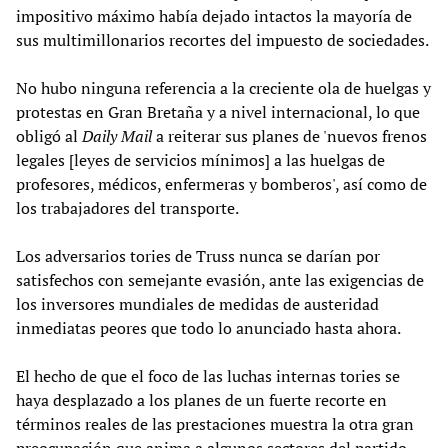
impositivo máximo había dejado intactos la mayoría de
sus multimillonarios recortes del impuesto de sociedades.
No hubo ninguna referencia a la creciente ola de huelgas y
protestas en Gran Bretaña y a nivel internacional, lo que
obligó al
Daily Mail
a reiterar sus planes de 'nuevos frenos
legales [leyes de servicios mínimos] a las huelgas de
profesores, médicos, enfermeras y bomberos', así como de
los trabajadores del transporte.
Los adversarios tories de Truss nunca se darían por
satisfechos con semejante evasión, ante las exigencias de
los inversores mundiales de medidas de austeridad
inmediatas peores que todo lo anunciado hasta ahora.
El hecho de que el foco de las luchas internas tories se
haya desplazado a los planes de un fuerte recorte en
términos reales de las prestaciones muestra la otra gran