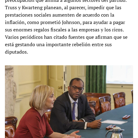
preocupación que anima a algunos sectores del partido.
Truss y Kwarteng planean, al parecer, impedir que las
prestaciones sociales aumenten de acuerdo con la
inflación, como prometió Johnson, para ayudar a pagar
sus enormes regalos fiscales a las empresas y los ricos.
Varios periódicos han citado fuentes que afirman que se
está gestando una importante rebelión entre sus
diputados.