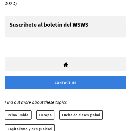
2022)
Suscríbete al boletín del WSWS
CONTACT US
Find out more about these topics:
Reino Unido
Europa
Lucha de clases global
Capitalismo y desigualdad