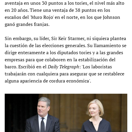
aventaja en unos 30 puntos a los tories, el nivel más alto
en 20 años. Tiene una ventaja de 38 puntos en los
escaños del 'Muro Rojo' en el norte, en los que Johnson
ganó grandes franjas.
Sin embargo, su líder, Sir Keir Starmer, ni siquiera plantea
la cuestión de las elecciones generales. Su llamamiento se
dirige enteramente a los diputados tories y a las grandes
empresas para que colaboren en la estabilización del
barco. Escribió en el
Daily Telegraph
: 'Los laboristas
trabajarán con cualquiera para asegurar que se restablece
alguna apariencia de cordura económica'.