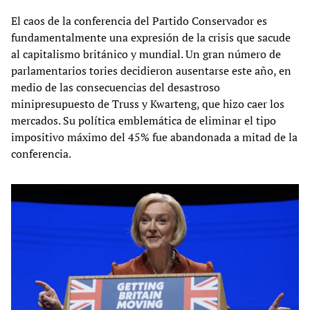
El caos de la conferencia del Partido Conservador es
fundamentalmente una expresión de la crisis que sacude
al capitalismo británico y mundial. Un gran número de
parlamentarios tories decidieron ausentarse este año, en
medio de las consecuencias del desastroso
minipresupuesto de Truss y Kwarteng, que hizo caer los
mercados. Su política emblemática de eliminar el tipo
impositivo máximo del 45% fue abandonada a mitad de la
conferencia.