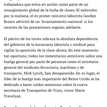
trabajadora que entra en acción como parte de un
resurgimiento global de la lucha de clases. El miércoles
por la mañana, el ex primer ministro laborista Gordon
Brown advirtió de un 'levantamiento nacional' si los
recortes de las prestaciones seguían adelante.
El pánico de los tories subraya la absoluta dependencia
del gobierno de la burocracia laborista y sindical para
vigilar la oposición de la clase obrera. En este momento
tan oportuno, todos los comentarios anteriores sobre una
huelga general por parte de personas como el secretario
general del sindicato ferroviario, marítimo y de
transporte, Mick Lynch, han desaparecido. En su lugar, el
líder de la huelga más importante del Reino Unido se ha
dedicado a hacer ruidos amistosos sobre la nueva
secretaria de Transportes de Truss, Anne-Marie
Trevelyan.