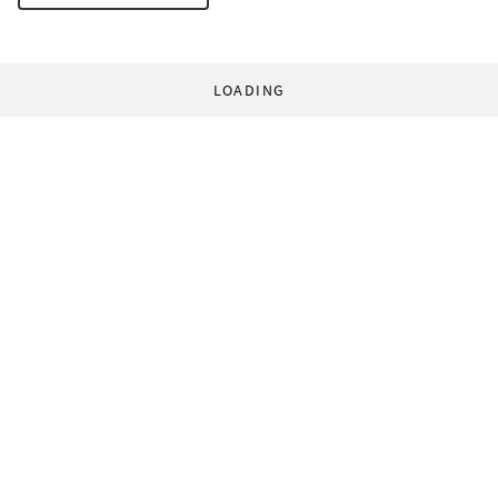
LOADING