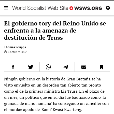
El gobierno tory del Reino Unido se
enfrenta a la amenaza de
destitución de Truss
Thomas Scripps
6 octubre 2022
Ningún gobierno en la historia de Gran Bretaña se ha
visto envuelto en un desorden tan abierto tan pronto
como el de la primera ministra Liz Truss. En el plazo de
un mes, un político que en su día fue bautizado como 'la
granada de mano humana' ha conseguido un canciller con
el mordaz apodo de 'Kami' Kwasi Kwarteng.