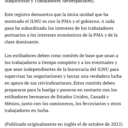
Maquinistas y Trabajadores Aeroespaciales).
Este registro demuestra que la única unidad que ha
mostrado el ILWU es con la PMA y el gobierno. A cada
paso ha subordinado los intereses de los trabajadores
portuarios a los intereses económicos de la PMA y de la
clase dominante.
Los estibadores deben crear comités de base que unan a
los trabajadores a tiempo completo y a los eventuales y
que sean independientes de la burocracia del ILWU para
supervisar las negociaciones y lanzar una verdadera lucha
en apoyo de sus reivindicaciones. Estos comités deben
prepararse para la huelga y ponerse en contacto con los
estibadores hermanos de Estados Unidos, Canadá y
México, junto con los camioneros, los ferroviarios y otros
trabajadores en lucha.
(Publicado originalmente en inglés el de octubre de 2022)