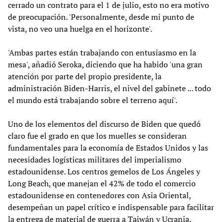
cerrado un contrato para el 1 de julio, esto no era motivo
de preocupación. 'Personalmente, desde mi punto de
vista, no veo una huelga en el horizonte'.
'Ambas partes están trabajando con entusiasmo en la
mesa', añadió Seroka, diciendo que ha habido 'una gran
atención por parte del propio presidente, la
administración Biden-Harris, el nivel del gabinete ... todo
el mundo está trabajando sobre el terreno aquí'.
Uno de los elementos del discurso de Biden que quedó
claro fue el grado en que los muelles se consideran
fundamentales para la economía de Estados Unidos y las
necesidades logísticas militares del imperialismo
estadounidense. Los centros gemelos de Los Ángeles y
Long Beach, que manejan el 42% de todo el comercio
estadounidense en contenedores con Asia Oriental,
desempeñan un papel crítico e indispensable para facilitar
la entrega de material de guerra a Taiwán y Ucrania.