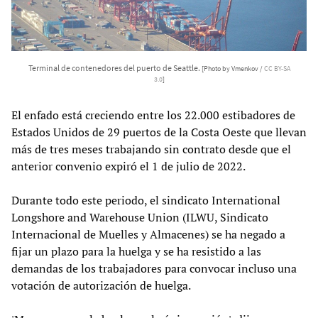
Terminal de contenedores del puerto de Seattle.
[Photo by Vmenkov /
CC BY-SA
3.0
]
El enfado está creciendo entre los 22.000 estibadores de
Estados Unidos de 29 puertos de la Costa Oeste que llevan
más de tres meses trabajando sin contrato desde que el
anterior convenio expiró el 1 de julio de 2022.
Durante todo este periodo, el sindicato International
Longshore and Warehouse Union (ILWU, Sindicato
Internacional de Muelles y Almacenes) se ha negado a
fijar un plazo para la huelga y se ha resistido a las
demandas de los trabajadores para convocar incluso una
votación de autorización de huelga.