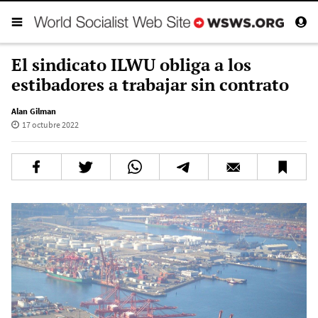
El sindicato ILWU obliga a los
estibadores a trabajar sin contrato
Alan Gilman
17 octubre 2022