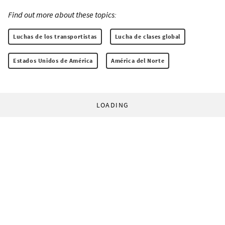
Find out more about these topics:
Luchas de los transportistas
Lucha de clases global
Estados Unidos de América
América del Norte
LOADING