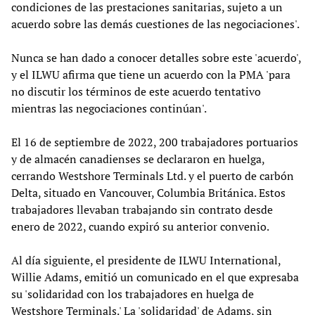
condiciones de las prestaciones sanitarias, sujeto a un
acuerdo sobre las demás cuestiones de las negociaciones'.
Nunca se han dado a conocer detalles sobre este 'acuerdo',
y el ILWU afirma que tiene un acuerdo con la PMA 'para
no discutir los términos de este acuerdo tentativo
mientras las negociaciones continúan'.
El 16 de septiembre de 2022, 200 trabajadores portuarios
y de almacén canadienses se declararon en huelga,
cerrando Westshore Terminals Ltd. y el puerto de carbón
Delta, situado en Vancouver, Columbia Británica. Estos
trabajadores llevaban trabajando sin contrato desde
enero de 2022, cuando expiró su anterior convenio.
Al día siguiente, el presidente de ILWU International,
Willie Adams, emitió un comunicado en el que expresaba
su 'solidaridad con los trabajadores en huelga de
Westshore Terminals.' La 'solidaridad' de Adams, sin