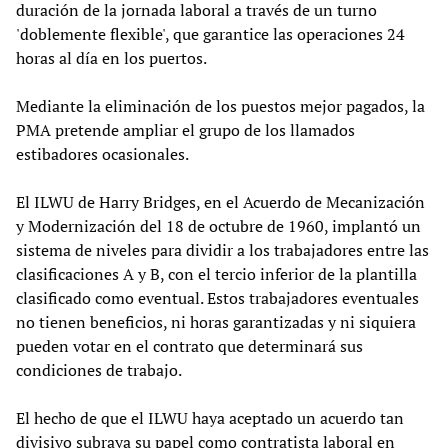
duración de la jornada laboral a través de un turno
'doblemente flexible', que garantice las operaciones 24
horas al día en los puertos.
Mediante la eliminación de los puestos mejor pagados, la
PMA pretende ampliar el grupo de los llamados
estibadores ocasionales.
El ILWU de Harry Bridges, en el Acuerdo de Mecanización
y Modernización del 18 de octubre de 1960, implantó un
sistema de niveles para dividir a los trabajadores entre las
clasificaciones A y B, con el tercio inferior de la plantilla
clasificado como eventual. Estos trabajadores eventuales
no tienen beneficios, ni horas garantizadas y ni siquiera
pueden votar en el contrato que determinará sus
condiciones de trabajo.
El hecho de que el ILWU haya aceptado un acuerdo tan
divisivo subraya su papel como contratista laboral en