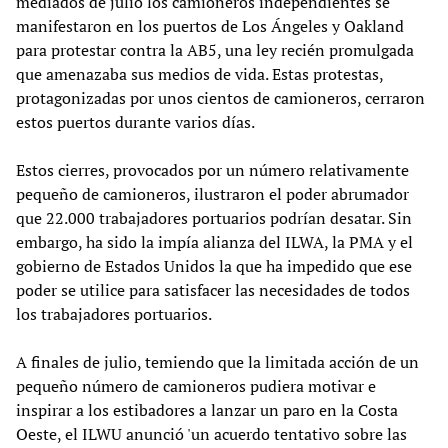
mediados de julio los camioneros independientes se
manifestaron en los puertos de Los Ángeles y Oakland
para protestar contra la AB5, una ley recién promulgada
que amenazaba sus medios de vida. Estas protestas,
protagonizadas por unos cientos de camioneros, cerraron
estos puertos durante varios días.
Estos cierres, provocados por un número relativamente
pequeño de camioneros, ilustraron el poder abrumador
que 22.000 trabajadores portuarios podrían desatar. Sin
embargo, ha sido la impía alianza del ILWA, la PMA y el
gobierno de Estados Unidos la que ha impedido que ese
poder se utilice para satisfacer las necesidades de todos
los trabajadores portuarios.
A finales de julio, temiendo que la limitada acción de un
pequeño número de camioneros pudiera motivar e
inspirar a los estibadores a lanzar un paro en la Costa
Oeste, el ILWU anunció 'un acuerdo tentativo sobre las