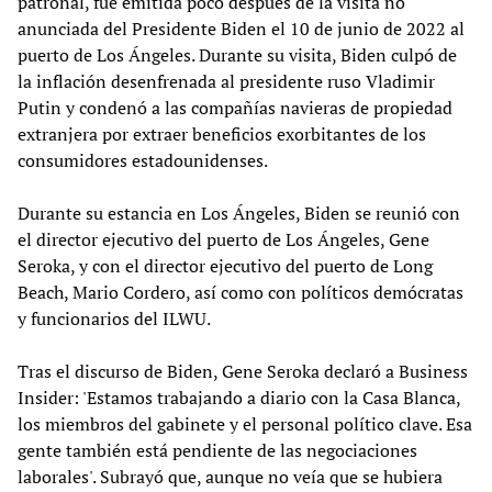
patronal, fue emitida poco después de la visita no
anunciada del Presidente Biden el 10 de junio de 2022 al
puerto de Los Ángeles. Durante su visita, Biden culpó de
la inflación desenfrenada al presidente ruso Vladimir
Putin y condenó a las compañías navieras de propiedad
extranjera por extraer beneficios exorbitantes de los
consumidores estadounidenses.
Durante su estancia en Los Ángeles, Biden se reunió con
el director ejecutivo del puerto de Los Ángeles, Gene
Seroka, y con el director ejecutivo del puerto de Long
Beach, Mario Cordero, así como con políticos demócratas
y funcionarios del ILWU.
Tras el discurso de Biden, Gene Seroka declaró a Business
Insider: 'Estamos trabajando a diario con la Casa Blanca,
los miembros del gabinete y el personal político clave. Esa
gente también está pendiente de las negociaciones
laborales'. Subrayó que, aunque no veía que se hubiera