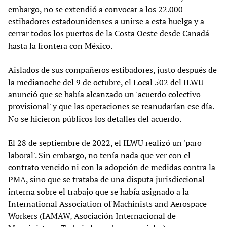
embargo, no se extendió a convocar a los 22.000
estibadores estadounidenses a unirse a esta huelga y a
cerrar todos los puertos de la Costa Oeste desde Canadá
hasta la frontera con México.
Aislados de sus compañeros estibadores, justo después de
la medianoche del 9 de octubre, el Local 502 del ILWU
anunció que se había alcanzado un 'acuerdo colectivo
provisional' y que las operaciones se reanudarían ese día.
No se hicieron públicos los detalles del acuerdo.
El 28 de septiembre de 2022, el ILWU realizó un 'paro
laboral'. Sin embargo, no tenía nada que ver con el
contrato vencido ni con la adopción de medidas contra la
PMA, sino que se trataba de una disputa jurisdiccional
interna sobre el trabajo que se había asignado a la
International Association of Machinists and Aerospace
Workers (IAMAW, Asociación Internacional de