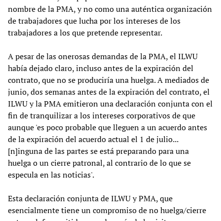
nombre de la PMA, y no como una auténtica organización
de trabajadores que lucha por los intereses de los
trabajadores a los que pretende representar.
A pesar de las onerosas demandas de la PMA, el ILWU
había dejado claro, incluso antes de la expiración del
contrato, que no se produciría una huelga. A mediados de
junio, dos semanas antes de la expiración del contrato, el
ILWU y la PMA emitieron una declaración conjunta con el
fin de tranquilizar a los intereses corporativos de que
aunque 'es poco probable que lleguen a un acuerdo antes
de la expiración del acuerdo actual el 1 de julio...
[n]inguna de las partes se está preparando para una
huelga o un cierre patronal, al contrario de lo que se
especula en las noticias'.
Esta declaración conjunta de ILWU y PMA, que
esencialmente tiene un compromiso de no huelga/cierre