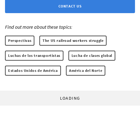
CONTACT US
Find out more about these topics:
Perspectivas
The US railroad workers struggle
Luchas de los transportistas
Lucha de clases global
Estados Unidos de América
América del Norte
LOADING