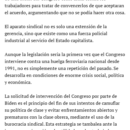
trabajadores para tratar de convencerlos de que aceptaran
el acuerdo, argumentando que no se podía hacer otra cosa.
El aparato sindical no es solo una extensión de la
gerencia, sino que existe como una fuerza policial
industrial al servicio del Estado capitalista.
Aunque la legislación sería la primera vez que el Congreso
interviene contra una huelga ferroviaria nacional desde
1991, no es simplemente una repetición del pasado. Se
desarrolla en condiciones de enorme crisis social, política
y económica.
La solicitud de intervención del Congreso por parte de
Biden es el principio del fin de sus intentos de camuflar
su política de clase y evitar enfrentamientos abiertos y
prematuros con la clase obrera, mediante el uso de la
burocracia sindical. Esta estrategia se tambalea ante la