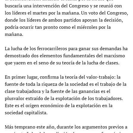
buscaría una intervención del Congreso y se reunió con
los líderes el martes por la mañana. Un voto del Congreso,
donde los líderes de ambos partidos apoyan la decisión,
podría ocurrir tan pronto como el miércoles por la
mañana.
La lucha de los ferrocarrileros para ganar sus demandas ha
demostrado dos elementos fundamentales del marxismo
que yacen en el seno de su teoría de la lucha de clases.
En primer lugar, confirma la teoría del valor-trabajo: la
fuente de toda la riqueza de la sociedad es el trabajo de la
clase trabajadora y la fuente de las ganancias es el
plusvalor extraído de la explotación de los trabajadores.
Este es el origen económico de la explotación en la
sociedad capitalista.
Más temprano este año, durante los argumentos previos a