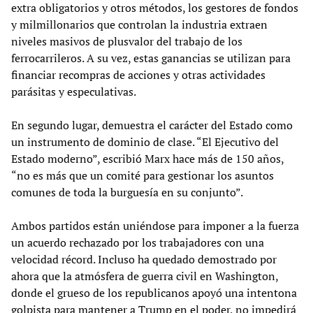
extra obligatorios y otros métodos, los gestores de fondos
y milmillonarios que controlan la industria extraen
niveles masivos de plusvalor del trabajo de los
ferrocarrileros. A su vez, estas ganancias se utilizan para
financiar recompras de acciones y otras actividades
parásitas y especulativas.
En segundo lugar, demuestra el carácter del Estado como
un instrumento de dominio de clase. “El Ejecutivo del
Estado moderno”, escribió Marx hace más de 150 años,
“no es más que un comité para gestionar los asuntos
comunes de toda la burguesía en su conjunto”.
Ambos partidos están uniéndose para imponer a la fuerza
un acuerdo rechazado por los trabajadores con una
velocidad récord. Incluso ha quedado demostrado por
ahora que la atmósfera de guerra civil en Washington,
donde el grueso de los republicanos apoyó una intentona
golpista para mantener a Trump en el poder, no impedirá