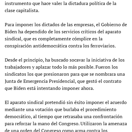
instrumento que hace valer la dictadura política de la
clase capitalista.
Para imponer los dictados de las empresas, el Gobierno de
Biden ha dependido de los servicios críticos del aparato
sindical, que es completamente cómplice en la
conspiración antidemocrática contra los ferroviarios.
Desde el principio, ha buscado socavar la iniciativa de los
trabajadores y aplazar todo lo más posible. Fueron los
sindicatos los que presionaron para que se nombrara una
Junta de Emergencia Presidencial, que gestó el contrato
que Biden está intentando imponer ahora.
El aparato sindical pretendió sin éxito imponer el acuerdo
mediante una votación que burlaba el procedimiento
democrático, al tiempo que retrasaba una confrontación
para reforzar la mano del Congreso. Utilizaron la amenaza
de una orden del Congreso como arma contra los