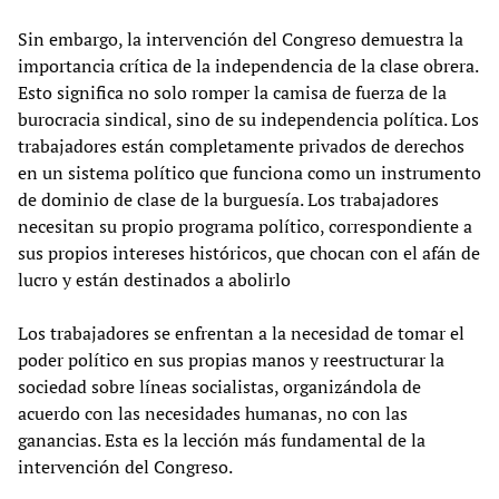
Sin embargo, la intervención del Congreso demuestra la
importancia crítica de la independencia de la clase obrera.
Esto significa no solo romper la camisa de fuerza de la
burocracia sindical, sino de su independencia política. Los
trabajadores están completamente privados de derechos
en un sistema político que funciona como un instrumento
de dominio de clase de la burguesía. Los trabajadores
necesitan su propio programa político, correspondiente a
sus propios intereses históricos, que chocan con el afán de
lucro y están destinados a abolirlo
Los trabajadores se enfrentan a la necesidad de tomar el
poder político en sus propias manos y reestructurar la
sociedad sobre líneas socialistas, organizándola de
acuerdo con las necesidades humanas, no con las
ganancias. Esta es la lección más fundamental de la
intervención del Congreso.