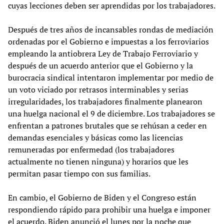
cuyas lecciones deben ser aprendidas por los trabajadores.
Después de tres años de incansables rondas de mediación
ordenadas por el Gobierno e impuestas a los ferroviarios
empleando la antiobrera Ley de Trabajo Ferroviario y
después de un acuerdo anterior que el Gobierno y la
burocracia sindical intentaron implementar por medio de
un voto viciado por retrasos interminables y serias
irregularidades, los trabajadores finalmente planearon
una huelga nacional el 9 de diciembre. Los trabajadores se
enfrentan a patrones brutales que se rehúsan a ceder en
demandas esenciales y básicas como las licencias
remuneradas por enfermedad (los trabajadores
actualmente no tienen ninguna) y horarios que les
permitan pasar tiempo con sus familias.
En cambio, el Gobierno de Biden y el Congreso están
respondiendo rápido para prohibir una huelga e imponer
el acuerdo. Biden anunció el lunes por la noche que