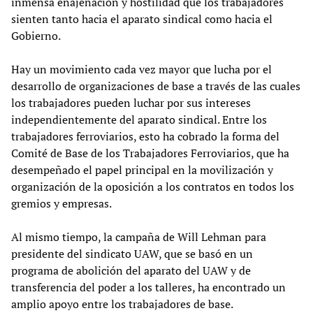
inmensa enajenación y hostilidad que los trabajadores
sienten tanto hacia el aparato sindical como hacia el
Gobierno.
Hay un movimiento cada vez mayor que lucha por el
desarrollo de organizaciones de base a través de las cuales
los trabajadores pueden luchar por sus intereses
independientemente del aparato sindical. Entre los
trabajadores ferroviarios, esto ha cobrado la forma del
Comité de Base de los Trabajadores Ferroviarios, que ha
desempeñado el papel principal en la movilización y
organización de la oposición a los contratos en todos los
gremios y empresas.
Al mismo tiempo, la campaña de Will Lehman para
presidente del sindicato UAW, que se basó en un
programa de abolición del aparato del UAW y de
transferencia del poder a los talleres, ha encontrado un
amplio apoyo entre los trabajadores de base.