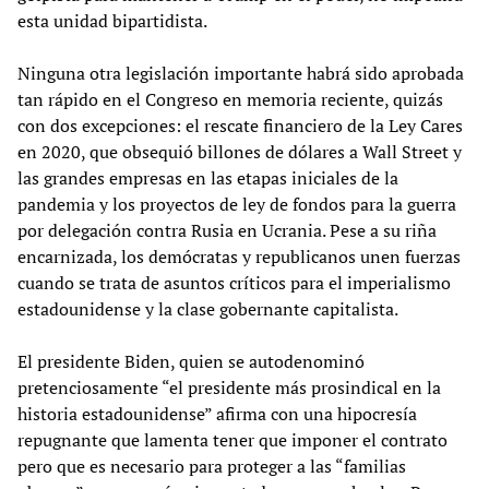
esta unidad bipartidista.
Ninguna otra legislación importante habrá sido aprobada
tan rápido en el Congreso en memoria reciente, quizás
con dos excepciones: el rescate financiero de la Ley Cares
en 2020, que obsequió billones de dólares a Wall Street y
las grandes empresas en las etapas iniciales de la
pandemia y los proyectos de ley de fondos para la guerra
por delegación contra Rusia en Ucrania. Pese a su riña
encarnizada, los demócratas y republicanos unen fuerzas
cuando se trata de asuntos críticos para el imperialismo
estadounidense y la clase gobernante capitalista.
El presidente Biden, quien se autodenominó
pretenciosamente “el presidente más prosindical en la
historia estadounidense” afirma con una hipocresía
repugnante que lamenta tener que imponer el contrato
pero que es necesario para proteger a las “familias