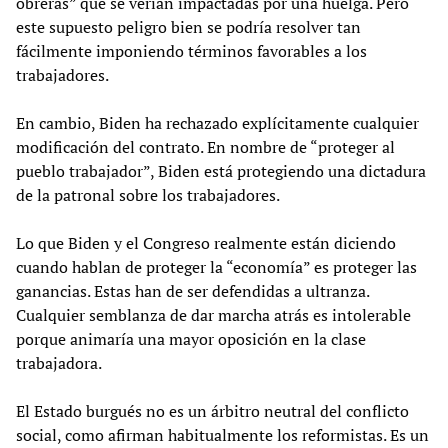
obreras” que se verían impactadas por una huelga. Pero
este supuesto peligro bien se podría resolver tan
fácilmente imponiendo términos favorables a los
trabajadores.
En cambio, Biden ha rechazado explícitamente cualquier
modificación del contrato. En nombre de “proteger al
pueblo trabajador”, Biden está protegiendo una dictadura
de la patronal sobre los trabajadores.
Lo que Biden y el Congreso realmente están diciendo
cuando hablan de proteger la “economía” es proteger las
ganancias. Estas han de ser defendidas a ultranza.
Cualquier semblanza de dar marcha atrás es intolerable
porque animaría una mayor oposición en la clase
trabajadora.
El Estado burgués no es un árbitro neutral del conflicto
social, como afirman habitualmente los reformistas. Es un