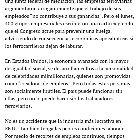
una junta federal de mediación, las empresas ferroviarias
argumentaron arrogantemente que el trabajo de sus
empleados “no contribuye a sus ganancias”. Pero el lunes,
400 grupos empresariales escribieron una carta exigiendo
que el Congreso actúe para prevenir una huelga,
advirtiendo de consecuencias económicas apocalípticas si
los ferrocarrileros dejan de laburar.
En Estados Unidos, la economía avanzada con la mayor
desigualdad social, se desarrollan cultos a la personalidad
de celebridades milmillonarias, quienes son promovidas
como “creadoras de empleos”. Pero todas estas personas
son socialmente inútiles. El país puede funcionar sin
ellas, pero no lo puede hacer sin los trabajadores
ferroviarios.
No es un accidente que la industria más lucrativa en
EE.UU. también tenga las peores condiciones laborales.
Por medio de recortes de empleos continuos, tiempos