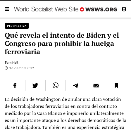
PERSPECTIVA
Qué revela el intento de Biden y el
Congreso para prohibir la huelga
ferroviaria
Tom Hall
3 diciembre 2022
La decisión de Washington de anular una clara votación
de los trabajadores ferroviarios en contra del contrato
mediado por la Casa Blanca e imponerlo unilateralmente
es un importante ataque a los derechos democráticos de la
clase trabajadora. También es una experiencia estratégica