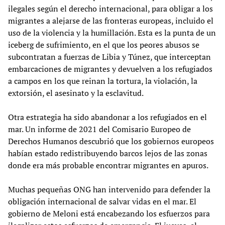
ilegales según el derecho internacional, para obligar a los
migrantes a alejarse de las fronteras europeas, incluido el
uso de la violencia y la humillación. Esta es la punta de un
iceberg de sufrimiento, en el que los peores abusos se
subcontratan a fuerzas de Libia y Túnez, que interceptan
embarcaciones de migrantes y devuelven a los refugiados
a campos en los que reinan la tortura, la violación, la
extorsión, el asesinato y la esclavitud.
Otra estrategia ha sido abandonar a los refugiados en el
mar. Un informe de 2021 del Comisario Europeo de
Derechos Humanos descubrió que los gobiernos europeos
habían estado redistribuyendo barcos lejos de las zonas
donde era más probable encontrar migrantes en apuros.
Muchas pequeñas ONG han intervenido para defender la
obligación internacional de salvar vidas en el mar. El
gobierno de Meloni está encabezando los esfuerzos para