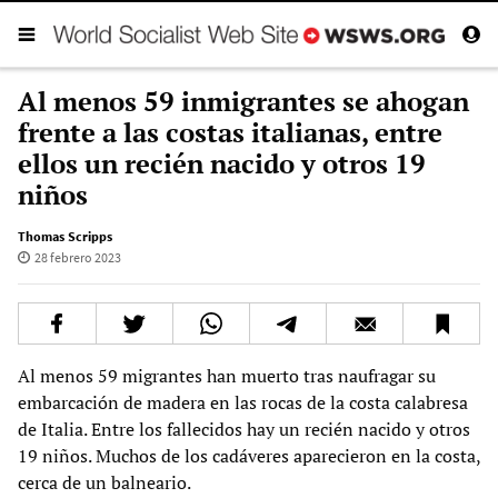
Al menos 59 inmigrantes se ahogan
frente a las costas italianas, entre
ellos un recién nacido y otros 19
niños
Thomas Scripps
28 febrero 2023
Al menos 59 migrantes han muerto tras naufragar su
embarcación de madera en las rocas de la costa calabresa
de Italia. Entre los fallecidos hay un recién nacido y otros
19 niños. Muchos de los cadáveres aparecieron en la costa,
cerca de un balneario.