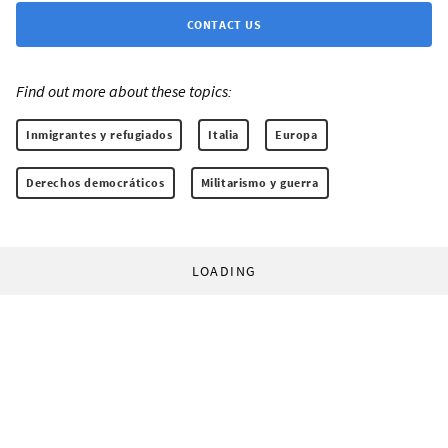
CONTACT US
Find out more about these topics:
Inmigrantes y refugiados
Italia
Europa
Derechos democráticos
Militarismo y guerra
LOADING