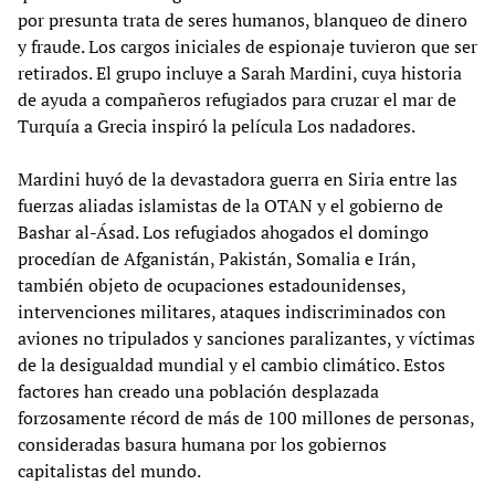
por presunta trata de seres humanos, blanqueo de dinero
y fraude. Los cargos iniciales de espionaje tuvieron que ser
retirados. El grupo incluye a Sarah Mardini, cuya historia
de ayuda a compañeros refugiados para cruzar el mar de
Turquía a Grecia inspiró la película Los nadadores.
Mardini huyó de la devastadora guerra en Siria entre las
fuerzas aliadas islamistas de la OTAN y el gobierno de
Bashar al-Ásad. Los refugiados ahogados el domingo
procedían de Afganistán, Pakistán, Somalia e Irán,
también objeto de ocupaciones estadounidenses,
intervenciones militares, ataques indiscriminados con
aviones no tripulados y sanciones paralizantes, y víctimas
de la desigualdad mundial y el cambio climático. Estos
factores han creado una población desplazada
forzosamente récord de más de 100 millones de personas,
consideradas basura humana por los gobiernos
capitalistas del mundo.