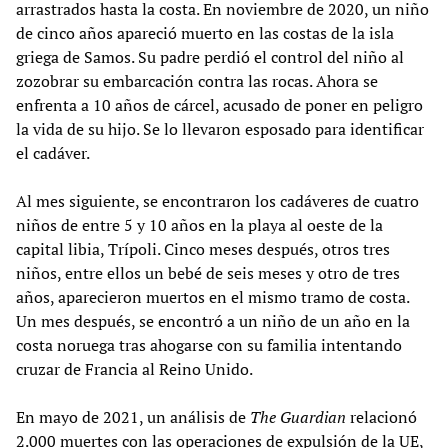
arrastrados hasta la costa. En noviembre de 2020, un niño
de cinco años apareció muerto en las costas de la isla
griega de Samos. Su padre perdió el control del niño al
zozobrar su embarcación contra las rocas. Ahora se
enfrenta a 10 años de cárcel, acusado de poner en peligro
la vida de su hijo. Se lo llevaron esposado para identificar
el cadáver.
Al mes siguiente, se encontraron los cadáveres de cuatro
niños de entre 5 y 10 años en la playa al oeste de la
capital libia, Trípoli. Cinco meses después, otros tres
niños, entre ellos un bebé de seis meses y otro de tres
años, aparecieron muertos en el mismo tramo de costa.
Un mes después, se encontró a un niño de un año en la
costa noruega tras ahogarse con su familia intentando
cruzar de Francia al Reino Unido.
En mayo de 2021, un análisis de
The Guardian
relacionó
2.000 muertes con las operaciones de expulsión de la UE,