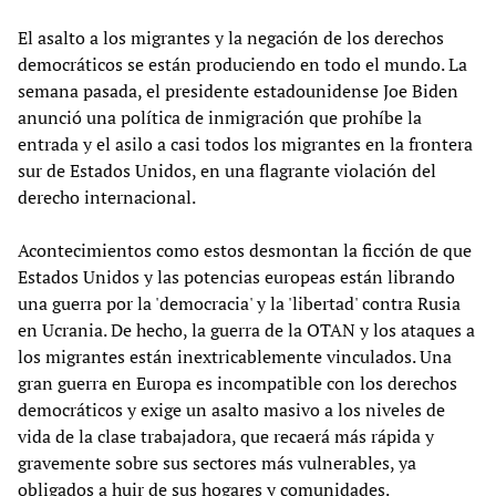
El asalto a los migrantes y la negación de los derechos
democráticos se están produciendo en todo el mundo. La
semana pasada, el presidente estadounidense Joe Biden
anunció una política de inmigración que prohíbe la
entrada y el asilo a casi todos los migrantes en la frontera
sur de Estados Unidos, en una flagrante violación del
derecho internacional.
Acontecimientos como estos desmontan la ficción de que
Estados Unidos y las potencias europeas están librando
una guerra por la 'democracia' y la 'libertad' contra Rusia
en Ucrania. De hecho, la guerra de la OTAN y los ataques a
los migrantes están inextricablemente vinculados. Una
gran guerra en Europa es incompatible con los derechos
democráticos y exige un asalto masivo a los niveles de
vida de la clase trabajadora, que recaerá más rápida y
gravemente sobre sus sectores más vulnerables, ya
obligados a huir de sus hogares y comunidades.