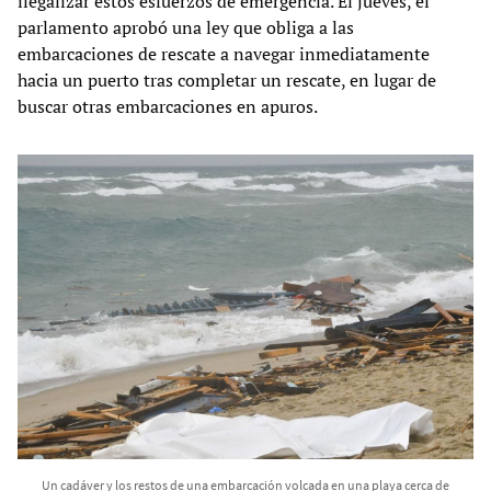
ilegalizar estos esfuerzos de emergencia. El jueves, el
parlamento aprobó una ley que obliga a las
embarcaciones de rescate a navegar inmediatamente
hacia un puerto tras completar un rescate, en lugar de
buscar otras embarcaciones en apuros.
Un cadáver y los restos de una embarcación volcada en una playa cerca de