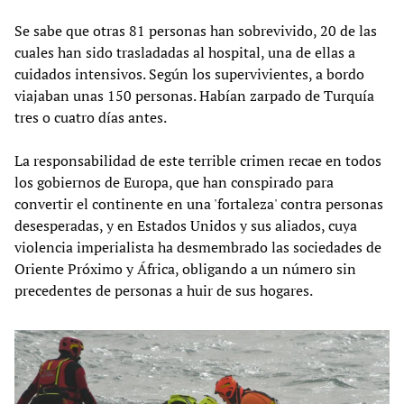
Se sabe que otras 81 personas han sobrevivido, 20 de las
cuales han sido trasladadas al hospital, una de ellas a
cuidados intensivos. Según los supervivientes, a bordo
viajaban unas 150 personas. Habían zarpado de Turquía
tres o cuatro días antes.
La responsabilidad de este terrible crimen recae en todos
los gobiernos de Europa, que han conspirado para
convertir el continente en una 'fortaleza' contra personas
desesperadas, y en Estados Unidos y sus aliados, cuya
violencia imperialista ha desmembrado las sociedades de
Oriente Próximo y África, obligando a un número sin
precedentes de personas a huir de sus hogares.