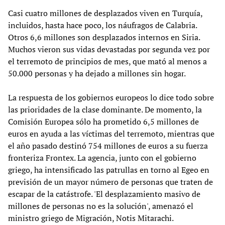
Casi cuatro millones de desplazados viven en Turquía,
incluidos, hasta hace poco, los náufragos de Calabria.
Otros 6,6 millones son desplazados internos en Siria.
Muchos vieron sus vidas devastadas por segunda vez por
el terremoto de principios de mes, que mató al menos a
50.000 personas y ha dejado a millones sin hogar.
La respuesta de los gobiernos europeos lo dice todo sobre
las prioridades de la clase dominante. De momento, la
Comisión Europea sólo ha prometido 6,5 millones de
euros en ayuda a las víctimas del terremoto, mientras que
el año pasado destinó 754 millones de euros a su fuerza
fronteriza Frontex. La agencia, junto con el gobierno
griego, ha intensificado las patrullas en torno al Egeo en
previsión de un mayor número de personas que traten de
escapar de la catástrofe. 'El desplazamiento masivo de
millones de personas no es la solución', amenazó el
ministro griego de Migración, Notis Mitarachi.