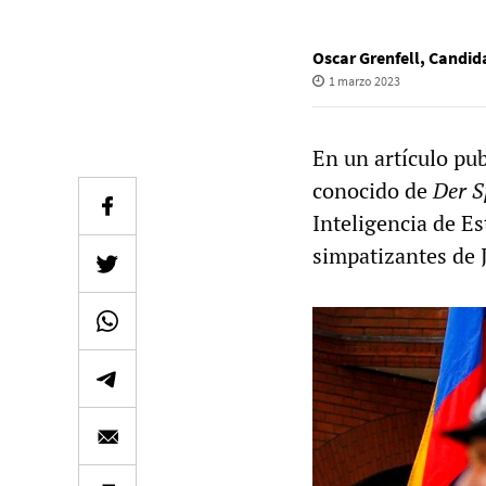
Oscar Grenfell
,
Candida
1 marzo 2023
En un artículo pu
conocido de
Der S
Inteligencia de Es
simpatizantes de 