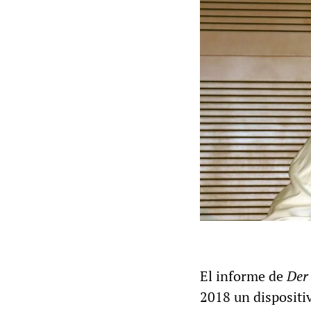
El informe de
Der
2018 un dispositi