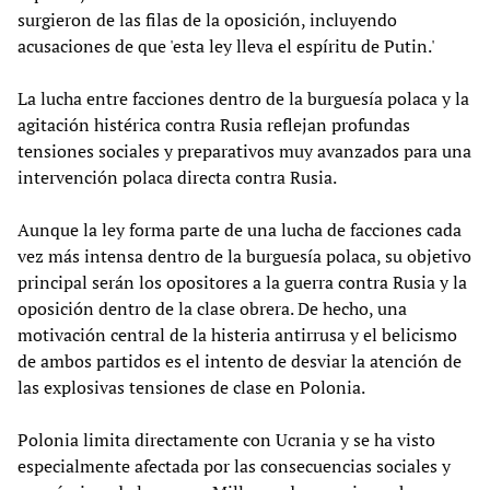
surgieron de las filas de la oposición, incluyendo
acusaciones de que 'esta ley lleva el espíritu de Putin.'
La lucha entre facciones dentro de la burguesía polaca y la
agitación histérica contra Rusia reflejan profundas
tensiones sociales y preparativos muy avanzados para una
intervención polaca directa contra Rusia.
Aunque la ley forma parte de una lucha de facciones cada
vez más intensa dentro de la burguesía polaca, su objetivo
principal serán los opositores a la guerra contra Rusia y la
oposición dentro de la clase obrera. De hecho, una
motivación central de la histeria antirrusa y el belicismo
de ambos partidos es el intento de desviar la atención de
las explosivas tensiones de clase en Polonia.
Polonia limita directamente con Ucrania y se ha visto
especialmente afectada por las consecuencias sociales y