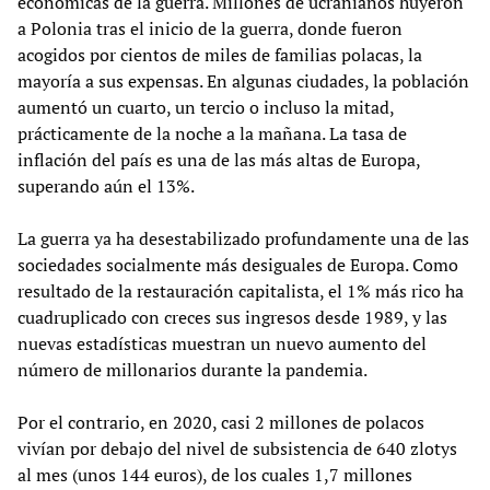
económicas de la guerra. Millones de ucranianos huyeron
a Polonia tras el inicio de la guerra, donde fueron
acogidos por cientos de miles de familias polacas, la
mayoría a sus expensas. En algunas ciudades, la población
aumentó un cuarto, un tercio o incluso la mitad,
prácticamente de la noche a la mañana. La tasa de
inflación del país es una de las más altas de Europa,
superando aún el 13%.
La guerra ya ha desestabilizado profundamente una de las
sociedades socialmente más desiguales de Europa. Como
resultado de la restauración capitalista, el 1% más rico ha
cuadruplicado con creces sus ingresos desde 1989, y las
nuevas estadísticas muestran un nuevo aumento del
número de millonarios durante la pandemia.
Por el contrario, en 2020, casi 2 millones de polacos
vivían por debajo del nivel de subsistencia de 640 zlotys
al mes (unos 144 euros), de los cuales 1,7 millones