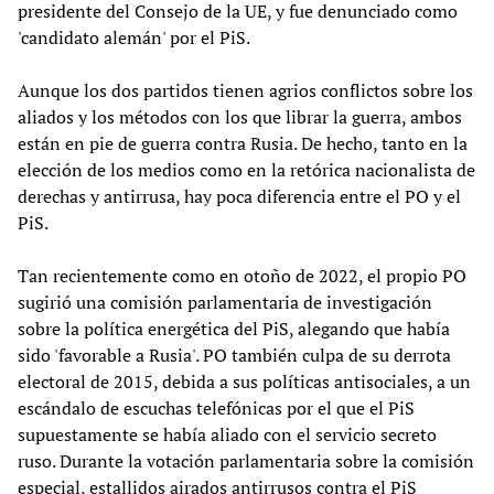
presidente del Consejo de la UE, y fue denunciado como
'candidato alemán' por el PiS.
Aunque los dos partidos tienen agrios conflictos sobre los
aliados y los métodos con los que librar la guerra, ambos
están en pie de guerra contra Rusia. De hecho, tanto en la
elección de los medios como en la retórica nacionalista de
derechas y antirrusa, hay poca diferencia entre el PO y el
PiS.
Tan recientemente como en otoño de 2022, el propio PO
sugirió una comisión parlamentaria de investigación
sobre la política energética del PiS, alegando que había
sido 'favorable a Rusia'. PO también culpa de su derrota
electoral de 2015, debida a sus políticas antisociales, a un
escándalo de escuchas telefónicas por el que el PiS
supuestamente se había aliado con el servicio secreto
ruso. Durante la votación parlamentaria sobre la comisión
especial, estallidos airados antirrusos contra el PiS