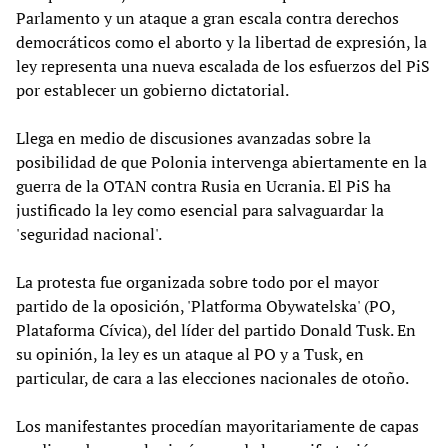
Parlamento y un ataque a gran escala contra derechos
democráticos como el aborto y la libertad de expresión, la
ley representa una nueva escalada de los esfuerzos del PiS
por establecer un gobierno dictatorial.
Llega en medio de discusiones avanzadas sobre la
posibilidad de que Polonia intervenga abiertamente en la
guerra de la OTAN contra Rusia en Ucrania. El PiS ha
justificado la ley como esencial para salvaguardar la
'seguridad nacional'.
La protesta fue organizada sobre todo por el mayor
partido de la oposición, 'Platforma Obywatelska' (PO,
Plataforma Cívica), del líder del partido Donald Tusk. En
su opinión, la ley es un ataque al PO y a Tusk, en
particular, de cara a las elecciones nacionales de otoño.
Los manifestantes procedían mayoritariamente de capas