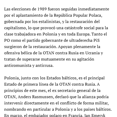
Las elecciones de 1989 fueron seguidas inmediatamente
por el aplastamiento de la República Popular Polaca,
gobernada por los estalinistas, y la restauración del
capitalismo, lo que provocó una catástrofe social para la
clase trabajadora en Polonia y en toda Europa. Tanto el
PO como el partido gobernante de ultraderecha PiS
surgieron de la restauración. Apoyan plenamente la
ofensiva bélica de la OTAN contra Rusia en Ucrania y
tratan de superarse mutuamente en su agitación
anticomunista y antirrusa.
Polonia, junto con los Estados bálticos, es el principal
Estado de primera línea de la OTAN contra Rusia. A
principios de este mes, el ex secretario general de la
OTAN, Anders Rasmussen, declaró que la alianza podría
intervenir directamente en el conflicto de forma militar,
nombrando en particular a Polonia y a los países bálticos.
En marzo, el embajador polaco en Francia, Jan Emeryk