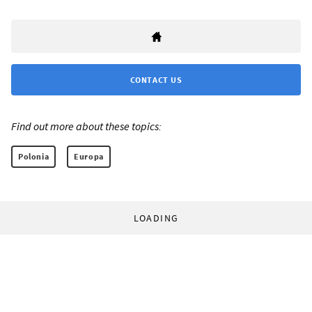
CONTACT US
Find out more about these topics:
Polonia
Europa
LOADING