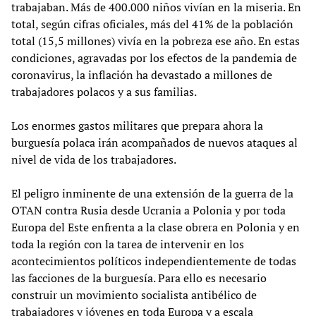
trabajaban. Más de 400.000 niños vivían en la miseria. En
total, según cifras oficiales, más del 41% de la población
total (15,5 millones) vivía en la pobreza ese año. En estas
condiciones, agravadas por los efectos de la pandemia de
coronavirus, la inflación ha devastado a millones de
trabajadores polacos y a sus familias.
Los enormes gastos militares que prepara ahora la
burguesía polaca irán acompañados de nuevos ataques al
nivel de vida de los trabajadores.
El peligro inminente de una extensión de la guerra de la
OTAN contra Rusia desde Ucrania a Polonia y por toda
Europa del Este enfrenta a la clase obrera en Polonia y en
toda la región con la tarea de intervenir en los
acontecimientos políticos independientemente de todas
las facciones de la burguesía. Para ello es necesario
construir un movimiento socialista antibélico de
trabajadores y jóvenes en toda Europa y a escala