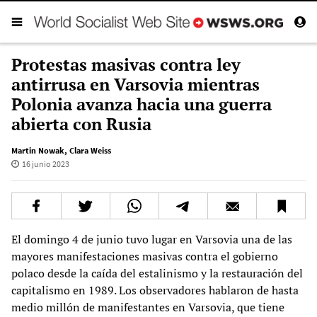
Protestas masivas contra ley
antirrusa en Varsovia mientras
Polonia avanza hacia una guerra
abierta con Rusia
Martin Nowak
,
Clara Weiss
16 junio 2023
El domingo 4 de junio tuvo lugar en Varsovia una de las
mayores manifestaciones masivas contra el gobierno
polaco desde la caída del estalinismo y la restauración del
capitalismo en 1989. Los observadores hablaron de hasta
medio millón de manifestantes en Varsovia, que tiene