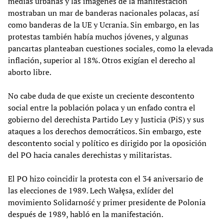
medias urbanas y las imágenes de la manifestación
mostraban un mar de banderas nacionales polacas, así
como banderas de la UE y Ucrania. Sin embargo, en las
protestas también había muchos jóvenes, y algunas
pancartas planteaban cuestiones sociales, como la elevada
inflación, superior al 18%. Otros exigían el derecho al
aborto libre.
No cabe duda de que existe un creciente descontento
social entre la población polaca y un enfado contra el
gobierno del derechista Partido Ley y Justicia (PiS) y sus
ataques a los derechos democráticos. Sin embargo, este
descontento social y político es dirigido por la oposición
del PO hacia canales derechistas y militaristas.
El PO hizo coincidir la protesta con el 34 aniversario de
las elecciones de 1989. Lech Wałęsa, exlíder del
movimiento Solidarność y primer presidente de Polonia
después de 1989, habló en la manifestación.