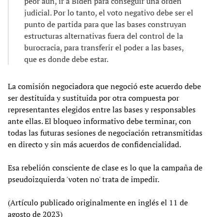
peor aún, ir a Biden para conseguir una orden
judicial. Por lo tanto, el voto negativo debe ser el
punto de partida para que las bases construyan
estructuras alternativas fuera del control de la
burocracia, para transferir el poder a las bases,
que es donde debe estar.
La comisión negociadora que negoció este acuerdo debe
ser destituida y sustituida por otra compuesta por
representantes elegidos entre las bases y responsables
ante ellas. El bloqueo informativo debe terminar, con
todas las futuras sesiones de negociación retransmitidas
en directo y sin más acuerdos de confidencialidad.
Esa rebelión consciente de clase es lo que la campaña de
pseudoizquierda 'voten no' trata de impedir.
(Artículo publicado originalmente en inglés el 11 de
agosto de 2023)