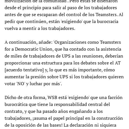
movilización de la comunidad'. Pero éstas se diseñaron
desde el principio para salir al paso de los trabajadores
antes de que se escaparan del control de los Teamsters. Al
pedir que continúen, están 'exigiendo' que la burocracia
vuelva a mentir a los trabajadores.
A continuación, añade: 'Organizaciones como Teamsters
for a Democratic Union, que ha contado con la asistencia
de miles de trabajadores de UPS a las reuniones, deberían
proporcionar una estructura para los debates sobre el AT
[acuerdo tentativo] y, lo que es más importante, cómo
aumentar la presión sobre UPS si los trabajadores quieren
votar 'NO' y luchar por más'.
Dicho de otra forma, WSB está 'exigiendo' que una facción
burocrática que tiene la responsabilidad central del
contrato, y que ha pasado años engañando a los
trabajadores, ¡asuma el papel principal en la construcción
de la oposición de las bases! La declaración ni siquiera