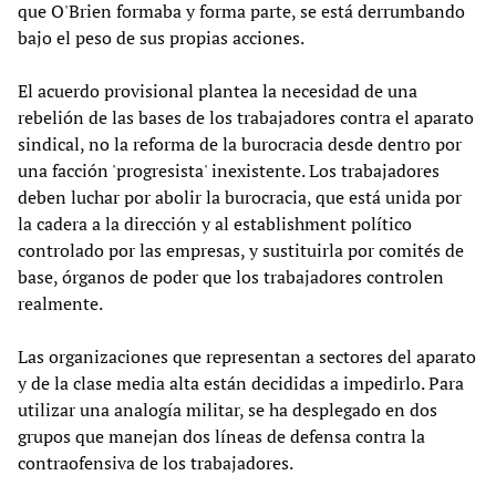
que O'Brien formaba y forma parte, se está derrumbando
bajo el peso de sus propias acciones.
El acuerdo provisional plantea la necesidad de una
rebelión de las bases de los trabajadores contra el aparato
sindical, no la reforma de la burocracia desde dentro por
una facción 'progresista' inexistente. Los trabajadores
deben luchar por abolir la burocracia, que está unida por
la cadera a la dirección y al establishment político
controlado por las empresas, y sustituirla por comités de
base, órganos de poder que los trabajadores controlen
realmente.
Las organizaciones que representan a sectores del aparato
y de la clase media alta están decididas a impedirlo. Para
utilizar una analogía militar, se ha desplegado en dos
grupos que manejan dos líneas de defensa contra la
contraofensiva de los trabajadores.