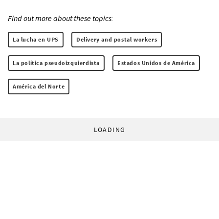
Find out more about these topics:
La lucha en UPS
Delivery and postal workers
La política pseudoizquierdista
Estados Unidos de América
América del Norte
LOADING