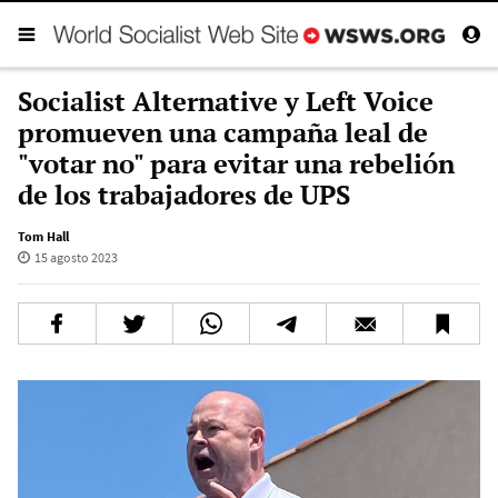
Socialist Alternative y Left Voice
promueven una campaña leal de
"votar no" para evitar una rebelión
de los trabajadores de UPS
Tom Hall
15 agosto 2023