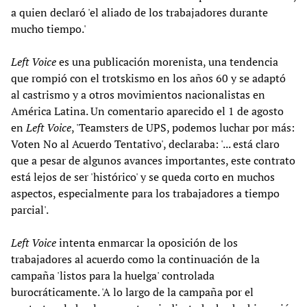
a quien declaró 'el aliado de los trabajadores durante
mucho tiempo.'
Left Voice
es una publicación morenista, una tendencia
que rompió con el trotskismo en los años 60 y se adaptó
al castrismo y a otros movimientos nacionalistas en
América Latina. Un comentario aparecido el 1 de agosto
en
Left Voice
, 'Teamsters de UPS, podemos luchar por más:
Voten No al Acuerdo Tentativo', declaraba: '... está claro
que a pesar de algunos avances importantes, este contrato
está lejos de ser 'histórico' y se queda corto en muchos
aspectos, especialmente para los trabajadores a tiempo
parcial'.
Left Voice
intenta enmarcar la oposición de los
trabajadores al acuerdo como la continuación de la
campaña 'listos para la huelga' controlada
burocráticamente. 'A lo largo de la campaña por el