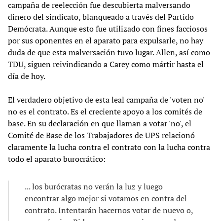
campaña de reelección fue descubierta malversando
dinero del sindicato, blanqueado a través del Partido
Demócrata. Aunque esto fue utilizado con fines facciosos
por sus oponentes en el aparato para expulsarle, no hay
duda de que esta malversación tuvo lugar. Allen, así como
TDU, siguen reivindicando a Carey como mártir hasta el
día de hoy.
El verdadero objetivo de esta leal campaña de 'voten no'
no es el contrato. Es el creciente apoyo a los comités de
base. En su declaración en que llaman a votar 'no', el
Comité de Base de los Trabajadores de UPS relacionó
claramente la lucha contra el contrato con la lucha contra
todo el aparato burocrático:
... los burócratas no verán la luz y luego
encontrar algo mejor si votamos en contra del
contrato. Intentarán hacernos votar de nuevo o,