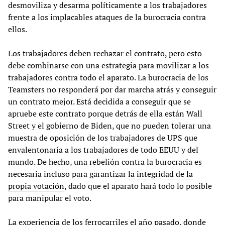
desmoviliza y desarma políticamente a los trabajadores
frente a los implacables ataques de la burocracia contra
ellos.
Los trabajadores deben rechazar el contrato, pero esto
debe combinarse con una estrategia para movilizar a los
trabajadores contra todo el aparato. La burocracia de los
Teamsters no responderá por dar marcha atrás y conseguir
un contrato mejor. Está decidida a conseguir que se
apruebe este contrato porque detrás de ella están Wall
Street y el gobierno de Biden, que no pueden tolerar una
muestra de oposición de los trabajadores de UPS que
envalentonaría a los trabajadores de todo EEUU y del
mundo. De hecho, una rebelión contra la burocracia es
necesaria incluso para garantizar
la integridad de la
propia votación
, dado que el aparato hará todo lo posible
para manipular el voto.
La experiencia de los ferrocarriles el año pasado, donde