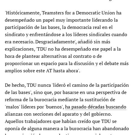
'Históricamente, Teamsters for a Democratic Union ha
desempeñado un papel muy importante liderando la
participación de las bases, la democracia real en el
sindicato y enfrentándose a los líderes sindicales cuando
era necesario. Desgraciadamente', añadió sin más
explicaciones, 'TDU no ha desempeñado ese papel a la
hora de plantear alternativas al contrato o de
proporcionar un espacio para la discusión y el debate más
amplios sobre este AT hasta ahora'.
De hecho, TDU nunca 'lideró el camino de la participación
de las bases', sino que, por basarse en una perspectiva de
reforma de la burocracia mediante la sustitución de
'malos' líderes por 'buenos',
ha pasado décadas buscando
alianzas con secciones del aparato y del gobierno.
Aquellos trabajadores que habían creído que TDU se
oponía de alguna manera a la burocracia han abandonado