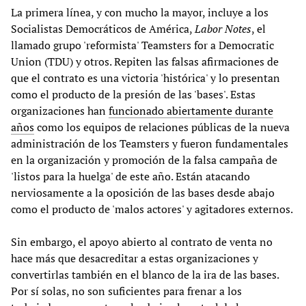
La primera línea, y con mucho la mayor, incluye a los
Socialistas Democráticos de América,
Labor Notes
, el
llamado grupo 'reformista' Teamsters for a Democratic
Union (TDU) y otros. Repiten las falsas afirmaciones de
que el contrato es una victoria 'histórica' y lo presentan
como el producto de la presión de las 'bases'. Estas
organizaciones han
funcionado abiertamente durante
años
como los equipos de relaciones públicas de la nueva
administración de los Teamsters y fueron fundamentales
en la organización y promoción de la falsa campaña de
'listos para la huelga' de este año. Están atacando
nerviosamente a la oposición de las bases desde abajo
como el producto de 'malos actores' y agitadores externos.
Sin embargo, el apoyo abierto al contrato de venta no
hace más que desacreditar a estas organizaciones y
convertirlas también en el blanco de la ira de las bases.
Por sí solas, no son suficientes para frenar a los