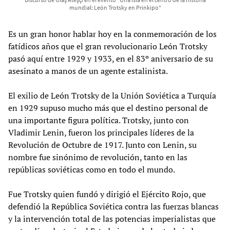
mundial: León Trotsky en Prinkipo"
Es un gran honor hablar hoy en la conmemoración de los
fatídicos años que el gran revolucionario León Trotsky
pasó aquí entre 1929 y 1933, en el 83º aniversario de su
asesinato a manos de un agente estalinista.
El exilio de León Trotsky de la Unión Soviética a Turquía
en 1929 supuso mucho más que el destino personal de
una importante figura política. Trotsky, junto con
Vladimir Lenin, fueron los principales líderes de la
Revolución de Octubre de 1917. Junto con Lenin, su
nombre fue sinónimo de revolución, tanto en las
repúblicas soviéticas como en todo el mundo.
Fue Trotsky quien fundó y dirigió el Ejército Rojo, que
defendió la República Soviética contra las fuerzas blancas
y la intervención total de las potencias imperialistas que