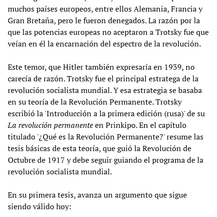
muchos países europeos, entre ellos Alemania, Francia y
Gran Bretaña, pero le fueron denegados. La razón por la
que las potencias europeas no aceptaron a Trotsky fue que
veían en él la encarnación del espectro de la revolución.
Este temor, que Hitler también expresaría en 1939, no
carecía de razón. Trotsky fue el principal estratega de la
revolución socialista mundial. Y esa estrategia se basaba
en su teoría de la Revolución Permanente. Trotsky
escribió la 'Introducción a la primera edición (rusa)' de su
La revolución permanente
en Prinkipo. En el capítulo
titulado '¿Qué es la Revolución Permanente?' resume las
tesis básicas de esta teoría, que guió la Revolución de
Octubre de 1917 y debe seguir guiando el programa de la
revolución socialista mundial.
En su primera tesis, avanza un argumento que sigue
siendo válido hoy: