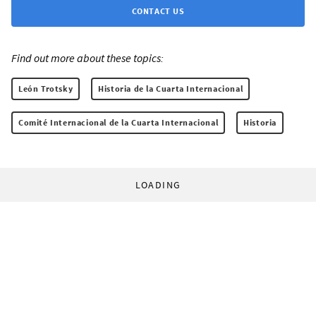
CONTACT US
Find out more about these topics:
León Trotsky
Historia de la Cuarta Internacional
Comité Internacional de la Cuarta Internacional
Historia
LOADING