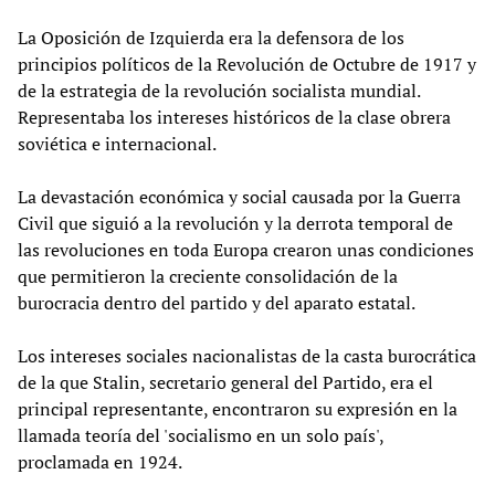
La Oposición de Izquierda era la defensora de los
principios políticos de la Revolución de Octubre de 1917 y
de la estrategia de la revolución socialista mundial.
Representaba los intereses históricos de la clase obrera
soviética e internacional.
La devastación económica y social causada por la Guerra
Civil que siguió a la revolución y la derrota temporal de
las revoluciones en toda Europa crearon unas condiciones
que permitieron la creciente consolidación de la
burocracia dentro del partido y del aparato estatal.
Los intereses sociales nacionalistas de la casta burocrática
de la que Stalin, secretario general del Partido, era el
principal representante, encontraron su expresión en la
llamada teoría del 'socialismo en un solo país',
proclamada en 1924.