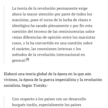
La teoría de la revolución permanente exige
ahora la mayor atención por parte de todos los
marxistas, pues el curso de la lucha de clases e
ideológica ha sacado plenamente y por fin esta
cuestión del terreno de las reminiscencias sobre
viejas diferencias de opinión entre los marxistas
rusos, y la ha convertido en una cuestión sobre
el carácter, las conexiones internas y los
métodos de la revolución internacional en
[
8
]
general.
Elaboró una teoría global de la época en la que aún
vivimos, la época de la guerra imperialista y la revolución
socialista. Según Trotsky:
Con respecto a los países con un desarrollo
burgués tardío, especialmente los países