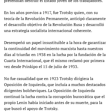
pretendían destruir el Estado joven de los trabajadores.
En los años previos a 1917, fue Trotsky quien, con su
teoría de la Revolución Permanente, anticipó claramente
el desarrollo objetivo de la Revolución Rusa y desarrolló
una estrategia socialista internacional coherente.
Desempeñó un papel insustituible a la hora de garantizar
la continuidad del movimiento marxista hasta nuestros
días al triunfar en 1938 en la lucha por la fundación de la
Cuarta Internacional, que él mismo reclamó por primera
vez desde Prinkipo el 15 de julio de 1933.
No fue casualidad que en 1923 Trotsky dirigiera la
Oposición de Izquierda, que incluía a muchos destacados
dirigentes bolcheviques. La Oposición de Izquierda
continuó la lucha contra la corrupción burocrática que el
propio Lenin había iniciado antes de su muerte, para la
que buscó el apoyo de Trotsky.