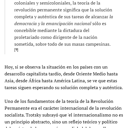
coloniales y semicoloniales, la teoría de la
revolución permanente significa que la solución
completa y auténtica de sus tareas de alcanzar
la
democracia y la emancipación nacional
sólo es
concebible mediante la dictadura del
proletariado como dirigente de la nación
sometida, sobre todo de sus masas campesinas.
[
9
]
Hoy, si se observa la situación en los países con un
desarrollo capitalista tardío, desde Oriente Medio hasta
Asia, desde África hasta América Latina, se ve que estas
tareas siguen esperando su solución completa y auténtica.
Uno de los fundamentos de la teoría de la Revolución
Permanente era el carácter internacional de la revolución
socialista. Trotsky subrayó que 'el internacionalismo no es
un principio abstracto, sino un reflejo teórico y político