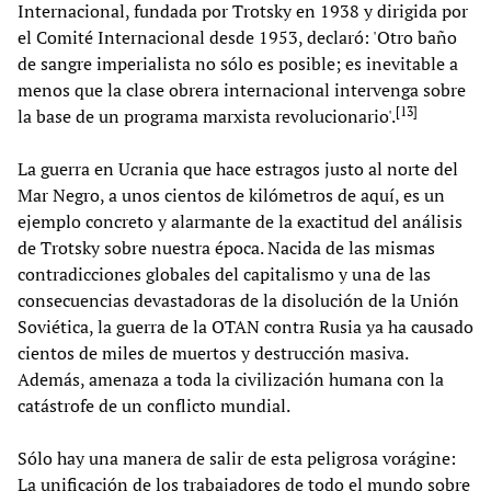
Internacional, fundada por Trotsky en 1938 y dirigida por
el Comité Internacional desde 1953, declaró: 'Otro baño
de sangre imperialista no sólo es posible; es inevitable a
menos que la clase obrera internacional intervenga sobre
[
13
]
la base de un programa marxista revolucionario'.
La guerra en Ucrania que hace estragos justo al norte del
Mar Negro, a unos cientos de kilómetros de aquí, es un
ejemplo concreto y alarmante de la exactitud del análisis
de Trotsky sobre nuestra época. Nacida de las mismas
contradicciones globales del capitalismo y una de las
consecuencias devastadoras de la disolución de la Unión
Soviética, la guerra de la OTAN contra Rusia ya ha causado
cientos de miles de muertos y destrucción masiva.
Además, amenaza a toda la civilización humana con la
catástrofe de un conflicto mundial.
Sólo hay una manera de salir de esta peligrosa vorágine:
La unificación de los trabajadores de todo el mundo sobre