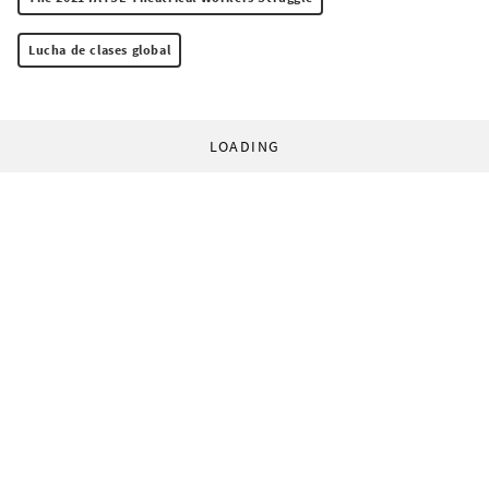
Lucha de clases global
LOADING