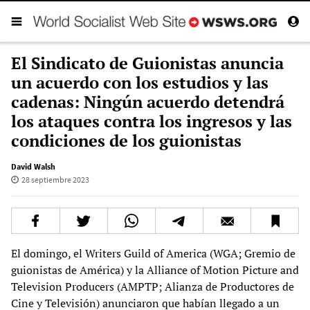
El Sindicato de Guionistas anuncia
un acuerdo con los estudios y las
cadenas: Ningún acuerdo detendrá
los ataques contra los ingresos y las
condiciones de los guionistas
David Walsh
28 septiembre 2023
El domingo, el Writers Guild of America (WGA; Gremio de
guionistas de América) y la Alliance of Motion Picture and
Television Producers (AMPTP; Alianza de Productores de
Cine y Televisión) anunciaron que habían llegado a un