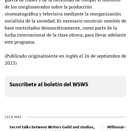
de los conglomerados sobre la producción
cinematográfica y televisiva mediante la reorganización
socialista de la sociedad. Es necesario construir comités de
base controlados democráticamente, como parte de la
lucha internacional de la clase obrera, para llevar adelante
este programa.
(Publicado originalmente en inglés el 26 de septiembre de
2023)
Suscríbete al boletín del WSWS
LEER MÁS
Secret talks between Writers Guild and studios,
Millionaire c