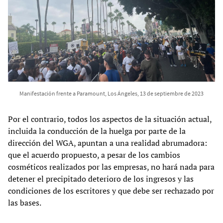
Manifestación frente a Paramount, Los Ángeles, 13 de septiembre de 2023
Por el contrario, todos los aspectos de la situación actual,
incluida la conducción de la huelga por parte de la
dirección del WGA, apuntan a una realidad abrumadora:
que el acuerdo propuesto, a pesar de los cambios
cosméticos realizados por las empresas, no hará nada para
detener el precipitado deterioro de los ingresos y las
condiciones de los escritores y que debe ser rechazado por
las bases.