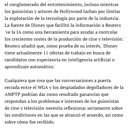
el conglomerado del entretenimiento, incluso mientras
los guionistas y actores de Hollywood luchan por limitar
la explotación de la tecnología por parte de la industria'.
La fuente de Disney que facilitó la información a Reuters
've la IA como una herramienta para ayudar a controlar
los crecientes costes de la producción de cine y televisión.'
Reuters añadió que, como prueba de su interés, 'Disney
tiene actualmente 11 ofertas de trabajo en busca de
candidatos con experiencia en inteligencia artificial o
aprendizaje automático.'
Cualquiera que crea que las conversaciones a puerta
cerrada entre el WGA y los despiadados degolladores de la
AMPTP podrían dar como resultado ganancias que
respondan a los problemas e intereses de los guionistas
de cine y televisión necesita reflexionar seriamente sobre
las condiciones en las que se alcanzó el acuerdo, así como
sobre cómo fue recibido.