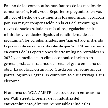
En uno de los comentarios más francos de los medios de
comunicación, Hollywood Reporter se preguntaba en voz
alta por el hecho de que mientras los guionistas 'abogaban
por una mayor compensación en la era del streaming a
través de suelos salariales más altos, regulación de las
minisalas y residuales ligados al rendimiento de sus
programas', los conglomerados, que 'han estado sintiendo
la presión de recortar costes desde que Wall Street se puso
en contra de las operaciones de streaming no rentables en
2022 y en medio de un clima económico incierto en
general', estaban 'tratando de frenar el gasto en mano de
obra'. La publicación añadió: 'Queda por ver cómo ambas
partes lograron llegar a un compromiso que satisfaga a sus
electores'.
El anuncio de WGA-AMPTP fue acogido con entusiasmo
por Wall Street, la prensa de la industria del
entretenimiento, diversos responsables sindicales,