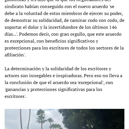
sindicato habían conseguido con el nuevo acuerdo 'se
debe a la voluntad de estos miembros de ejercer su poder,
de demostrar su solidaridad, de caminar codo con codo, de
soportar el dolor y la incertidumbre de los últimos 146
días...'. Podemos decir, con gran orgullo, que este acuerdo
es excepcional, con beneficios significativos y
protecciones para los escritores de todos los sectores de la
afiliación'.
La determinación y la solidaridad de los escritores y
actores son innegables e inspiradoras. Pero eso no lleva a
la conclusión de que el acuerdo sea 'excepcional', con
'ganancias y protecciones significativas para los
escritores'.