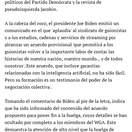
políticos del Partido Demócrata y la revista de
pseudoizquierda Jacobin.
A la cabeza del coro, el presidente Joe Biden emitió un
comunicado en el que 'aplaudía' al sindicato de guionistas
y a los estudios, cadenas y servicios de streaming por
alcanzar un acuerdo provisional 'que permitirá a los
guionistas volver a la importante labor de contar las
historias de nuestra nación, nuestro mundo... y de todos
nosotros'. Este acuerdo, que incluye garantías
relacionadas con la inteligencia artificial, no ha sido fácil.
Pero su formación es un testimonio del poder de la
negociación colectiva'.
Tomando el comentario de Biden al pie de la letra, indica
que ha sido informado del contenido del acuerdo
propuesto para poner fin a la huelga, cuyos detalles se han
ocultado por completo a los miembros del WGA. Esto
demuestra la atención de alto nivel que la huelga de