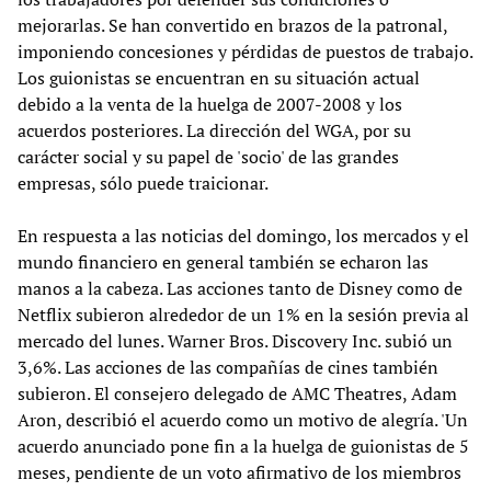
mejorarlas. Se han convertido en brazos de la patronal,
imponiendo concesiones y pérdidas de puestos de trabajo.
Los guionistas se encuentran en su situación actual
debido a la venta de la huelga de 2007-2008 y los
acuerdos posteriores. La dirección del WGA, por su
carácter social y su papel de 'socio' de las grandes
empresas, sólo puede traicionar.
En respuesta a las noticias del domingo, los mercados y el
mundo financiero en general también se echaron las
manos a la cabeza. Las acciones tanto de Disney como de
Netflix subieron alrededor de un 1% en la sesión previa al
mercado del lunes. Warner Bros. Discovery Inc. subió un
3,6%. Las acciones de las compañías de cines también
subieron. El consejero delegado de AMC Theatres, Adam
Aron, describió el acuerdo como un motivo de alegría. 'Un
acuerdo anunciado pone fin a la huelga de guionistas de 5
meses, pendiente de un voto afirmativo de los miembros