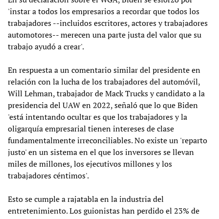
'instar a todos los empresarios a recordar que todos los
trabajadores --incluidos escritores, actores y trabajadores
automotores-- merecen una parte justa del valor que su
trabajo ayudó a crear'.
En respuesta a un comentario similar del presidente en
relación con la lucha de los trabajadores del automóvil,
Will Lehman, trabajador de Mack Trucks y candidato a la
presidencia del UAW en 2022, señaló que lo que Biden
'está intentando ocultar es que los trabajadores y la
oligarquía empresarial tienen intereses de clase
fundamentalmente irreconciliables. No existe un 'reparto
justo' en un sistema en el que los inversores se llevan
miles de millones, los ejecutivos millones y los
trabajadores céntimos'.
Esto se cumple a rajatabla en la industria del
entretenimiento. Los guionistas han perdido el 23% de