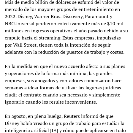
Más de medio billón de dólares se esfumó del valor de
mercado de los mayores grupos de entretenimiento en
2022. Disney, Warner Bros. Discovery, Paramount y
NBCUniversal perdieron colectivamente más de $10 mil
millones en ingresos operativos el año pasado debido a su
empuje hacia el streaming. Estas empresas, impulsadas
por Wall Street, tienen toda la intención de seguir
adelante con la reducción de puestos de trabajo y costes.
En la medida en que el nuevo acuerdo afecta a sus planes
y operaciones de la forma más mínima, las grandes
empresas, sus abogados y contadores comenzaron hace
semanas a idear formas de utilizar las lagunas jurídicas,
eludir el contrato cuando sea necesario y simplemente
ignorarlo cuando les resulte inconveniente.
En agosto, en plena huelga, Reuters informó de que
Disney había 'creado un grupo de trabajo para estudiar la
inteligencia artificial [IA] y cómo puede aplicarse en todo