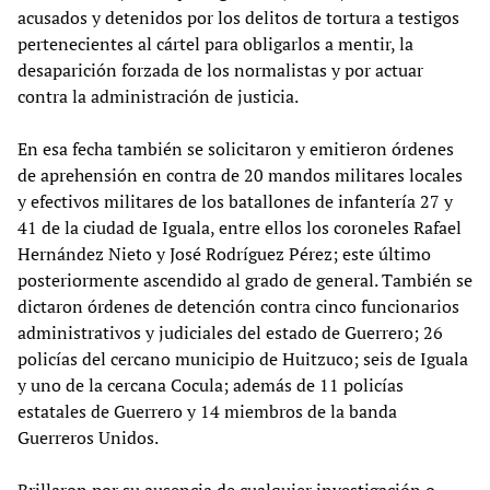
acusados y detenidos por los delitos de tortura a testigos
pertenecientes al cártel para obligarlos a mentir, la
desaparición forzada de los normalistas y por actuar
contra la administración de justicia.
En esa fecha también se solicitaron y emitieron órdenes
de aprehensión en contra de 20 mandos militares locales
y efectivos militares de los batallones de infantería 27 y
41 de la ciudad de Iguala, entre ellos los coroneles Rafael
Hernández Nieto y José Rodríguez Pérez; este último
posteriormente ascendido al grado de general. También se
dictaron órdenes de detención contra cinco funcionarios
administrativos y judiciales del estado de Guerrero; 26
policías del cercano municipio de Huitzuco; seis de Iguala
y uno de la cercana Cocula; además de 11 policías
estatales de Guerrero y 14 miembros de la banda
Guerreros Unidos.