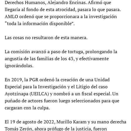
Derechos Humanos, Alejandro Encinas. Afirmó que
llegaría al fondo de esta atrocidad, pasara lo que pasara.
AMLO ordenó que se proporcionara a la investigación
“toda la información disponible”.
Las cosas no resultaron de esta manera.
La comisión avanzó a paso de tortuga, prolongando la
angustia de las familias de los 43, y efectivamente
ignorándolas.
En 2019, la PGR ordenó la creación de una Unidad
Especial para la Investigación y el Litigio del caso
Ayotzinapa (UEILCA) y nombró a un fiscal especial. Un
puñado de actores fueron luego seleccionados para que
cargaran con la culpa.
El 19 de agosto de 2022, Murillo Karam y su mano derecha
Tomás Zerón, ahora prófugo de la justicia, fueron