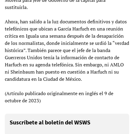
Morena para jefe de Gobierno de la capital para
sustituirla.
Ahora, han salido a la luz documentos definitivos y datos
telefónicos que ubican a García Harfuch en una reunión
crítica en Iguala una semana después de la desaparición
de los normalistas, donde inicialmente se urdió la “verdad
histórica”. También parece que el jefe de la banda
Guerreros Unidos tenía la información de contacto de
Harfuch en su agenda telefónica. Sin embargo, ni AMLO
ni Sheinbaum han puesto en cuestión a Harfuch ni su
candidatura en la Ciudad de México.
(Artículo publicado originalmente en inglés el 9 de
octubre de 2023)
Suscríbete al boletín del WSWS