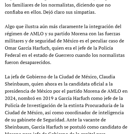
los familiares de los normalistas, diciendo que no
confiaba en ellos. Dejó claro sus simpatías.
Algo que ilustra aún más claramente la integración del
régimen de AMLO y su partido Morena con las fuerzas
militares y de seguridad de México es el peculiar caso de
Omar García Harfuch, quien era el jefe de la Policía
Federal en el estado de Guerrero cuando los normalistas
fueron desaparecidos.
La jefa de Gobierno de la Ciudad de México, Claudia
Sheinbaum, quien ahora es la candidata oficial a la
presidencia de México por el partido Morena de AMLO en
2024, nombró en 2019 a García Harfuch como jefe de la
Policía de Investigación de la extinta Procuraduría de la
Ciudad de México, así como coordinador de inteligencia
de su gabinete de Seguridad. Ante la vacante de
Sheinbaum, García Harfuch se postuló como candidato de