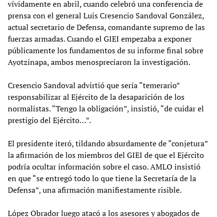
vívidamente en abril, cuando celebró una conferencia de
prensa con el general Luis Cresencio Sandoval González,
actual secretario de Defensa, comandante supremo de las
fuerzas armadas. Cuando el GIEI empezaba a exponer
públicamente los fundamentos de su informe final sobre
Ayotzinapa, ambos menospreciaron la investigación.
Cresencio Sandoval advirtió que sería “temerario”
responsabilizar al Ejército de la desaparición de los
normalistas. “Tengo la obligación”, insistió, “de cuidar el
prestigio del Ejército…”.
El presidente iteró, tildando absurdamente de “conjetura”
la afirmación de los miembros del GIEI de que el Ejército
podría ocultar información sobre el caso. AMLO insistió
en que “se entregó todo lo que tiene la Secretaría de la
Defensa”, una afirmación manifiestamente risible.
López Obrador luego atacó a los asesores y abogados de