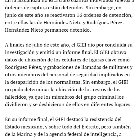
En la actualidad no está claro cuántos individuos sujetos a
órdenes de captura están detenidos. Sin embargo, en
junio de este año se reactivaron 16 órdenes de detención,
entre ellas las de Hernández Nieto y Rodríguez Pérez.
Hernández Nieto permanece detenido.
A finales de julio de este año, el GIEI dio por concluida su
investigación y emitió un informe final. El GIEI obtuvo
datos de ubicación de los celulares de figuras clave como
Rodríguez Pérez, y grabaciones de llamadas de militares y
otros miembros del personal de seguridad implicados en
la desaparición de los normalistas. Sin embargo, el GIEI
no pudo determinar la ubicación de los restos de los
fallecidos, ya que los miembros del grupo criminal los
dividieron y se deshicieron de ellos en diferentes lugares.
En su informe final, el GIEI destacó la resistencia del
Estado mexicano, y sobre todo del Ejército, pero también
de la Marina y de la agencia federal de inteligencia, a