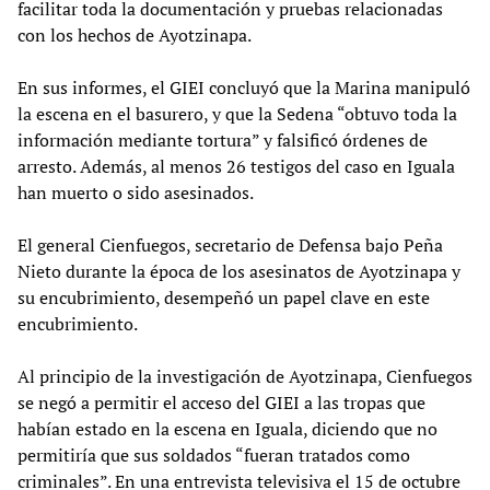
facilitar toda la documentación y pruebas relacionadas
con los hechos de Ayotzinapa.
En sus informes, el GIEI concluyó que la Marina manipuló
la escena en el basurero, y que la Sedena “obtuvo toda la
información mediante tortura” y falsificó órdenes de
arresto. Además, al menos 26 testigos del caso en Iguala
han muerto o sido asesinados.
El general Cienfuegos, secretario de Defensa bajo Peña
Nieto durante la época de los asesinatos de Ayotzinapa y
su encubrimiento, desempeñó un papel clave en este
encubrimiento.
Al principio de la investigación de Ayotzinapa, Cienfuegos
se negó a permitir el acceso del GIEI a las tropas que
habían estado en la escena en Iguala, diciendo que no
permitiría que sus soldados “fueran tratados como
criminales”. En una entrevista televisiva el 15 de octubre