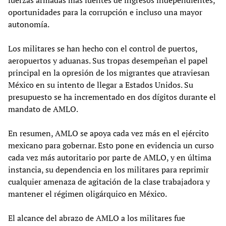
fuerzas armadas más fuentes de ingresos independientes,
oportunidades para la corrupción e incluso una mayor
autonomía.
Los militares se han hecho con el control de puertos,
aeropuertos y aduanas. Sus tropas desempeñan el papel
principal en la opresión de los migrantes que atraviesan
México en su intento de llegar a Estados Unidos. Su
presupuesto se ha incrementado en dos dígitos durante el
mandato de AMLO.
En resumen, AMLO se apoya cada vez más en el ejército
mexicano para gobernar. Esto pone en evidencia un curso
cada vez más autoritario por parte de AMLO, y en última
instancia, su dependencia en los militares para reprimir
cualquier amenaza de agitación de la clase trabajadora y
mantener el régimen oligárquico en México.
El alcance del abrazo de AMLO a los militares fue