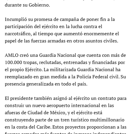
durante su Gobierno.
Incumplió su promesa de campaña de poner fin a la
participación del ejército en la lucha contra el
narcotráfico, al tiempo que aumentó enormemente el
papel de las fuerzas armadas en otros asuntos civiles.
AMLO creó una Guardia Nacional que cuenta con más de
100.000 tropas, reclutadas, entrenadas y financiadas por
el propio Ejército. La militarizada Guardia Nacional ha
reemplazado en gran medida a la Policía Federal civil. Su
presencia generalizada en todo el país.
El presidente también asignó al ejército un contrato para
construir un nuevo aeropuerto internacional en las
afueras de Ciudad de México, y el ejército está
construyendo parte de un tren turístico multimillonario
en la costa del Caribe. Estos proyectos proporcionan a las