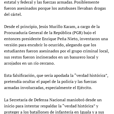
estatal y federal y las fuerzas armadas. Posiblemente
fueron asesinados porque los autobuses llevaban drogas
del cártel.
Desde el principio, Jesús Murillo Karam, a cargo de la
Procuraduría General de la República (PGR) bajo el
entonces presidente Enrique Peña Nieto, inventaron una
versión para encubrir lo ocurrido, alegando que los
estudiantes fueron asesinados por el grupo criminal local,
sus restos fueron incinerados en un basurero local y
arrojados en un río cercano.
Esta falsificación, que sería apodada la “verdad histórica”,
pretendía ocultar el papel de la policía y las fuerzas
armadas involucradas, especialmente el Ejército.
La Secretaría de Defensa Nacional maniobró desde un
inicio para intentar respaldar la “verdad histórica” y
proteger a los batallones de infantería en Iguala y a sus