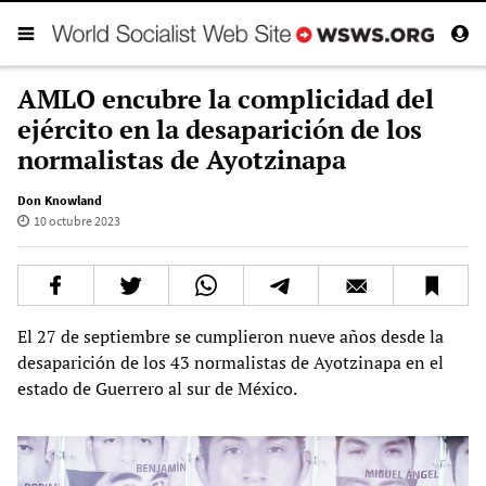
AMLO encubre la complicidad del
ejército en la desaparición de los
normalistas de Ayotzinapa
Don Knowland
10 octubre 2023
El 27 de septiembre se cumplieron nueve años desde la
desaparición de los 43 normalistas de Ayotzinapa en el
estado de Guerrero al sur de México.