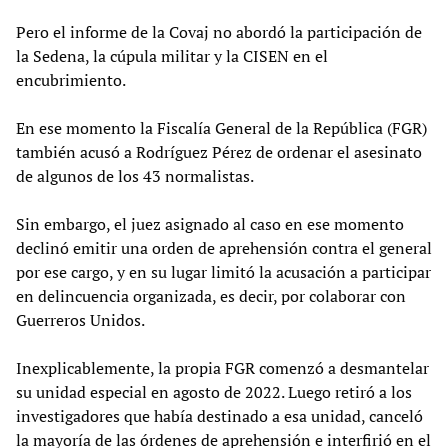
Pero el informe de la Covaj no abordó la participación de
la Sedena, la cúpula militar y la CISEN en el
encubrimiento.
En ese momento la Fiscalía General de la República (FGR)
también acusó a Rodríguez Pérez de ordenar el asesinato
de algunos de los 43 normalistas.
Sin embargo, el juez asignado al caso en ese momento
declinó emitir una orden de aprehensión contra el general
por ese cargo, y en su lugar limitó la acusación a participar
en delincuencia organizada, es decir, por colaborar con
Guerreros Unidos.
Inexplicablemente, la propia FGR comenzó a desmantelar
su unidad especial en agosto de 2022. Luego retiró a los
investigadores que había destinado a esa unidad, canceló
la mayoría de las órdenes de aprehensión e interfirió en el