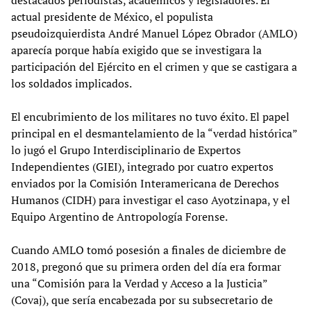
destacados periodistas, académicos y legisladores. El
actual presidente de México, el populista
pseudoizquierdista André Manuel López Obrador (AMLO)
aparecía porque había exigido que se investigara la
participación del Ejército en el crimen y que se castigara a
los soldados implicados.
El encubrimiento de los militares no tuvo éxito. El papel
principal en el desmantelamiento de la “verdad histórica”
lo jugó el Grupo Interdisciplinario de Expertos
Independientes (GIEI), integrado por cuatro expertos
enviados por la Comisión Interamericana de Derechos
Humanos (CIDH) para investigar el caso Ayotzinapa, y el
Equipo Argentino de Antropología Forense.
Cuando AMLO tomó posesión a finales de diciembre de
2018, pregonó que su primera orden del día era formar
una “Comisión para la Verdad y Acceso a la Justicia”
(Covaj), que sería encabezada por su subsecretario de