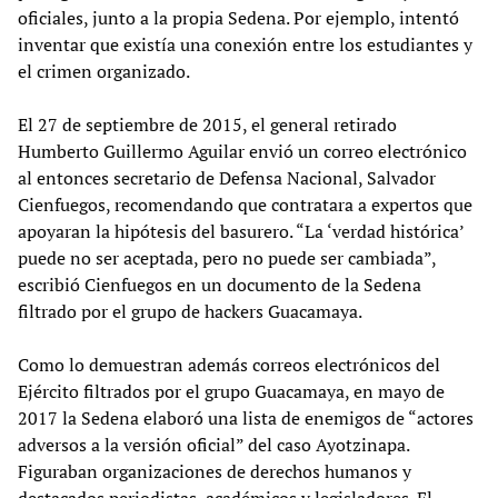
oficiales, junto a la propia Sedena. Por ejemplo, intentó
inventar que existía una conexión entre los estudiantes y
el crimen organizado.
El 27 de septiembre de 2015, el general retirado
Humberto Guillermo Aguilar envió un correo electrónico
al entonces secretario de Defensa Nacional, Salvador
Cienfuegos, recomendando que contratara a expertos que
apoyaran la hipótesis del basurero. “La ‘verdad histórica’
puede no ser aceptada, pero no puede ser cambiada”,
escribió Cienfuegos en un documento de la Sedena
filtrado por el grupo de hackers Guacamaya.
Como lo demuestran además correos electrónicos del
Ejército filtrados por el grupo Guacamaya, en mayo de
2017 la Sedena elaboró una lista de enemigos de “actores
adversos a la versión oficial” del caso Ayotzinapa.
Figuraban organizaciones de derechos humanos y