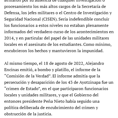
Brillaron por su ausencia de cualquier investigación o
procesamiento los más altos cargos de la Secretaría de
Defensa, los jefes militares o el Centro de Investigación y
Seguridad Nacional (CISEN). Sería indefendible concluir
los funcionarios a estos niveles no estaban plenamente
informados del verdadero curso de los acontecimientos en
2014, y en particular del papel de las unidades militares
locales en el asesinato de los estudiantes. Como mínimo,
encubrieron los hechos y mantuvieron la impunidad.
Al mismo tiempo, el 18 de agosto de 2022, Alejandro
Encinas emitió, a bombo y platillo, el informe de la
“Comisión de la Verdad”. El informe admitía que la
persecución y desaparición de los 43 de Ayotzinapa fue un
“crimen de Estado”, en el que participaron funcionarios
locales y unidades militares, y que el Gobierno del
entonces presidente Peña Nieto había seguido una
política deliberada de encubrimiento del crimen y
obstrucción de la justicia.