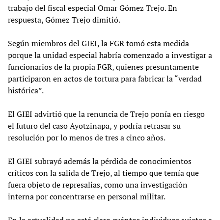
trabajo del fiscal especial Omar Gómez Trejo. En
respuesta, Gómez Trejo dimitió.
Según miembros del GIEI, la FGR tomó esta medida
porque la unidad especial habría comenzado a investigar a
funcionarios de la propia FGR, quienes presuntamente
participaron en actos de tortura para fabricar la “verdad
histórica”.
El GIEI advirtió que la renuncia de Trejo ponía en riesgo
el futuro del caso Ayotzinapa, y podría retrasar su
resolución por lo menos de tres a cinco años.
El GIEI subrayó además la pérdida de conocimientos
críticos con la salida de Trejo, al tiempo que temía que
fuera objeto de represalias, como una investigación
interna por concentrarse en personal militar.