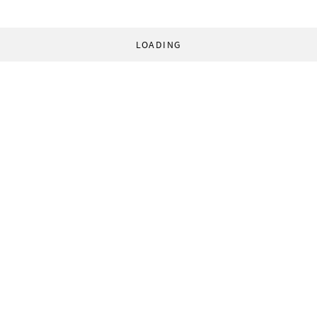
LOADING