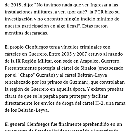
de 2015, dijo: “No tuvimos nada que ver. Ingresar a las
instalaciones militares, a ver, ¿por qué?, la PGR hizo su
investigación y no encontró ningún indicio mínimo de
nuestra participación en algo ilegal”. Estas fueron
mentiras descaradas.
El propio Cienfuegos tenía vínculos criminales con
cárteles en Guerrero. Entre 2005 y 2007 estuvo al mando
de la IX Región Militar, con sede en Acapulco, Guerrero.
Presuntamente protegía al cártel de Sinaloa (encabezado
por el “Chapo” Guzmán) y al cártel Beltrán-Leyva
(encabezado por los primos de Guzmán), que controlaban
la región de Guerrero en aquella época. Y existen pruebas
claras de que se le pagaba para proteger y facilitar
directamente los envíos de droga del cártel H-2, una rama
de los Beltrán-Leyva.
El general Cienfuegos fue finalmente aprehendido en un