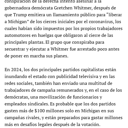
conspiración de la derecha intentó asesinar a la
gobernadora demócrata Gretchen Whitmer, después de
que Trump emitiera un llamamiento público para “liberar
a Míchigan” de los cierres iniciales por el coronavirus, los
cuales habían sido impuestos por los propios trabajadores
automotores en huelgas que obligaron al cierre de las
principales plantas. El grupo que conspiraba para
secuestrar y ejecutar a Whitmer fue arrestado poco antes
de poner en marcha sus planes.
En 2024, los dos principales partidos capitalistas están
inundando el estado con publicidad televisiva y en las
redes sociales, también han enviado una multitud de
trabajadores de campaña remunerados y, en el caso de los
demócratas, una movilización de funcionarios y
empleados sindicales. Es probable que los dos partidos
gasten más de $100 millones solo en Míchigan en sus
campañas rivales, y están preparados para gastar millones
más en desafíos legales después de la votación.