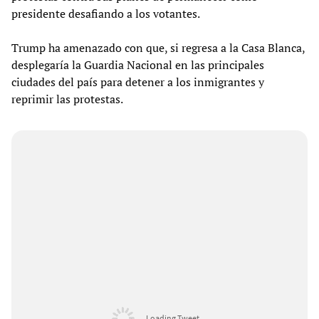
presidente desafiando a los votantes.
Trump ha amenazado con que, si regresa a la Casa Blanca,
desplegaría la Guardia Nacional en las principales
ciudades del país para detener a los inmigrantes y
reprimir las protestas.
Loading Tweet ...