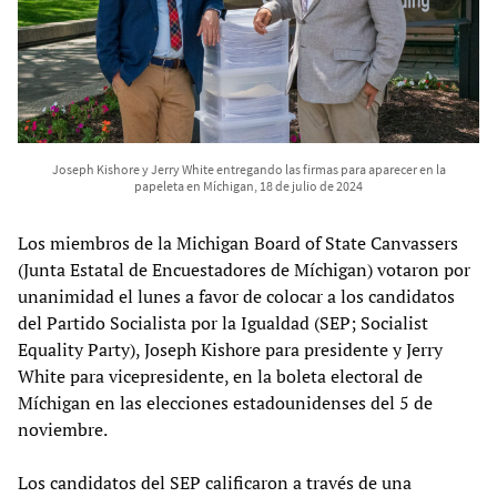
Joseph Kishore y Jerry White entregando las firmas para aparecer en la
papeleta en Míchigan, 18 de julio de 2024
Los miembros de la Michigan Board of State Canvassers
(Junta Estatal de Encuestadores de Míchigan) votaron por
unanimidad el lunes a favor de colocar a los candidatos
del Partido Socialista por la Igualdad (SEP; Socialist
Equality Party), Joseph Kishore para presidente y Jerry
White para vicepresidente, en la boleta electoral de
Míchigan en las elecciones estadounidenses del 5 de
noviembre.
Los candidatos del SEP calificaron a través de una