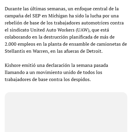
Durante las últimas semanas, un enfoque central de la
campaña del SEP en Míchigan ha sido la lucha por una
rebelión de base de los trabajadores automotrices contra
el sindicato United Auto Workers (UAW), que está
colaborando en la destrucción planificada de más de
2.000 empleos en la planta de ensamble de camionetas de
Stellantis en Warren, en las afueras de Detroit.
Kishore emitió una declaración la semana pasada
llamando a un movimiento unido de todos los
trabajadores de base contra los despidos.