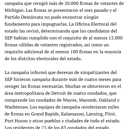
campaña que recogió más de 20.000 firmas de votantes de
Míchigan. Las firmas se presentaron el mes pasado y el
Partido Demócrata no pudo encontrar ningún
fundamento para impugnarlas. La Oficina Electoral del
estado las revisó, determinando que los candidatos del
SEP habían cumplido con el requisito de al menos 12.000
firmas válidas de votantes registrados, así como un
requisito adicional de al menos 100 firmas en la mayoría
de los distritos electorales del estado.
La campaña informó que decenas de simpatizantes del
SEP hicieron campaña durante más de cuatro meses para
recoger las firmas necesarias. Muchas se obtuvieron en el
área metropolitana de Detroit de cuatro condados, que
comprende los condados de Wayne, Macomb, Oakland y
Washtenaw. Los equipos de campaña recolectaron miles
de firmas en Grand Rapids, Kalamazoo, Lansing, Flint,
Port Huron y otros pueblos y ciudades de todo el estado.
Los residentes de 75 de los 83 condados del estado