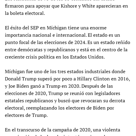
firmaron para apoyar que Kishore y White aparecieran en
la boleta electoral.
El éxito del SEP en Míchigan tiene una enorme
importancia nacional e internacional. El estado es un
punto focal de las elecciones de 2024. Es un estado reñido
entre demócratas y republicanos y está en el centro de la
creciente crisis política en los Estados Unidos.
Míchigan fue uno de los tres estados industriales donde
Donald Trump superó por poco a Hillary Clinton en 2016,
y Joe Biden ganó a Trump en 2020. Después de las
elecciones de 2020, Trump se reunió con legisladores
estatales republicanos y buscó que revocaran su derrota
electoral, reemplazando los electores de Biden por
electores de Trump.
En el transcurso de la campaña de 2020, una violenta