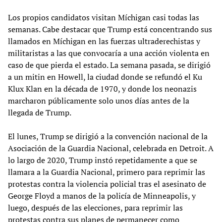
Los propios candidatos visitan Míchigan casi todas las
semanas. Cabe destacar que Trump está concentrando sus
llamados en Míchigan en las fuerzas ultraderechistas y
militaristas a las que convocaría a una acción violenta en
caso de que pierda el estado. La semana pasada, se dirigió
a un mitin en Howell, la ciudad donde se refundó el Ku
Klux Klan en la década de 1970, y donde los neonazis
marcharon públicamente solo unos días antes de la
llegada de Trump.
El lunes, Trump se dirigió a la convención nacional de la
Asociación de la Guardia Nacional, celebrada en Detroit. A
lo largo de 2020, Trump instó repetidamente a que se
llamara a la Guardia Nacional, primero para reprimir las
protestas contra la violencia policial tras el asesinato de
George Floyd a manos de la policía de Minneapolis, y
luego, después de las elecciones, para reprimir las
protestas contra sus planes de permanecer como