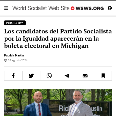
PERSPECTIVA
Los candidatos del Partido Socialista
por la Igualdad aparecerán en la
boleta electoral en Míchigan
Patrick Martin
28 agosto 2024