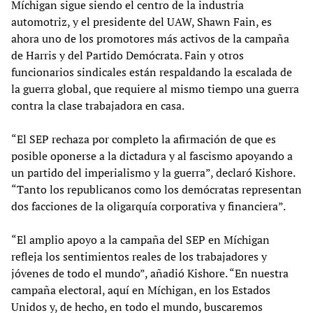
Míchigan sigue siendo el centro de la industria
automotriz, y el presidente del UAW, Shawn Fain, es
ahora uno de los promotores más activos de la campaña
de Harris y del Partido Demócrata. Fain y otros
funcionarios sindicales están respaldando la escalada de
la guerra global, que requiere al mismo tiempo una guerra
contra la clase trabajadora en casa.
“El SEP rechaza por completo la afirmación de que es
posible oponerse a la dictadura y al fascismo apoyando a
un partido del imperialismo y la guerra”, declaró Kishore.
“Tanto los republicanos como los demócratas representan
dos facciones de la oligarquía corporativa y financiera”.
“El amplio apoyo a la campaña del SEP en Míchigan
refleja los sentimientos reales de los trabajadores y
jóvenes de todo el mundo”, añadió Kishore. “En nuestra
campaña electoral, aquí en Míchigan, en los Estados
Unidos y, de hecho, en todo el mundo, buscaremos