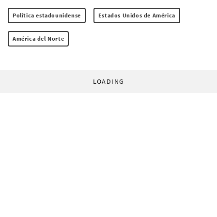
Política estadounidense
Estados Unidos de América
América del Norte
LOADING