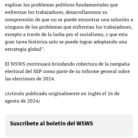
explicar los problemas políticos fundamentales que
enfrentan los trabajadores, desarrollaremos su
comprensión de que no se puede encontrar una solución a
ninguno de los problemas que enfrentan los trabajadores,
excepto a través de la lucha por el socialismo, y que esta
gran tarea histórica solo se puede lograr adoptando una
estrategia global”.
El WSWS continuará brindando cobertura de la campaña
electoral del SEP como parte de su informe general sobre
las elecciones de 2024.
(Artículo publicado originalmente en inglés el 26 de
agosto de 2024)
Suscríbete al boletín del WSWS