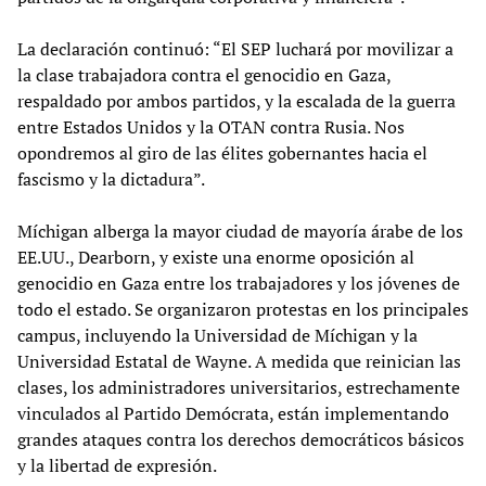
La declaración continuó: “El SEP luchará por movilizar a
la clase trabajadora contra el genocidio en Gaza,
respaldado por ambos partidos, y la escalada de la guerra
entre Estados Unidos y la OTAN contra Rusia. Nos
opondremos al giro de las élites gobernantes hacia el
fascismo y la dictadura”.
Míchigan alberga la mayor ciudad de mayoría árabe de los
EE.UU., Dearborn, y existe una enorme oposición al
genocidio en Gaza entre los trabajadores y los jóvenes de
todo el estado. Se organizaron protestas en los principales
campus, incluyendo la Universidad de Míchigan y la
Universidad Estatal de Wayne. A medida que reinician las
clases, los administradores universitarios, estrechamente
vinculados al Partido Demócrata, están implementando
grandes ataques contra los derechos democráticos básicos
y la libertad de expresión.