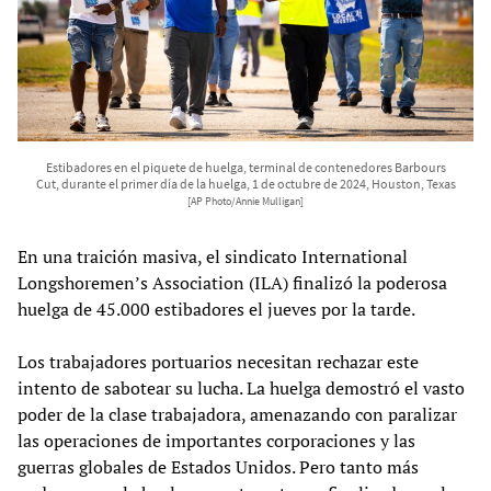
Estibadores en el piquete de huelga, terminal de contenedores Barbours
Cut, durante el primer día de la huelga, 1 de octubre de 2024, Houston, Texas
[AP Photo/Annie Mulligan]
En una traición masiva, el sindicato International
Longshoremen’s Association (ILA) finalizó la poderosa
huelga de 45.000 estibadores el jueves por la tarde.
Los trabajadores portuarios necesitan rechazar este
intento de sabotear su lucha. La huelga demostró el vasto
poder de la clase trabajadora, amenazando con paralizar
las operaciones de importantes corporaciones y las
guerras globales de Estados Unidos. Pero tanto más