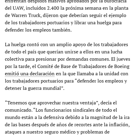
enfrentan despidos masivos aprobados por la burocracia
del UAW, incluidos 2.400 la próxima semana en la planta
de Warren Truck, dijeron que deberían seguir el ejemplo
de los trabajadores portuarios y librar una huelga para
defender los empleos también.
La huelga contó con un amplio apoyo de los trabajadores
de todo el país que querían unirse a ellos en una lucha
colectiva para presionar por demandas comunes. El jueves
por la tarde, el Comité de Base de Trabajadores de Boeing
emitió una declaración
en la que llamaba a la unidad con
los trabajadores portuarios para “defender los empleos y
detener la guerra mundial”.
“Tenemos que aprovechar nuestra ventaja”, decía el
comunicado. “Los funcionarios sindicales de todo el
mundo están a la defensiva debido a la magnitud de la ira
de las bases después de años de recortes ante la inflación,
ataques a nuestro seguro médico y problemas de