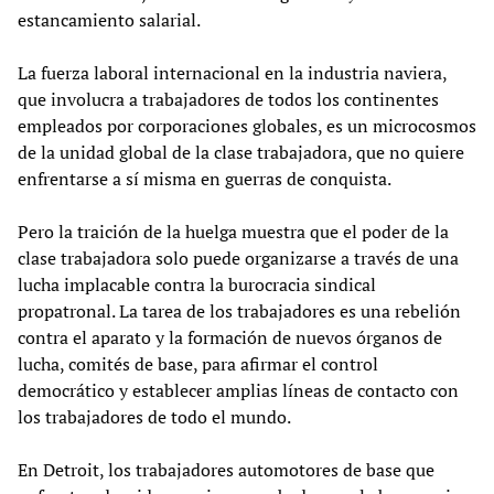
estancamiento salarial.
La fuerza laboral internacional en la industria naviera,
que involucra a trabajadores de todos los continentes
empleados por corporaciones globales, es un microcosmos
de la unidad global de la clase trabajadora, que no quiere
enfrentarse a sí misma en guerras de conquista.
Pero la traición de la huelga muestra que el poder de la
clase trabajadora solo puede organizarse a través de una
lucha implacable contra la burocracia sindical
propatronal. La tarea de los trabajadores es una rebelión
contra el aparato y la formación de nuevos órganos de
lucha, comités de base, para afirmar el control
democrático y establecer amplias líneas de contacto con
los trabajadores de todo el mundo.
En Detroit, los trabajadores automotores de base que