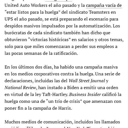
United Auto Workers el año pasado y la
campaña vacía de
“estar listos para la huelga” del sindicato Teamsters en
UPS el año pasado, se está preparando el escenario para
despidos masivos impulsados por la automatización. Los
burócratas de cada sindicato también han dicho que
obtuvieron “victorias históricas” en salarios y otros temas,
solo para que miles comenzaran a perder sus empleos a
las pocas semanas de la ratificación.
En los últimos dos días, ha habido una campaña masiva
en los medios corporativos contra la huelga. Una serie de
declaraciones, incluidas las del
Wall Street Journal
y
National Review
, han instado a Biden a emitir una orden
en virtud de la ley Taft-Hartley.
Business Insider
calificó la
huelga como una de “un trío de crisis” que amenazan con
poner fin a la campaña de Harris.
Muchos medios de comunicación, incluidos los llamados