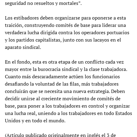
seguridad no resueltos y mortales”.
Los estibadores deben organizarse para oponerse a esta
traición, construyendo comités de base para liderar una
verdadera lucha dirigida contra los operadores portuarios
y los partidos capitalistas, junto con sus lacayos en el
aparato sindical.
En el fondo, esta es otra etapa de un conflicto cada vez
mayor entre la burocracia sindical y la clase trabajadora.
Cuanto más descaradamente actúen los funcionarios
desafiando la voluntad de las filas, más trabajadores
concluirán que se necesita una nueva estrategia. Deben
decidir unirse al creciente movimiento de comités de
base, para poner a los trabajadores en control y organizar
una lucha real, uniendo a los trabajadores en todo Estados
Unidos y en todo el mundo.
(Artículo publicado originalmente en inglés el 3 de