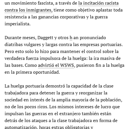
un movimiento fascista, a través de
la incitación racista
contra los inmigrantes,
tiene como objetivo aplastar toda
resistencia a las ganancias corporativas y la guerra
imperialista.
Durante meses, Daggett y otros
h
an pronunciado
diatribas vulgares y largas contra las empresas portuarias.
Pero esto solo lo hizo para mantener el control sobre la
verdadera fuerza impulsora de la huelga: la ira masiva de
las bases. Como
advirtió el WSWS
, pusieron fin a la huelga
en la primera oportunidad.
La huelga portuaria demostró la capacidad de la clase
trabajadora para detener la guerra y reorganizar la
sociedad en interés de la amplia mayoría de la población,
no de los pocos ricos. Los mismos intereses de lucro que
impulsan las guerras en el extranjero también están
detrás de los ataques a la clase trabajadora en forma de
automatización, horas extras obligatorias y