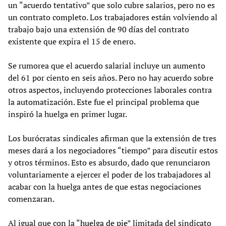
un “acuerdo tentativo” que solo cubre salarios, pero no es
un contrato completo. Los trabajadores están volviendo al
trabajo bajo una extensión de 90 días del contrato
existente que expira el 15 de enero.
Se rumorea que el acuerdo salarial incluye un aumento
del 61 por ciento en seis años. Pero no hay acuerdo sobre
otros aspectos, incluyendo protecciones laborales contra
la automatización. Este fue el principal problema que
inspiró la huelga en primer lugar.
Los burócratas sindicales afirman que la extensión de tres
meses dará a los negociadores “tiempo” para discutir estos
y otros términos. Esto es absurdo, dado que renunciaron
voluntariamente a ejercer el poder de los trabajadores al
acabar con la huelga antes de que estas negociaciones
comenzaran.
Al igual que con la “
huelga de pie
” limitada del sindicato