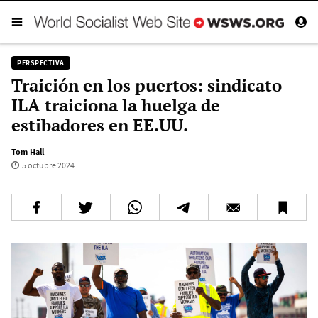
PERSPECTIVA
Traición en los puertos: sindicato
ILA traiciona la huelga de
estibadores en EE.UU.
Tom Hall
5 octubre 2024