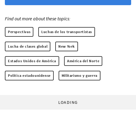
Find out more about these topics:
Perspectivas
Luchas de los transportistas
Lucha de clases global
New York
Estados Unidos de América
América del Norte
Política estadounidense
Militarismo y guerra
LOADING