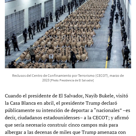
Reclusos del Centro de Confinamiento por Terrorismo (CECOT), marzo de
2023
[Photo: Presidencia de El Salvador]
Cuando el presidente de El Salvador, Nayib Bukele, visitó
la Casa Blanca en abril, el presidente Trump declaró
públicamente su intención de deportar a “nacionales” –es
decir, ciudadanos estadounidenses– a la CECOT; y afirmó
que sería necesario construir cinco campos más para
albergar a las decenas de miles que Trump amenaza con