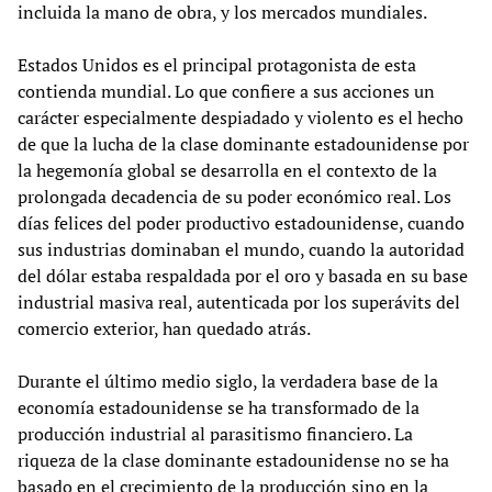
incluida la mano de obra, y los mercados mundiales.
Estados Unidos es el principal protagonista de esta
contienda mundial. Lo que confiere a sus acciones un
carácter especialmente despiadado y violento es el hecho
de que la lucha de la clase dominante estadounidense por
la hegemonía global se desarrolla en el contexto de la
prolongada decadencia de su poder económico real. Los
días felices del poder productivo estadounidense, cuando
sus industrias dominaban el mundo, cuando la autoridad
del dólar estaba respaldada por el oro y basada en su base
industrial masiva real, autenticada por los superávits del
comercio exterior, han quedado atrás.
Durante el último medio siglo, la verdadera base de la
economía estadounidense se ha transformado de la
producción industrial al parasitismo financiero. La
riqueza de la clase dominante estadounidense no se ha
basado en el crecimiento de la producción sino en la