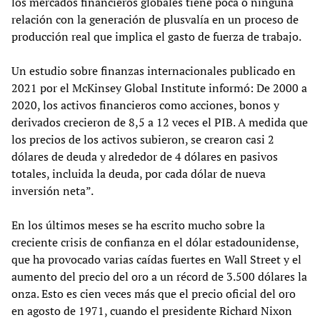
los mercados financieros globales tiene poca o ninguna
relación con la generación de plusvalía en un proceso de
producción real que implica el gasto de fuerza de trabajo.
Un estudio sobre finanzas internacionales publicado en
2021 por el McKinsey Global Institute informó: De 2000 a
2020, los activos financieros como acciones, bonos y
derivados crecieron de 8,5 a 12 veces el PIB. A medida que
los precios de los activos subieron, se crearon casi 2
dólares de deuda y alrededor de 4 dólares en pasivos
totales, incluida la deuda, por cada dólar de nueva
inversión neta”.
En los últimos meses se ha escrito mucho sobre la
creciente crisis de confianza en el dólar estadounidense,
que ha provocado varias caídas fuertes en Wall Street y el
aumento del precio del oro a un récord de 3.500 dólares la
onza. Esto es cien veces más que el precio oficial del oro
en agosto de 1971, cuando el presidente Richard Nixon