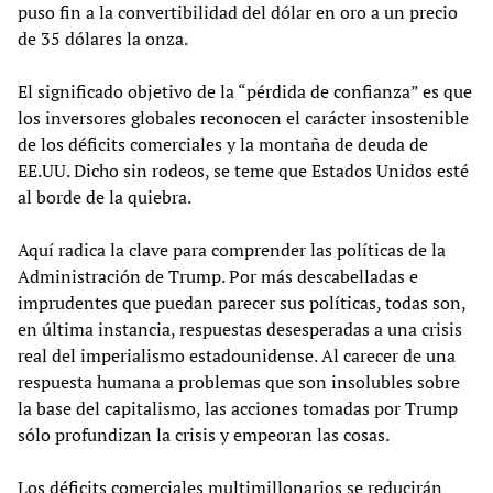
puso fin a la convertibilidad del dólar en oro a un precio
de 35 dólares la onza.
El significado objetivo de la “pérdida de confianza” es que
los inversores globales reconocen el carácter insostenible
de los déficits comerciales y la montaña de deuda de
EE.UU. Dicho sin rodeos, se teme que Estados Unidos esté
al borde de la quiebra.
Aquí radica la clave para comprender las políticas de la
Administración de Trump. Por más descabelladas e
imprudentes que puedan parecer sus políticas, todas son,
en última instancia, respuestas desesperadas a una crisis
real del imperialismo estadounidense. Al carecer de una
respuesta humana a problemas que son insolubles sobre
la base del capitalismo, las acciones tomadas por Trump
sólo profundizan la crisis y empeoran las cosas.
Los déficits comerciales multimillonarios se reducirán