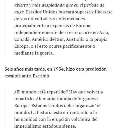
abierta y más despiadada que en el período de
auge.
Estados Unidos buscará superar y liberarse
de sus dificultades y enfermedades
principalmente a expensas de Europa,
independientemente de si esto ocurre en Asia,
Canadá, América del Sur, Australia o la propia
Europa, o si esto ocurre pacíficamente o
mediante la guerra.
Seis años más tarde, en 1934, hizo otra predicción
escalofriante. Escribió:
¿El mundo está repartido? Hay que volver a
repartirlo. Alemania trataba de 'organizar
Europa'. Estados Unidos debe 'organizar' el
mundo. La historia está enfrentando a la
humanidad con la erupción volcánica del
imperialismo estadounidense.