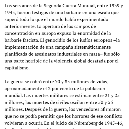
Los seis años de la Segunda Guerra Mundial, entre 1939 y
1945, fueron testigos de una barbarie en una escala que
superó todo lo que el mundo había experimentado
anteriormente. La apertura de los campos de
concentración en Europa expuso la enormidad de la
barbarie fascista. El genocidio de los judíos europeos –la
implementación de una campaña sistemáticamente
planificada de asesinatos industriales en masa– fue sólo
una parte horrible de la violencia global desatada por el
capitalismo.
La guerra se cobró entre 70 y 85 millones de vidas,
aproximadamente el 3 por ciento de la población
mundial. Las muertes militares se estiman entre 21 y 25
millones; las muertes de civiles oscilan entre 50 y 55
millones. Después de la guerra, los vencedores afirmaron
que no se podía permitir que los horrores de ese conflicto
volvieran a ocurrir. En el juicio de Núremberg de 1945-46,