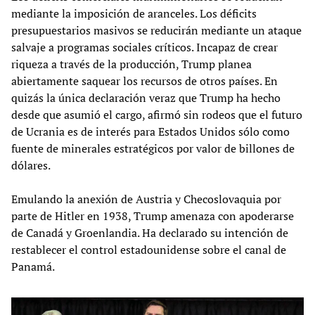
mediante la imposición de aranceles. Los déficits
presupuestarios masivos se reducirán mediante un ataque
salvaje a programas sociales críticos. Incapaz de crear
riqueza a través de la producción, Trump planea
abiertamente saquear los recursos de otros países. En
quizás la única declaración veraz que Trump ha hecho
desde que asumió el cargo, afirmó sin rodeos que el futuro
de Ucrania es de interés para Estados Unidos sólo como
fuente de minerales estratégicos por valor de billones de
dólares.
Emulando la anexión de Austria y Checoslovaquia por
parte de Hitler en 1938, Trump amenaza con apoderarse
de Canadá y Groenlandia. Ha declarado su intención de
restablecer el control estadounidense sobre el canal de
Panamá.