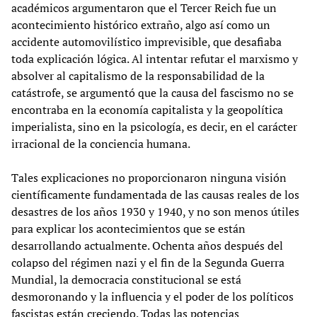
académicos argumentaron que el Tercer Reich fue un
acontecimiento histórico extraño, algo así como un
accidente automovilístico imprevisible, que desafiaba
toda explicación lógica. Al intentar refutar el marxismo y
absolver al capitalismo de la responsabilidad de la
catástrofe, se argumentó que la causa del fascismo no se
encontraba en la economía capitalista y la geopolítica
imperialista, sino en la psicología, es decir, en el carácter
irracional de la conciencia humana.
Tales explicaciones no proporcionaron ninguna visión
científicamente fundamentada de las causas reales de los
desastres de los años 1930 y 1940, y no son menos útiles
para explicar los acontecimientos que se están
desarrollando actualmente. Ochenta años después del
colapso del régimen nazi y el fin de la Segunda Guerra
Mundial, la democracia constitucional se está
desmoronando y la influencia y el poder de los políticos
fascistas están creciendo. Todas las potencias