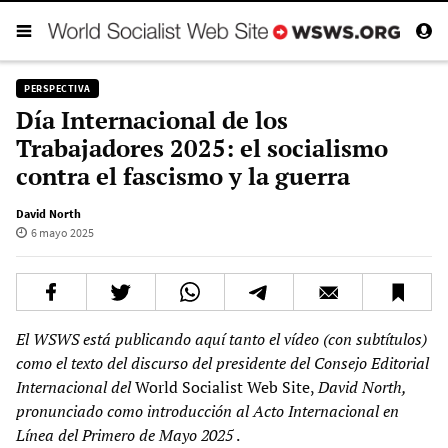
PERSPECTIVA
Día Internacional de los
Trabajadores 2025: el socialismo
contra el fascismo y la guerra
David North
6 mayo 2025
El WSWS está publicando aquí tanto el vídeo (con subtítulos)
como el texto del discurso del presidente del Consejo Editorial
Internacional del
World Socialist Web Site,
David North,
pronunciado como introducción al Acto Internacional en
Línea del Primero de Mayo 2025
.