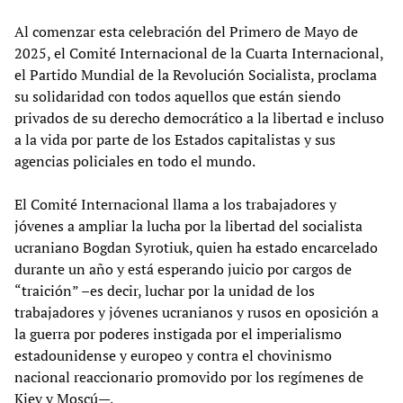
Al comenzar esta celebración del Primero de Mayo de
2025, el Comité Internacional de la Cuarta Internacional,
el Partido Mundial de la Revolución Socialista, proclama
su solidaridad con todos aquellos que están siendo
privados de su derecho democrático a la libertad e incluso
a la vida por parte de los Estados capitalistas y sus
agencias policiales en todo el mundo.
El Comité Internacional llama a los trabajadores y
jóvenes a ampliar la lucha por la libertad del socialista
ucraniano Bogdan Syrotiuk, quien ha estado encarcelado
durante un año y está esperando juicio por cargos de
“traición” –es decir, luchar por la unidad de los
trabajadores y jóvenes ucranianos y rusos en oposición a
la guerra por poderes instigada por el imperialismo
estadounidense y europeo y contra el chovinismo
nacional reaccionario promovido por los regímenes de
Kiev y Moscú—.