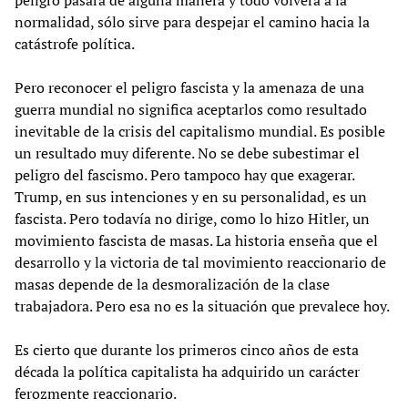
peligro pasará de alguna manera y todo volverá a la
normalidad, sólo sirve para despejar el camino hacia la
catástrofe política.
Pero reconocer el peligro fascista y la amenaza de una
guerra mundial no significa aceptarlos como resultado
inevitable de la crisis del capitalismo mundial. Es posible
un resultado muy diferente. No se debe subestimar el
peligro del fascismo. Pero tampoco hay que exagerar.
Trump, en sus intenciones y en su personalidad, es un
fascista. Pero todavía no dirige, como lo hizo Hitler, un
movimiento fascista de masas. La historia enseña que el
desarrollo y la victoria de tal movimiento reaccionario de
masas depende de la desmoralización de la clase
trabajadora. Pero esa no es la situación que prevalece hoy.
Es cierto que durante los primeros cinco años de esta
década la política capitalista ha adquirido un carácter
ferozmente reaccionario.