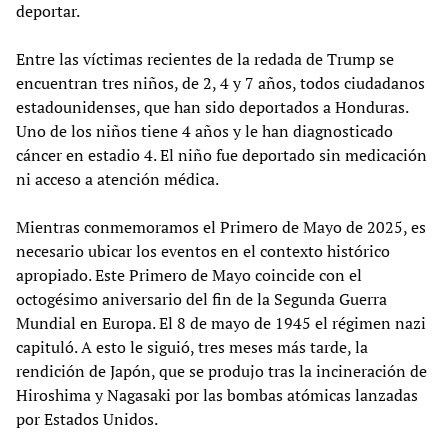
deportar.
Entre las víctimas recientes de la redada de Trump se
encuentran tres niños, de 2, 4 y 7 años, todos ciudadanos
estadounidenses, que han sido deportados a Honduras.
Uno de los niños tiene 4 años y le han diagnosticado
cáncer en estadio 4. El niño fue deportado sin medicación
ni acceso a atención médica.
Mientras conmemoramos el Primero de Mayo de 2025, es
necesario ubicar los eventos en el contexto histórico
apropiado. Este Primero de Mayo coincide con el
octogésimo aniversario del fin de la Segunda Guerra
Mundial en Europa. El 8 de mayo de 1945 el régimen nazi
capituló. A esto le siguió, tres meses más tarde, la
rendición de Japón, que se produjo tras la incineración de
Hiroshima y Nagasaki por las bombas atómicas lanzadas
por Estados Unidos.