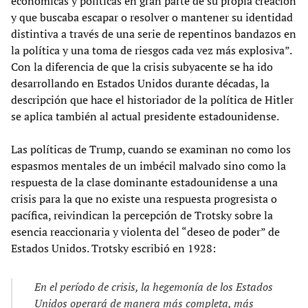
económicas y políticas en gran parte de su propia creación
y que buscaba escapar o resolver o mantener su identidad
distintiva a través de una serie de repentinos bandazos en
la política y una toma de riesgos cada vez más explosiva”.
Con la diferencia de que la crisis subyacente se ha ido
desarrollando en Estados Unidos durante décadas, la
descripción que hace el historiador de la política de Hitler
se aplica también al actual presidente estadounidense.
Las políticas de Trump, cuando se examinan no como los
espasmos mentales de un imbécil malvado sino como la
respuesta de la clase dominante estadounidense a una
crisis para la que no existe una respuesta progresista o
pacífica, reivindican la percepción de Trotsky sobre la
esencia reaccionaria y violenta del “deseo de poder” de
Estados Unidos. Trotsky escribió en 1928:
En el período de crisis, la hegemonía de los Estados
Unidos operará de manera más completa, más