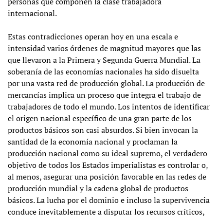
personas que componen la clase trabajadora
internacional.
Estas contradicciones operan hoy en una escala e
intensidad varios órdenes de magnitud mayores que las
que llevaron a la Primera y Segunda Guerra Mundial. La
soberanía de las economías nacionales ha sido disuelta
por una vasta red de producción global. La producción de
mercancías implica un proceso que integra el trabajo de
trabajadores de todo el mundo. Los intentos de identificar
el origen nacional específico de una gran parte de los
productos básicos son casi absurdos. Si bien invocan la
santidad de la economía nacional y proclaman la
producción nacional como su ideal supremo, el verdadero
objetivo de todos los Estados imperialistas es controlar o,
al menos, asegurar una posición favorable en las redes de
producción mundial y la cadena global de productos
básicos. La lucha por el dominio e incluso la supervivencia
conduce inevitablemente a disputar los recursos críticos,