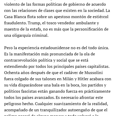
violento de las formas políticas de gobierno de acuerdo
con las relaciones de clases que existen en la sociedad. La
Casa Blanca flota sobre un apestoso montón de estiércol
fraudulento. Trump, el tosco vendedor ambulante y
maestro de la estafa, no es más que la personificación de
una oligarquía criminal.
Pero la experiencia estadounidense no es del todo única.
Es la manifestación más pronunciada de la ola de
contrarrevolución política y social que se está
extendiendo por todos los principales países capitalistas.
Ochenta años después de que el cadáver de Mussolini
fuera colgado de sus talones en Milán y Hitler acabara con
su vida disparándose una bala en la boca, los partidos y
políticos fascistas están ganando fuerza en prácticamente
todos los países avanzados. Es necesario afrontar este
peligroso hecho. Cualquier suavizamiento de la realidad,
acompañado de un tranquilizador autoengaño de que el