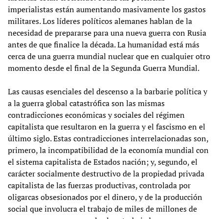
imperialistas están aumentando masivamente los gastos
militares. Los líderes políticos alemanes hablan de la
necesidad de prepararse para una nueva guerra con Rusia
antes de que finalice la década. La humanidad está más
cerca de una guerra mundial nuclear que en cualquier otro
momento desde el final de la Segunda Guerra Mundial.
Las causas esenciales del descenso a la barbarie política y
a la guerra global catastrófica son las mismas
contradicciones económicas y sociales del régimen
capitalista que resultaron en la guerra y el fascismo en el
último siglo. Estas contradicciones interrelacionadas son,
primero, la incompatibilidad de la economía mundial con
el sistema capitalista de Estados nación; y, segundo, el
carácter socialmente destructivo de la propiedad privada
capitalista de las fuerzas productivas, controlada por
oligarcas obsesionados por el dinero, y de la producción
social que involucra el trabajo de miles de millones de