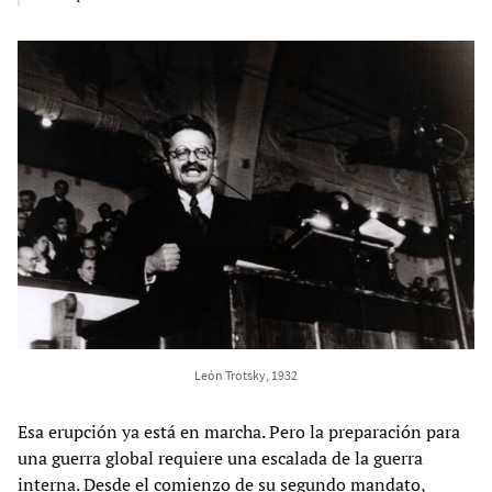
León Trotsky, 1932
Esa erupción ya está en marcha. Pero la preparación para
una guerra global requiere una escalada de la guerra
interna. Desde el comienzo de su segundo mandato,