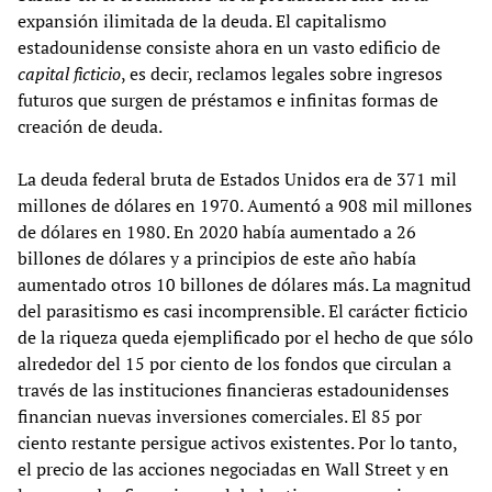
expansión ilimitada de la deuda. El capitalismo
estadounidense consiste ahora en un vasto edificio de
capital ficticio
, es decir, reclamos legales sobre ingresos
futuros que surgen de préstamos e infinitas formas de
creación de deuda.
La deuda federal bruta de Estados Unidos era de 371 mil
millones de dólares en 1970. Aumentó a 908 mil millones
de dólares en 1980. En 2020 había aumentado a 26
billones de dólares y a principios de este año había
aumentado otros 10 billones de dólares más. La magnitud
del parasitismo es casi incomprensible. El carácter ficticio
de la riqueza queda ejemplificado por el hecho de que sólo
alrededor del 15 por ciento de los fondos que circulan a
través de las instituciones financieras estadounidenses
financian nuevas inversiones comerciales. El 85 por
ciento restante persigue activos existentes. Por lo tanto,
el precio de las acciones negociadas en Wall Street y en