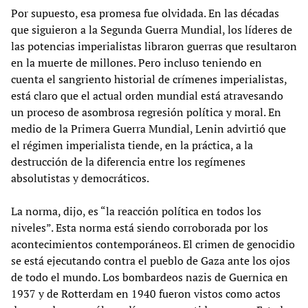
Por supuesto, esa promesa fue olvidada. En las décadas
que siguieron a la Segunda Guerra Mundial, los líderes de
las potencias imperialistas libraron guerras que resultaron
en la muerte de millones. Pero incluso teniendo en
cuenta el sangriento historial de crímenes imperialistas,
está claro que el actual orden mundial está atravesando
un proceso de asombrosa regresión política y moral. En
medio de la Primera Guerra Mundial, Lenin advirtió que
el régimen imperialista tiende, en la práctica, a la
destrucción de la diferencia entre los regímenes
absolutistas y democráticos.
La norma, dijo, es “la reacción política en todos los
niveles”. Esta norma está siendo corroborada por los
acontecimientos contemporáneos. El crimen de genocidio
se está ejecutando contra el pueblo de Gaza ante los ojos
de todo el mundo. Los bombardeos nazis de Guernica en
1937 y de Rotterdam en 1940 fueron vistos como actos