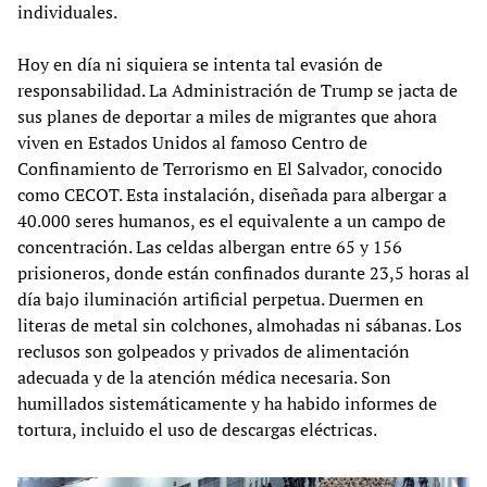
individuales.
Hoy en día ni siquiera se intenta tal evasión de
responsabilidad. La Administración de Trump se jacta de
sus planes de deportar a miles de migrantes que ahora
viven en Estados Unidos al famoso Centro de
Confinamiento de Terrorismo en El Salvador, conocido
como CECOT. Esta instalación, diseñada para albergar a
40.000 seres humanos, es el equivalente a un campo de
concentración. Las celdas albergan entre 65 y 156
prisioneros, donde están confinados durante 23,5 horas al
día bajo iluminación artificial perpetua. Duermen en
literas de metal sin colchones, almohadas ni sábanas. Los
reclusos son golpeados y privados de alimentación
adecuada y de la atención médica necesaria. Son
humillados sistemáticamente y ha habido informes de
tortura, incluido el uso de descargas eléctricas.