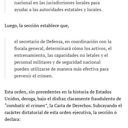
nacional en las jurisdicciones locales para
ayudar a las autoridades estatales y locales.
Luego, la sección establece que,
el secretario de Defensa, en coordinación con la
fiscala general, determinará cómo los activos, el
entrenamiento, las capacidades no letales y el
personal militares y de seguridad nacional
pueden utilizarse de manera más efectiva para
prevenir el crimen.
Esta orden, sin precedentes en la historia de Estados
Unidos, deroga, bajo el disfraz claramente fraudulento de
“combatir el crimen”, la Carta de Derechos. Subrayando el
carácter dictatorial de esta orden ejecutiva, la sección 6
declara: