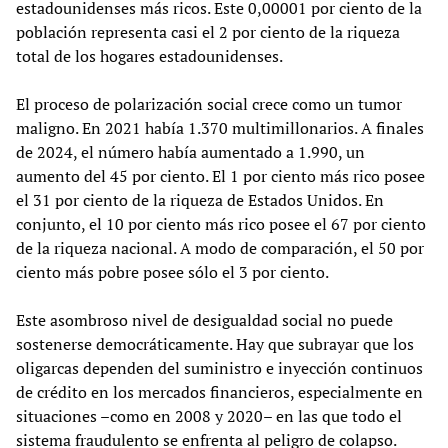
estadounidenses más ricos. Este 0,00001 por ciento de la
población representa casi el 2 por ciento de la riqueza
total de los hogares estadounidenses.
El proceso de polarización social crece como un tumor
maligno. En 2021 había 1.370 multimillonarios. A finales
de 2024, el número había aumentado a 1.990, un
aumento del 45 por ciento. El 1 por ciento más rico posee
el 31 por ciento de la riqueza de Estados Unidos. En
conjunto, el 10 por ciento más rico posee el 67 por ciento
de la riqueza nacional. A modo de comparación, el 50 por
ciento más pobre posee sólo el 3 por ciento.
Este asombroso nivel de desigualdad social no puede
sostenerse democráticamente. Hay que subrayar que los
oligarcas dependen del suministro e inyección continuos
de crédito en los mercados financieros, especialmente en
situaciones –como en 2008 y 2020– en las que todo el
sistema fraudulento se enfrenta al peligro de colapso.