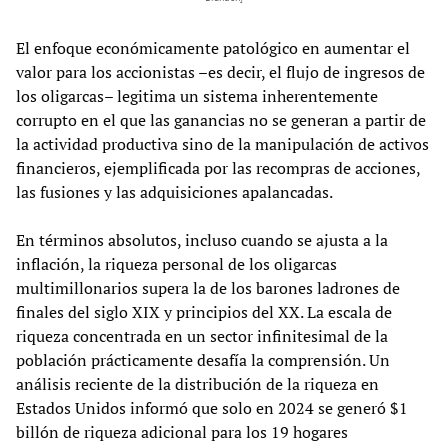
El enfoque económicamente patológico en aumentar el
valor para los accionistas –es decir, el flujo de ingresos de
los oligarcas– legitima un sistema inherentemente
corrupto en el que las ganancias no se generan a partir de
la actividad productiva sino de la manipulación de activos
financieros, ejemplificada por las recompras de acciones,
las fusiones y las adquisiciones apalancadas.
En términos absolutos, incluso cuando se ajusta a la
inflación, la riqueza personal de los oligarcas
multimillonarios supera la de los barones ladrones de
finales del siglo XIX y principios del XX. La escala de
riqueza concentrada en un sector infinitesimal de la
población prácticamente desafía la comprensión. Un
análisis reciente de la distribución de la riqueza en
Estados Unidos informó que solo en 2024 se generó $1
billón de riqueza adicional para los 19 hogares