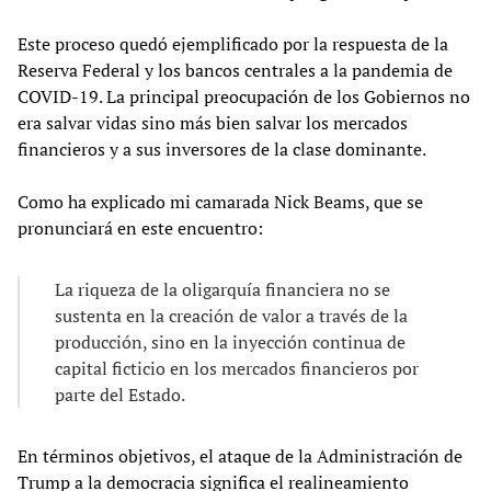
Este proceso quedó ejemplificado por la respuesta de la
Reserva Federal y los bancos centrales a la pandemia de
COVID-19. La principal preocupación de los Gobiernos no
era salvar vidas sino más bien salvar los mercados
financieros y a sus inversores de la clase dominante.
Como ha explicado mi camarada Nick Beams, que se
pronunciará en este encuentro:
La riqueza de la oligarquía financiera no se
sustenta en la creación de valor a través de la
producción, sino en la inyección continua de
capital ficticio en los mercados financieros por
parte del Estado.
En términos objetivos, el ataque de la Administración de
Trump a la democracia significa el realineamiento