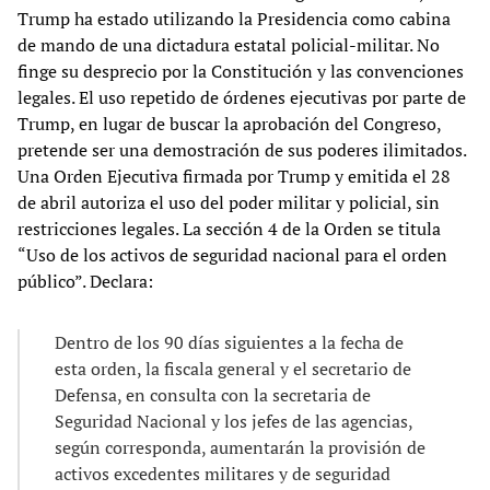
Trump ha estado utilizando la Presidencia como cabina
de mando de una dictadura estatal policial-militar. No
finge su desprecio por la Constitución y las convenciones
legales. El uso repetido de órdenes ejecutivas por parte de
Trump, en lugar de buscar la aprobación del Congreso,
pretende ser una demostración de sus poderes ilimitados.
Una Orden Ejecutiva firmada por Trump y emitida el 28
de abril autoriza el uso del poder militar y policial, sin
restricciones legales. La sección 4 de la Orden se titula
“Uso de los activos de seguridad nacional para el orden
público”. Declara:
Dentro de los 90 días siguientes a la fecha de
esta orden, la fiscala general y el secretario de
Defensa, en consulta con la secretaria de
Seguridad Nacional y los jefes de las agencias,
según corresponda, aumentarán la provisión de
activos excedentes militares y de seguridad