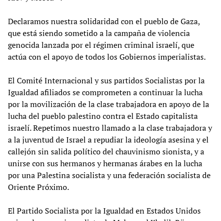
Declaramos nuestra solidaridad con el pueblo de Gaza,
que está siendo sometido a la campaña de violencia
genocida lanzada por el régimen criminal israelí, que
actúa con el apoyo de todos los Gobiernos imperialistas.
El Comité Internacional y sus partidos Socialistas por la
Igualdad afiliados se comprometen a continuar la lucha
por la movilización de la clase trabajadora en apoyo de la
lucha del pueblo palestino contra el Estado capitalista
israelí. Repetimos nuestro llamado a la clase trabajadora y
a la juventud de Israel a repudiar la ideología asesina y el
callejón sin salida político del chauvinismo sionista, y a
unirse con sus hermanos y hermanas árabes en la lucha
por una Palestina socialista y una federación socialista de
Oriente Próximo.
El Partido Socialista por la Igualdad en Estados Unidos