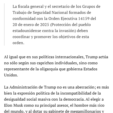
La fiscala general y el secretario de los Grupos de
Trabajo de Seguridad Nacional formados de
conformidad con la Orden Ejecutiva 14159 del
20 de enero de 2025 (Protección del pueblo
estadounidense contra la invasión) deben
coordinar y promover los objetivos de esta
orden.
Al igual que en sus políticas internacionales, Trump actúa
no sólo según sus caprichos individuales, sino como
representante de la oligarquía que gobierna Estados
Unidos.
La Administración de Trump no es una aberración; es más
bien la expresión política de la incompatibilidad de la
desigualdad social masiva con la democracia. Al elegir a
Elon Musk como su principal asesor, el hombre más rico
del mundo, y al dotar su gabinete de megamillonarios y