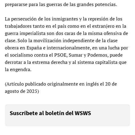
prepararse para las guerras de las grandes potencias.
La persecución de los inmigrantes y la represión de los
trabajadores tanto en el país como en el extranjero en la
guerra imperialista son dos caras de la misma ofensiva de
clase. Solo la movilización independiente de la clase
obrera en España e internacionalmente, en una lucha por
el socialismo contra el PSOE, Sumar y Podemos, puede
derrotar a la extrema derecha y al sistema capitalista que
la engendra.
(Artículo publicado originalmente en inglés el 20 de
agosto de 2025)
Suscríbete al boletín del WSWS