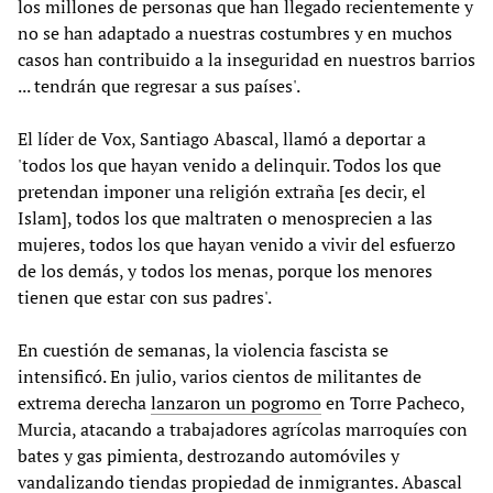
los millones de personas que han llegado recientemente y
no se han adaptado a nuestras costumbres y en muchos
casos han contribuido a la inseguridad en nuestros barrios
... tendrán que regresar a sus países'.
El líder de Vox, Santiago Abascal, llamó a deportar a
'todos los que hayan venido a delinquir. Todos los que
pretendan imponer una religión extraña [es decir, el
Islam], todos los que maltraten o menosprecien a las
mujeres, todos los que hayan venido a vivir del esfuerzo
de los demás, y todos los menas, porque los menores
tienen que estar con sus padres'.
En cuestión de semanas, la violencia fascista se
intensificó. En julio, varios cientos de militantes de
extrema derecha
lanzaron un pogromo
en Torre Pacheco,
Murcia, atacando a trabajadores agrícolas marroquíes con
bates y gas pimienta, destrozando automóviles y
vandalizando tiendas propiedad de inmigrantes. Abascal