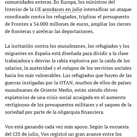
comunidades enteras. En Europa, los ministros del
Interior de la UE
acordaron en julio
intensificar un ataque
coordinado contra los refugiados, triplicar el presupuesto
de Frontex a 34.000 millones de euros, ampliar los cierres
de fronteras y acelerar las deportaciones.
La incitación contra los musulmanes, los refugiados y los
migrantes en España está diseñada para dividir a la clase
trabajadora y desviar la rabia explosiva por la caída de los
salarios, la austeridad y el colapso de los servicios sociales
hacia los más vulnerables. Los refugiados que huyen de las
guerras instigadas por la OTAN, muchos de ellos de países
musulmanes de Oriente Medio, están siendo chivos
expiatorios de una crisis social arraigada en el aumento
vertiginoso de los presupuestos militares y el saqueo de la
sociedad por parte de la oligarquía financiera.
Vox está ganando cada vez más apoyo. Según la encuesta
del CIS de julio, Vox registró un gran avance entre los