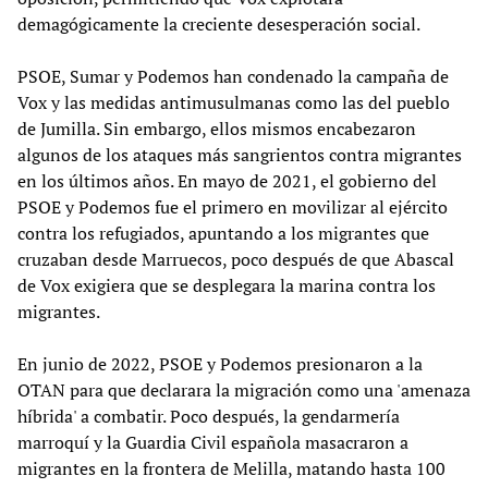
demagógicamente la creciente desesperación social.
PSOE, Sumar y Podemos han condenado la campaña de
Vox y las medidas antimusulmanas como las del pueblo
de Jumilla. Sin embargo, ellos mismos encabezaron
algunos de los ataques más sangrientos contra migrantes
en los últimos años. En mayo de 2021, el gobierno del
PSOE y Podemos fue el primero en movilizar al ejército
contra los refugiados, apuntando a los migrantes que
cruzaban desde Marruecos, poco después de que Abascal
de Vox exigiera que se desplegara la marina contra los
migrantes.
En junio de 2022, PSOE y Podemos presionaron a la
OTAN para que declarara la migración como una 'amenaza
híbrida' a combatir. Poco después, la gendarmería
marroquí y la Guardia Civil española masacraron a
migrantes en la frontera de Melilla, matando hasta 100