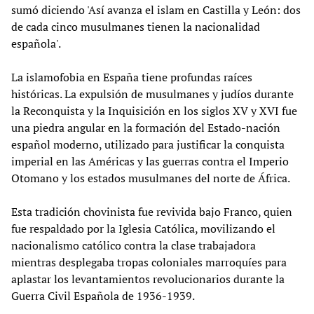
sumó diciendo 'Así avanza el islam en Castilla y León: dos
de cada cinco musulmanes tienen la nacionalidad
española'.
La islamofobia en España tiene profundas raíces
históricas. La expulsión de musulmanes y judíos durante
la Reconquista y la Inquisición en los siglos XV y XVI fue
una piedra angular en la formación del Estado-nación
español moderno, utilizado para justificar la conquista
imperial en las Américas y las guerras contra el Imperio
Otomano y los estados musulmanes del norte de África.
Esta tradición chovinista fue revivida bajo Franco, quien
fue respaldado por la Iglesia Católica, movilizando el
nacionalismo católico contra la clase trabajadora
mientras desplegaba tropas coloniales marroquíes para
aplastar los levantamientos revolucionarios durante la
Guerra Civil Española de 1936-1939.