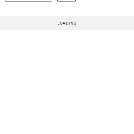
LOADING