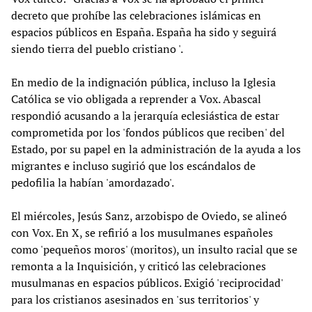
decreto que prohíbe las celebraciones islámicas en
espacios públicos en España. España ha sido y seguirá
siendo tierra del pueblo cristiano '.
En medio de la indignación pública, incluso la Iglesia
Católica se vio obligada a reprender a Vox. Abascal
respondió acusando a la jerarquía eclesiástica de estar
comprometida por los 'fondos públicos que reciben' del
Estado, por su papel en la administración de la ayuda a los
migrantes e incluso sugirió que los escándalos de
pedofilia la habían 'amordazado'.
El miércoles, Jesús Sanz, arzobispo de Oviedo, se alineó
con Vox. En X, se refirió a los musulmanes españoles
como 'pequeños moros' (moritos), un insulto racial que se
remonta a la Inquisición, y criticó las celebraciones
musulmanas en espacios públicos. Exigió 'reciprocidad'
para los cristianos asesinados en 'sus territorios' y