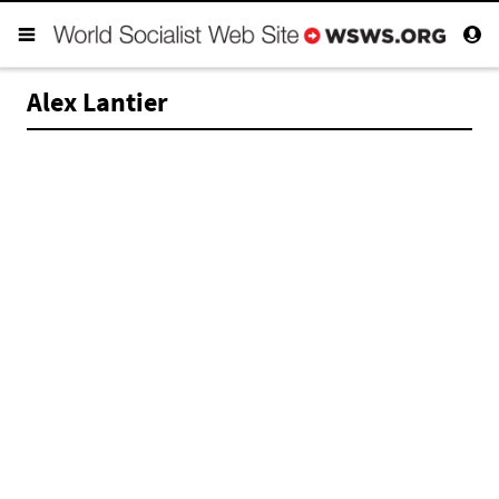
Alex Lantier