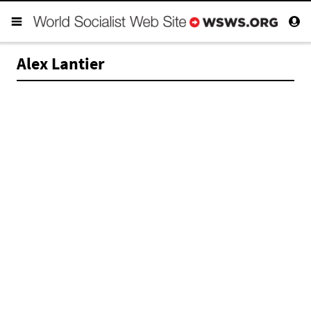
Alex Lantier