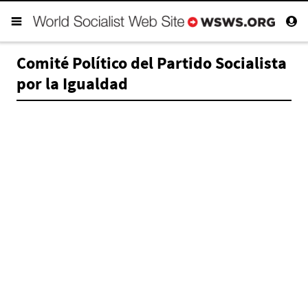
Comité Político del Partido Socialista
por la Igualdad