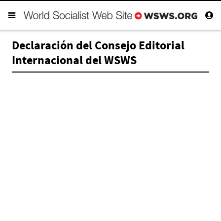
Declaración del Consejo Editorial
Internacional del WSWS