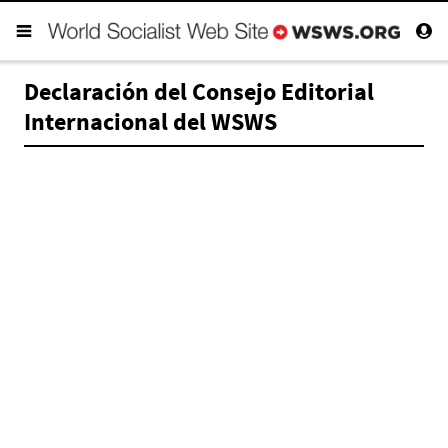
Declaración del Consejo Editorial
Internacional del WSWS