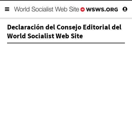
Declaración del Consejo Editorial del
World Socialist Web Site