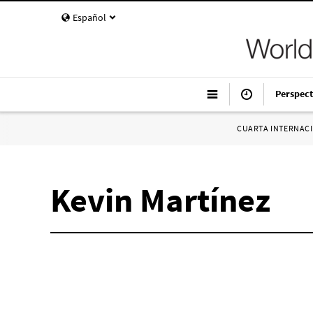
Español
Perspect
CUARTA INTERNAC
Kevin Martínez