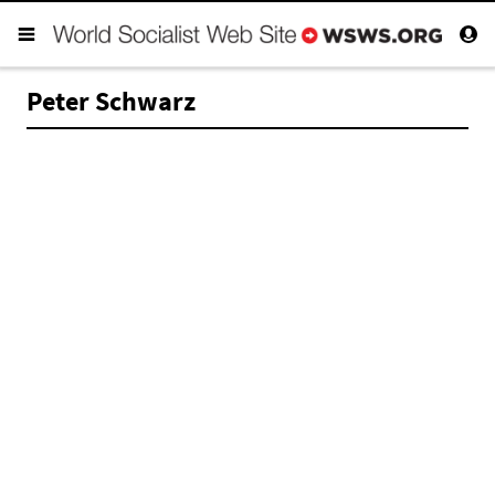
Peter Schwarz