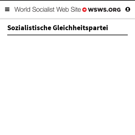
Sozialistische Gleichheitspartei