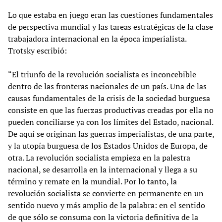
Lo que estaba en juego eran las cuestiones fundamentales
de perspectiva mundial y las tareas estratégicas de la clase
trabajadora internacional en la época imperialista.
Trotsky escribió:
“El triunfo de la revolución socialista es inconcebible
dentro de las fronteras nacionales de un país. Una de las
causas fundamentales de la crisis de la sociedad burguesa
consiste en que las fuerzas productivas creadas por ella no
pueden conciliarse ya con los límites del Estado, nacional.
De aquí se originan las guerras imperialistas, de una parte,
y la utopía burguesa de los Estados Unidos de Europa, de
otra. La revolución socialista empieza en la palestra
nacional, se desarrolla en la internacional y llega a su
término y remate en la mundial. Por lo tanto, la
revolución socialista se convierte en permanente en un
sentido nuevo y más amplio de la palabra: en el sentido
de que sólo se consuma con la victoria definitiva de la