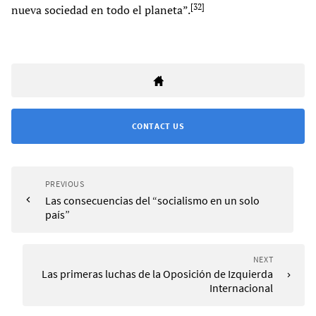
[
32
]
nueva sociedad en todo el planeta”.
CONTACT US
PREVIOUS
Las consecuencias del “socialismo en un solo
país”
NEXT
Las primeras luchas de la Oposición de Izquierda
Internacional