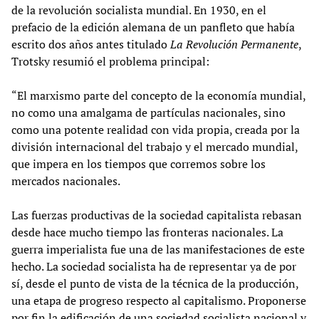
de la revolución socialista mundial. En 1930, en el
prefacio de la edición alemana de un panfleto que había
escrito dos años antes titulado
La Revolución Permanente
,
Trotsky resumió el problema principal:
“El marxismo parte del concepto de la economía mundial,
no como una amalgama de partículas nacionales, sino
como una potente realidad con vida propia, creada por la
división internacional del trabajo y el mercado mundial,
que impera en los tiempos que corremos sobre los
mercados nacionales.
Las fuerzas productivas de la sociedad capitalista rebasan
desde hace mucho tiempo las fronteras nacionales. La
guerra imperialista fue una de las manifestaciones de este
hecho. La sociedad socialista ha de representar ya de por
sí, desde el punto de vista de la técnica de la producción,
una etapa de progreso respecto al capitalismo. Proponerse
por fin la edificación de una sociedad socialista nacional y