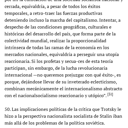
cerrada, equivaldría, a pesar de todos los éxitos
temporales, a retro-traer las fuerzas productivas
deteniendo incluso la marcha del capitalismo. Intentar, a
despecho de las condiciones geográficas, culturales e
históricas del desarrollo del país, que forma parte de la
colectividad mundial, realizar la proporcionalidad
intrínseca de todas las ramas de la economía en los
mercados nacionales, equivaldría a perseguir una utopía
reaccionaria. Si los profetas y secua-ces de esta teoría
participan, sin embargo, de la lucha revolucionaria
internacional —no queremos prejuzgar con qué éxito-, es
porque, dejándose llevar de su inveterado eclecticismo,
combinan mecánicamente el internacionalismo abstracto
[
31
]
con el nacionalsocialismo reaccionario y utópico”.
50. Las implicaciones políticas de la crítica que Trotsky le
hizo a la perspectiva nacionalista socialista de Stalin iban
más allá de los problemas de la política soviética.