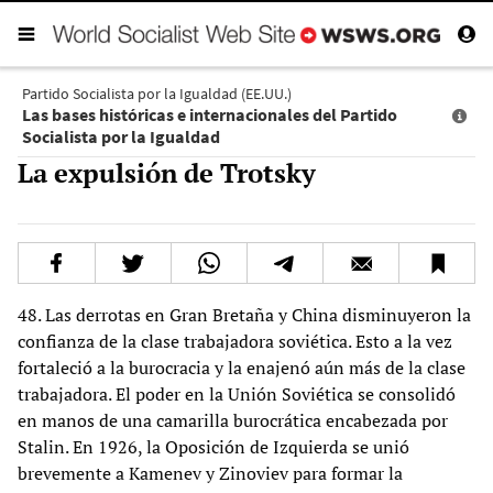
Partido Socialista por la Igualdad (EE.UU.)
Las bases históricas e internacionales del Partido
Socialista por la Igualdad
La expulsión de Trotsky
48. Las derrotas en Gran Bretaña y China disminuyeron la
confianza de la clase trabajadora soviética. Esto a la vez
fortaleció a la burocracia y la enajenó aún más de la clase
trabajadora. El poder en la Unión Soviética se consolidó
en manos de una camarilla burocrática encabezada por
Stalin. En 1926, la Oposición de Izquierda se unió
brevemente a Kamenev y Zinoviev para formar la