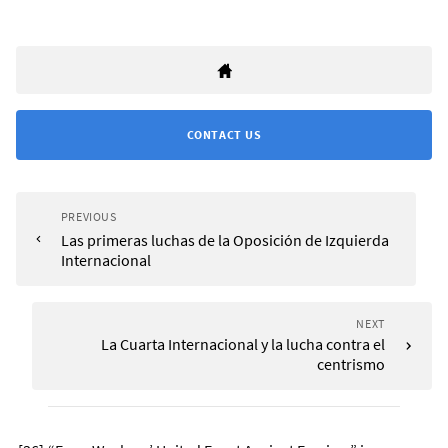
CONTACT US
PREVIOUS
Las primeras luchas de la Oposición de Izquierda
Internacional
NEXT
La Cuarta Internacional y la lucha contra el
centrismo