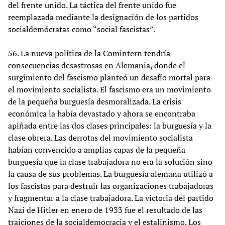
del frente unido. La táctica del frente unido fue
reemplazada mediante la designación de los partidos
socialdemócratas como “social fascistas”.
56. La nueva política de la Comintern tendría
consecuencias desastrosas en Alemania, donde el
surgimiento del fascismo planteó un desafío mortal para
el movimiento socialista. El fascismo era un movimiento
de la pequeña burguesía desmoralizada. La crisis
económica la había devastado y ahora se encontraba
apiñada entre las dos clases principales: la burguesía y la
clase obrera. Las derrotas del movimiento socialista
habían convencido a amplias capas de la pequeña
burguesía que la clase trabajadora no era la solución sino
la causa de sus problemas. La burguesía alemana utilizó a
los fascistas para destruir las organizaciones trabajadoras
y fragmentar a la clase trabajadora. La victoria del partido
Nazi de Hitler en enero de 1933 fue el resultado de las
traiciones de la socialdemocracia y el estalinismo. Los