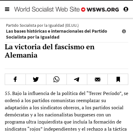
Partido Socialista por la Igualdad (EE.UU.)
Las bases históricas e internacionales del Partido
Socialista por la Igualdad
La victoria del fascismo en
Alemania
55. Bajo la influencia de la política del “Tercer Período”, se
ordenó a los partidos comunistas reemplazar su
adaptación a los sindicatos obreros, a los partidos social
demócratas y a los nacionalistas burgueses con un
programa ultra izquierdista que incluía la formación de
sindicatos “rojos” independientes y el rechazo a la táctica