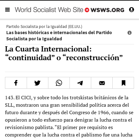
Partido Socialista por la Igualdad (EE.UU.)
Las bases históricas e internacionales del Partido
Socialista por la Igualdad
La Cuarta Internacional:
“continuidad” o “reconstrucción”
143. El CICI, y sobre todo los trotskistas británicos de la
SLL, mostraron una gran sensibilidad política acerca del
futuro durante y después del Congreso de 1966, cuando se
opusieron a todo esfuerzo para denigrar la lucha contra el
revisionismo pablista. “El primer pre requisito es
comprender que la lucha contra el pablismo fue una lucha