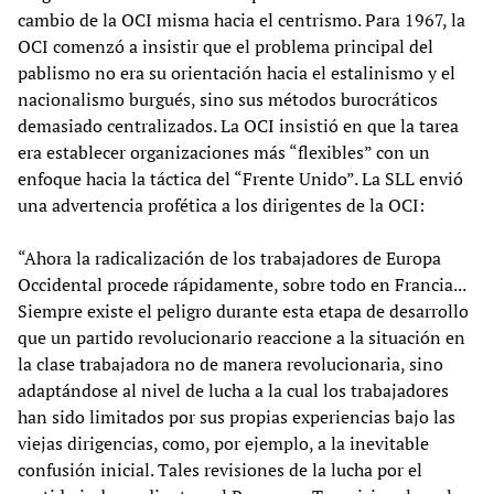
cambio de la OCI misma hacia el centrismo. Para 1967, la
OCI comenzó a insistir que el problema principal del
pablismo no era su orientación hacia el estalinismo y el
nacionalismo burgués, sino sus métodos burocráticos
demasiado centralizados. La OCI insistió en que la tarea
era establecer organizaciones más “flexibles” con un
enfoque hacia la táctica del “Frente Unido”. La SLL envió
una advertencia profética a los dirigentes de la OCI:
“Ahora la radicalización de los trabajadores de Europa
Occidental procede rápidamente, sobre todo en Francia...
Siempre existe el peligro durante esta etapa de desarrollo
que un partido revolucionario reaccione a la situación en
la clase trabajadora no de manera revolucionaria, sino
adaptándose al nivel de lucha a la cual los trabajadores
han sido limitados por sus propias experiencias bajo las
viejas dirigencias, como, por ejemplo, a la inevitable
confusión inicial. Tales revisiones de la lucha por el