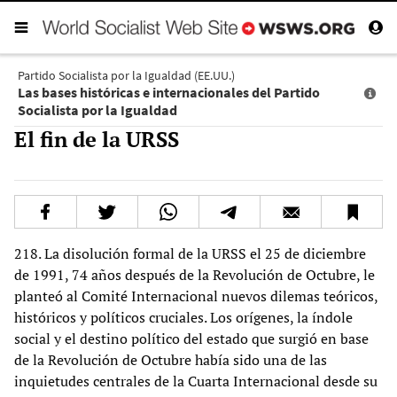
Partido Socialista por la Igualdad (EE.UU.)
Las bases históricas e internacionales del Partido
Socialista por la Igualdad
El fin de la URSS
218. La disolución formal de la URSS el 25 de diciembre
de 1991, 74 años después de la Revolución de Octubre, le
planteó al Comité Internacional nuevos dilemas teóricos,
históricos y políticos cruciales. Los orígenes, la índole
social y el destino político del estado que surgió en base
de la Revolución de Octubre había sido una de las
inquietudes centrales de la Cuarta Internacional desde su