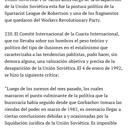
de la Unión Soviética esta fue la postura política de la
Spartacist League de Robertson y uno de los fragmentos
que quedaron del Workers Revolutionary Party.
220. El Comité Internacional de la Cuarta Internacional,
que no llevaba sobre sus hombros el peso teórico y
político del tipo de ilusiones en el estalinismo que
caracterizaba a las tendencias pablistas, pudo hacer, sin
demora alguna, una valoración objetiva y precisa de la
desaparición de la Unión Soviética. El 4 de enero de 1992,
se hizo la siguiente crítica:
“Luego de los sucesos del mes pasado, los cuales
marcaron el punto culminante de la política que la
burocracia había seguido desde que Gorbachov tomara las
riendas del poder en marzo de 1985, es necesario llegar a
ciertas conclusiones debidas a y ocasionadas por la
liquidación jurídica de la Unión Soviética. Es imposible