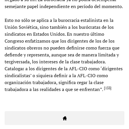
semejante papel independiente en período del momento.
Esto no sólo se aplica a la burocracia estalinista en la
Unión Soviética, sino también a los burócratas de los
sindicatos en Estados Unidos. En nuestro último
Congreso enfatizamos que los dirigentes de los de los
sindicatos obreros no pueden definirse como fuerza que
defiende y representa, aunque sea de manera limitada y
tergiversada, los intereses de la clase trabajadora.
Catalogar a los dirigentes de la AFL-CIO como ‘dirigentes
sindicalistas’ o siquiera definir a la AFL-CIO como
organización trabajadora, significa cegar la clase
[
133
]
trabajadora a las realidades a que se enfrentan”.