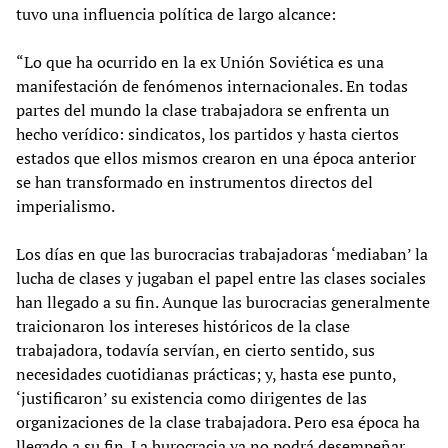
tuvo una influencia política de largo alcance:
“Lo que ha ocurrido en la ex Unión Soviética es una
manifestación de fenómenos internacionales. En todas
partes del mundo la clase trabajadora se enfrenta un
hecho verídico: sindicatos, los partidos y hasta ciertos
estados que ellos mismos crearon en una época anterior
se han transformado en instrumentos directos del
imperialismo.
Los días en que las burocracias trabajadoras ‘mediaban’ la
lucha de clases y jugaban el papel entre las clases sociales
han llegado a su fin. Aunque las burocracias generalmente
traicionaron los intereses históricos de la clase
trabajadora, todavía servían, en cierto sentido, sus
necesidades cuotidianas prácticas; y, hasta ese punto,
‘justificaron’ su existencia como dirigentes de las
organizaciones de la clase trabajadora. Pero esa época ha
llegado a su fin. La burocracia ya no podrá desempeñar