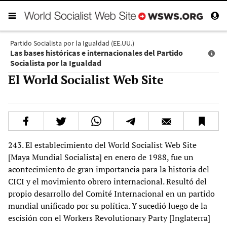
Partido Socialista por la Igualdad (EE.UU.)
Las bases históricas e internacionales del Partido
Socialista por la Igualdad
El World Socialist Web Site
243. El establecimiento del World Socialist Web Site
[Maya Mundial Socialista] en enero de 1988, fue un
acontecimiento de gran importancia para la historia del
CICI y el movimiento obrero internacional. Resultó del
propio desarrollo del Comité Internacional en un partido
mundial unificado por su política. Y sucedió luego de la
escisión con el Workers Revolutionary Party [Inglaterra]