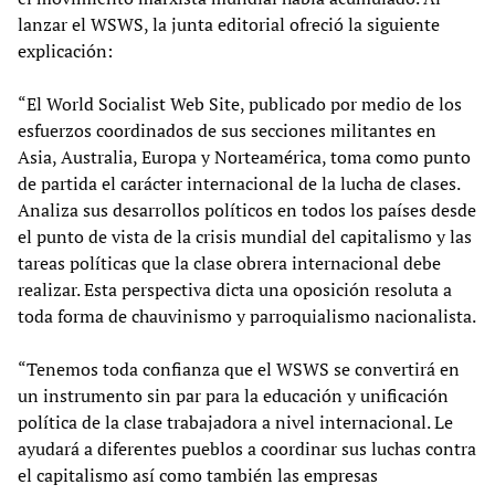
lanzar el WSWS, la junta editorial ofreció la siguiente
explicación:
“El World Socialist Web Site, publicado por medio de los
esfuerzos coordinados de sus secciones militantes en
Asia, Australia, Europa y Norteamérica, toma como punto
de partida el carácter internacional de la lucha de clases.
Analiza sus desarrollos políticos en todos los países desde
el punto de vista de la crisis mundial del capitalismo y las
tareas políticas que la clase obrera internacional debe
realizar. Esta perspectiva dicta una oposición resoluta a
toda forma de chauvinismo y parroquialismo nacionalista.
“Tenemos toda confianza que el WSWS se convertirá en
un instrumento sin par para la educación y unificación
política de la clase trabajadora a nivel internacional. Le
ayudará a diferentes pueblos a coordinar sus luchas contra
el capitalismo así como también las empresas