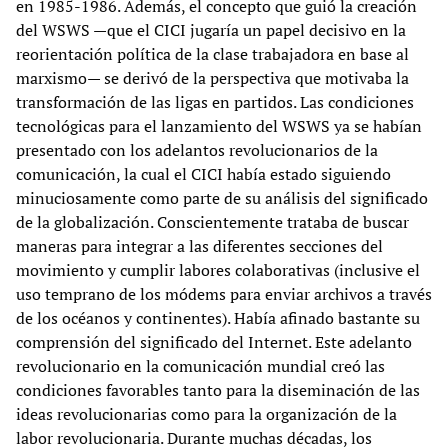
en 1985-1986. Además, el concepto que guió la creación
del WSWS —que el CICI jugaría un papel decisivo en la
reorientación política de la clase trabajadora en base al
marxismo— se derivó de la perspectiva que motivaba la
transformación de las ligas en partidos. Las condiciones
tecnológicas para el lanzamiento del WSWS ya se habían
presentado con los adelantos revolucionarios de la
comunicación, la cual el CICI había estado siguiendo
minuciosamente como parte de su análisis del significado
de la globalización. Conscientemente trataba de buscar
maneras para integrar a las diferentes secciones del
movimiento y cumplir labores colaborativas (inclusive el
uso temprano de los módems para enviar archivos a través
de los océanos y continentes). Había afinado bastante su
comprensión del significado del Internet. Este adelanto
revolucionario en la comunicación mundial creó las
condiciones favorables tanto para la diseminación de las
ideas revolucionarias como para la organización de la
labor revolucionaria. Durante muchas décadas, los