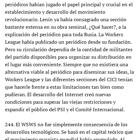
periódicos habían jugado el papel principal y crucial en el
establecimiento y desarrollo del movimiento
revolucionario. Lenín ya había consagrado una sección
bastante extensa en su obra seminal, ¿Qué hacer?, a la
explicación del periódico para toda Rusia. La Workers
League había publicado un periódico desde su fundación.
Pero su circulación dependía de la cantidad de militantes
del partido disponibles para organizar su distribución en
el lugar más conveniente. Siempre que no existiera una
alternativa viable al periódico para diseminar sus ideas, la
Workers League y las diferentes secciones del CICI tenían
que hacerle frente a estas limitaciones tan bien como
pudieran. El desarrollo del Internet creó nuevas
condiciones para superar las viejas restricciones y
expandir el público del PSI y el Comité Internacional.
244. El WSWS no fue simplemente consecuencia de los
desarrollos tecnológicos. Se basó en el capital teórico que
el movimiento marxista mundial había acumulado. Al