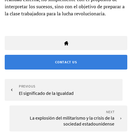
interpretar los sucesos, sino con el objetivo de preparar a
la clase trabajadora para la lucha revolucionaria.
CONTACT US
PREVIOUS
El significado de la Igualdad
NEXT
La explosión del militarismo y la crisis de la
sociedad estadounidense