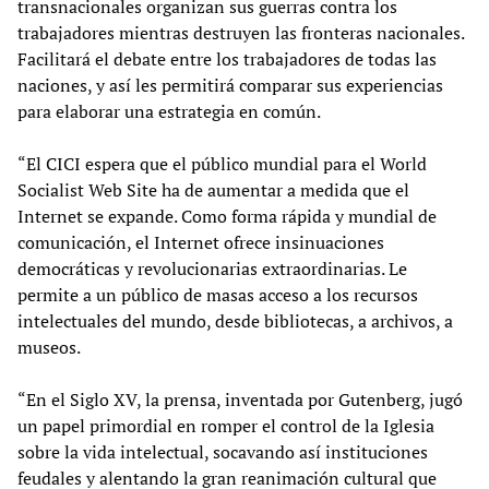
transnacionales organizan sus guerras contra los
trabajadores mientras destruyen las fronteras nacionales.
Facilitará el debate entre los trabajadores de todas las
naciones, y así les permitirá comparar sus experiencias
para elaborar una estrategia en común.
“El CICI espera que el público mundial para el World
Socialist Web Site ha de aumentar a medida que el
Internet se expande. Como forma rápida y mundial de
comunicación, el Internet ofrece insinuaciones
democráticas y revolucionarias extraordinarias. Le
permite a un público de masas acceso a los recursos
intelectuales del mundo, desde bibliotecas, a archivos, a
museos.
“En el Siglo XV, la prensa, inventada por Gutenberg, jugó
un papel primordial en romper el control de la Iglesia
sobre la vida intelectual, socavando así instituciones
feudales y alentando la gran reanimación cultural que