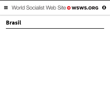
Brasil