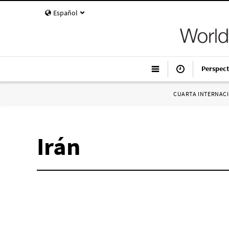
Español
Perspect
CUARTA INTERNAC
Irán