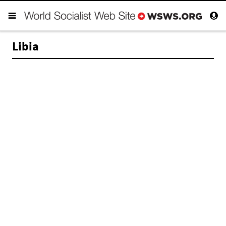
Libia