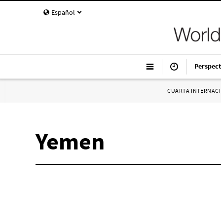
Español
Perspect
CUARTA INTERNAC
Yemen