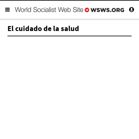
El cuidado de la salud