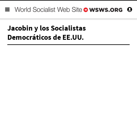
Jacobin y los Socialistas
Democráticos de EE.UU.