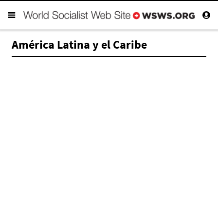
América Latina y el Caribe