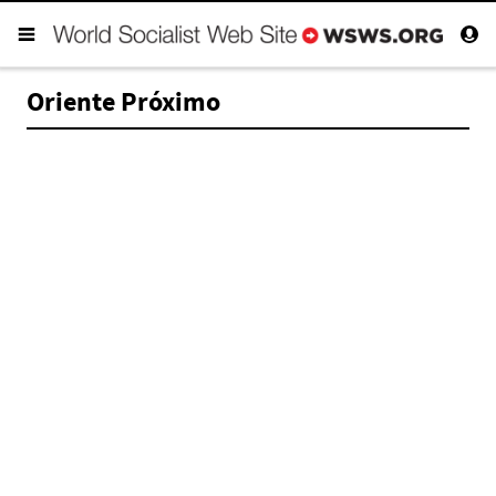
Oriente Próximo