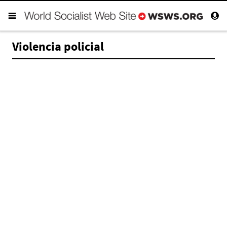
Violencia policial